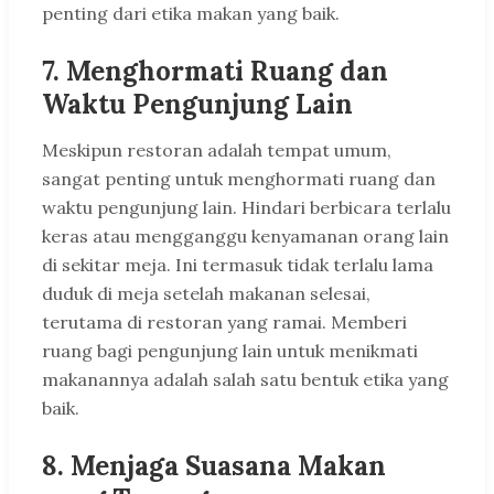
penting dari etika makan yang baik.
7.
Menghormati Ruang dan
Waktu Pengunjung Lain
Meskipun restoran adalah tempat umum,
sangat penting untuk menghormati ruang dan
waktu pengunjung lain. Hindari berbicara terlalu
keras atau mengganggu kenyamanan orang lain
di sekitar meja. Ini termasuk tidak terlalu lama
duduk di meja setelah makanan selesai,
terutama di restoran yang ramai. Memberi
ruang bagi pengunjung lain untuk menikmati
makanannya adalah salah satu bentuk etika yang
baik.
8.
Menjaga Suasana Makan