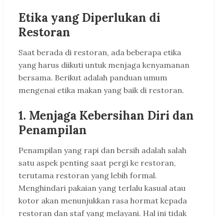
Etika yang Diperlukan di
Restoran
Saat berada di restoran, ada beberapa etika
yang harus diikuti untuk menjaga kenyamanan
bersama. Berikut adalah panduan umum
mengenai etika makan yang baik di restoran.
1.
Menjaga Kebersihan Diri dan
Penampilan
Penampilan yang rapi dan bersih adalah salah
satu aspek penting saat pergi ke restoran,
terutama restoran yang lebih formal.
Menghindari pakaian yang terlalu kasual atau
kotor akan menunjukkan rasa hormat kepada
restoran dan staf yang melayani. Hal ini tidak