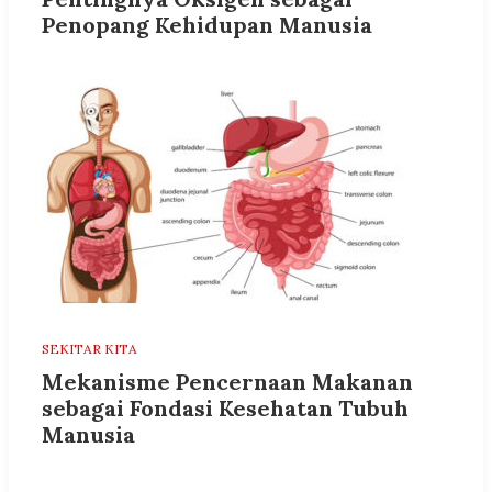
Penopang Kehidupan Manusia
SEKITAR KITA
Mekanisme Pencernaan Makanan
sebagai Fondasi Kesehatan Tubuh
Manusia