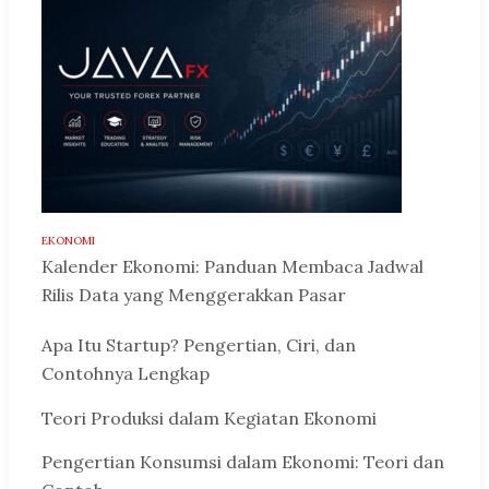
EKONOMI
Kalender Ekonomi: Panduan Membaca Jadwal
Rilis Data yang Menggerakkan Pasar
Apa Itu Startup? Pengertian, Ciri, dan
Contohnya Lengkap
Teori Produksi dalam Kegiatan Ekonomi
Pengertian Konsumsi dalam Ekonomi: Teori dan