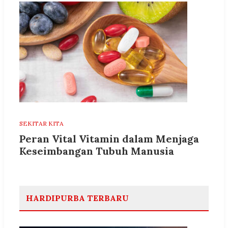
SEKITAR KITA
Peran Vital Vitamin dalam Menjaga
Keseimbangan Tubuh Manusia
HARDIPURBA TERBARU