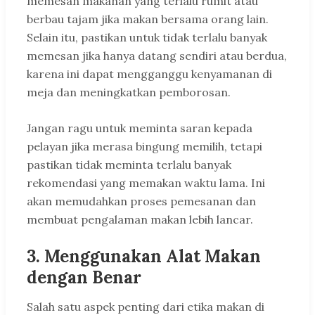
memesan makanan yang terlalu rumit atau
berbau tajam jika makan bersama orang lain.
Selain itu, pastikan untuk tidak terlalu banyak
memesan jika hanya datang sendiri atau berdua,
karena ini dapat mengganggu kenyamanan di
meja dan meningkatkan pemborosan.
Jangan ragu untuk meminta saran kepada
pelayan jika merasa bingung memilih, tetapi
pastikan tidak meminta terlalu banyak
rekomendasi yang memakan waktu lama. Ini
akan memudahkan proses pemesanan dan
membuat pengalaman makan lebih lancar.
3.
Menggunakan Alat Makan
dengan Benar
Salah satu aspek penting dari etika makan di