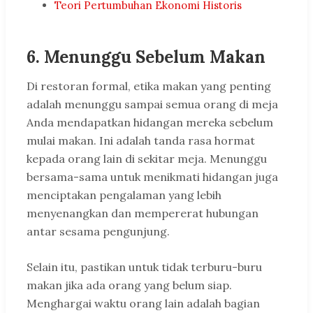
Teori Pertumbuhan Ekonomi Historis
6.
Menunggu Sebelum Makan
Di restoran formal, etika makan yang penting
adalah menunggu sampai semua orang di meja
Anda mendapatkan hidangan mereka sebelum
mulai makan. Ini adalah tanda rasa hormat
kepada orang lain di sekitar meja. Menunggu
bersama-sama untuk menikmati hidangan juga
menciptakan pengalaman yang lebih
menyenangkan dan mempererat hubungan
antar sesama pengunjung.
Selain itu, pastikan untuk tidak terburu-buru
makan jika ada orang yang belum siap.
Menghargai waktu orang lain adalah bagian