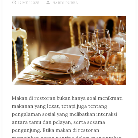
17 MEI 2025
HARDI PURBA
Makan di restoran bukan hanya soal menikmati
makanan yang lezat, tetapi juga tentang
pengalaman sosial yang melibatkan interaksi
antara tamu dan pelayan, serta sesama
pengunjung. Etika makan di restoran