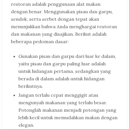
restoran adalah penggunaan alat makan
dengan benar. Menggunakan pisau dan garpu,
sendok, serta serbet dengan tepat akan
menunjukkan bahwa Anda menghargai restoran
dan makanan yang disajikan. Berikut adalah
beberapa pedoman dasar:
Gunakan pisau dan garpu dari luar ke dalam,
yaitu pisau dan garpu paling luar adalah
untuk hidangan pertama, sedangkan yang
berada di dalam adalah untuk hidangan
berikutnya.
Jangan terlalu cepat menggigit atau
mengunyah makanan yang terlalu besar.
Potonglah makanan menjadi potongan yang
lebih kecil untuk memudahkan makan dengan
elegan.