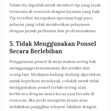
Selain itu, ingatlah untuk memberi tip yang layak,
terutama di restoran dengan layanan yang baik.
Tip tersebut merupakan apresiasi bagi para
pelayan yang telah memberikan pelayanan
dengan penuh perhatian dan profesionalisme.
5.
Tidak Menggunakan Ponsel
Secara Berlebihan
Penggunaan ponsel di meja makan sering kali
mengganggu kenyamanan diri sendiri dan
orang lain. Meskipun kadang-kadang diperlukan
untuk keperluan mendesak, cobalah untuk tidak
menggunakan ponsel terlalu sering atau
berbicara dengan suara keras saat berada di
restoran. Jika perlu mengirim pesan atau
melakukan panggilan telepon, lakukan dengan