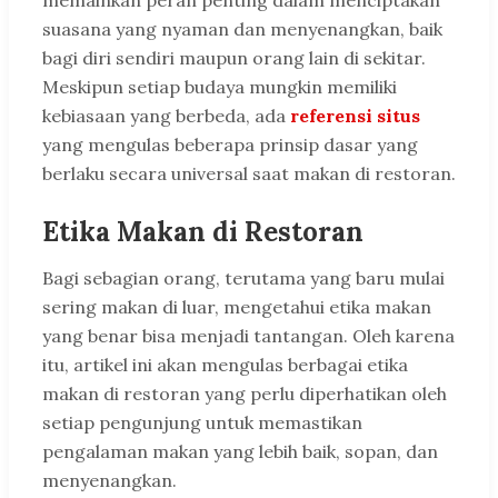
memainkan peran penting dalam menciptakan
suasana yang nyaman dan menyenangkan, baik
bagi diri sendiri maupun orang lain di sekitar.
Meskipun setiap budaya mungkin memiliki
kebiasaan yang berbeda, ada
referensi situs
yang mengulas beberapa prinsip dasar yang
berlaku secara universal saat makan di restoran.
Etika Makan di Restoran
Bagi sebagian orang, terutama yang baru mulai
sering makan di luar, mengetahui etika makan
yang benar bisa menjadi tantangan. Oleh karena
itu, artikel ini akan mengulas berbagai etika
makan di restoran yang perlu diperhatikan oleh
setiap pengunjung untuk memastikan
pengalaman makan yang lebih baik, sopan, dan
menyenangkan.