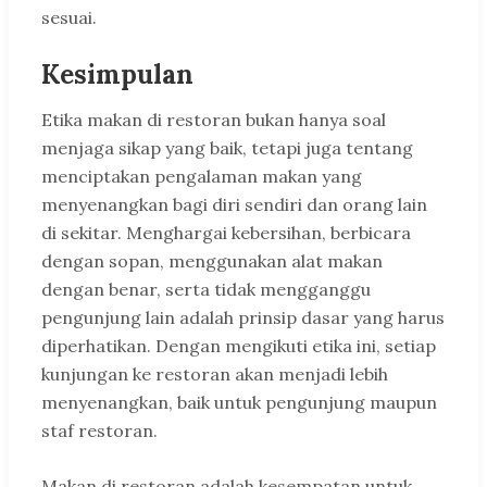
sesuai.
Kesimpulan
Etika makan di restoran bukan hanya soal
menjaga sikap yang baik, tetapi juga tentang
menciptakan pengalaman makan yang
menyenangkan bagi diri sendiri dan orang lain
di sekitar. Menghargai kebersihan, berbicara
dengan sopan, menggunakan alat makan
dengan benar, serta tidak mengganggu
pengunjung lain adalah prinsip dasar yang harus
diperhatikan. Dengan mengikuti etika ini, setiap
kunjungan ke restoran akan menjadi lebih
menyenangkan, baik untuk pengunjung maupun
staf restoran.
Makan di restoran adalah kesempatan untuk