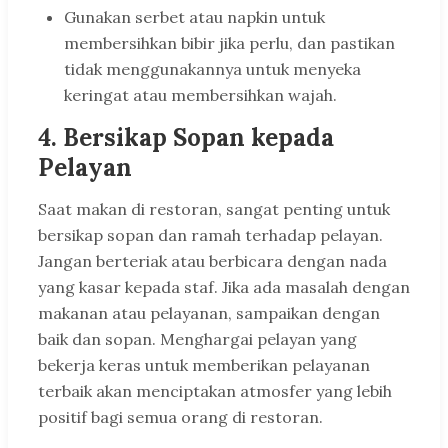
Gunakan serbet atau napkin untuk
membersihkan bibir jika perlu, dan pastikan
tidak menggunakannya untuk menyeka
keringat atau membersihkan wajah.
4.
Bersikap Sopan kepada
Pelayan
Saat makan di restoran, sangat penting untuk
bersikap sopan dan ramah terhadap pelayan.
Jangan berteriak atau berbicara dengan nada
yang kasar kepada staf. Jika ada masalah dengan
makanan atau pelayanan, sampaikan dengan
baik dan sopan. Menghargai pelayan yang
bekerja keras untuk memberikan pelayanan
terbaik akan menciptakan atmosfer yang lebih
positif bagi semua orang di restoran.