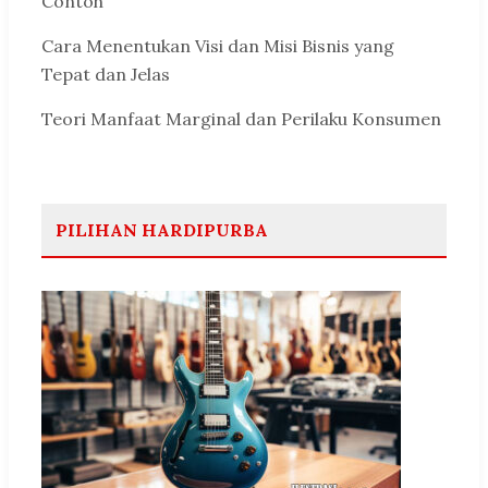
Contoh
Cara Menentukan Visi dan Misi Bisnis yang
Tepat dan Jelas
Teori Manfaat Marginal dan Perilaku Konsumen
PILIHAN HARDIPURBA