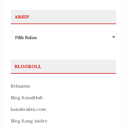
ARSIP
Arsip
BLOGROLL
Relasimu
Blog KanalHub
kanalwaktu.com
Blog Kang Andre