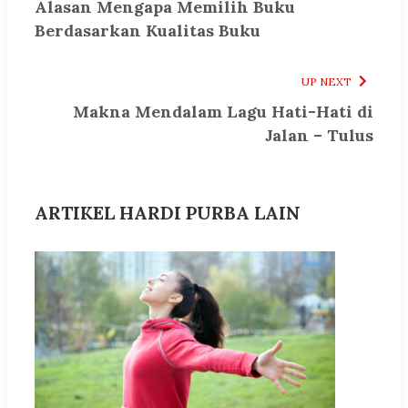
Alasan Mengapa Memilih Buku
Berdasarkan Kualitas Buku
UP NEXT
Makna Mendalam Lagu Hati-Hati di
Jalan – Tulus
ARTIKEL HARDI PURBA LAIN