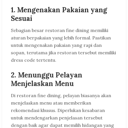
1.
Mengenakan Pakaian yang
Sesuai
Sebagian besar restoran fine dining memiliki
aturan berpakaian yang lebih formal. Pastikan
untuk mengenakan pakaian yang rapi dan
sopan, terutama jika restoran tersebut memiliki
dress code tertentu.
2.
Menunggu Pelayan
Menjelaskan Menu
Di restoran fine dining, pelayan biasanya akan
menjelaskan menu atau memberikan
rekomendasi khusus. Diperlukan kesabaran
untuk mendengarkan penjelasan tersebut
dengan baik agar dapat memilih hidangan yang