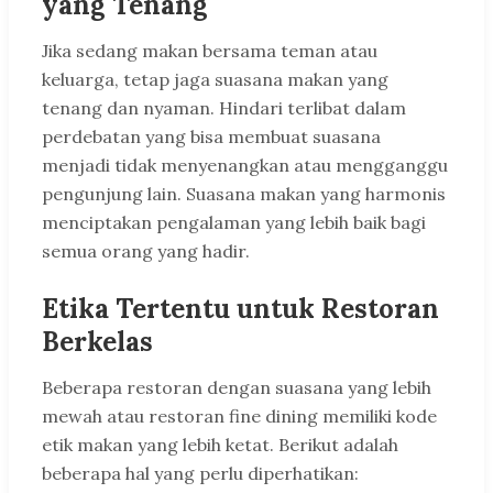
yang Tenang
Jika sedang makan bersama teman atau
keluarga, tetap jaga suasana makan yang
tenang dan nyaman. Hindari terlibat dalam
perdebatan yang bisa membuat suasana
menjadi tidak menyenangkan atau mengganggu
pengunjung lain. Suasana makan yang harmonis
menciptakan pengalaman yang lebih baik bagi
semua orang yang hadir.
Etika Tertentu untuk Restoran
Berkelas
Beberapa restoran dengan suasana yang lebih
mewah atau restoran fine dining memiliki kode
etik makan yang lebih ketat. Berikut adalah
beberapa hal yang perlu diperhatikan: