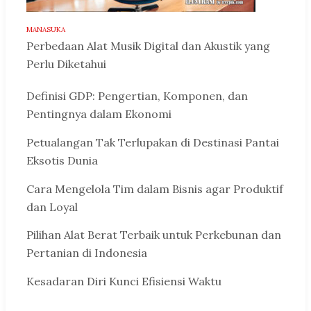
MANASUKA
Perbedaan Alat Musik Digital dan Akustik yang
Perlu Diketahui
Definisi GDP: Pengertian, Komponen, dan
Pentingnya dalam Ekonomi
Petualangan Tak Terlupakan di Destinasi Pantai
Eksotis Dunia
Cara Mengelola Tim dalam Bisnis agar Produktif
dan Loyal
Pilihan Alat Berat Terbaik untuk Perkebunan dan
Pertanian di Indonesia
Kesadaran Diri Kunci Efisiensi Waktu