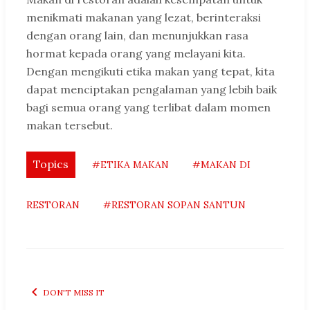
menikmati makanan yang lezat, berinteraksi
dengan orang lain, dan menunjukkan rasa
hormat kepada orang yang melayani kita.
Dengan mengikuti etika makan yang tepat, kita
dapat menciptakan pengalaman yang lebih baik
bagi semua orang yang terlibat dalam momen
makan tersebut.
Topics
#ETIKA MAKAN
#MAKAN DI
RESTORAN
#RESTORAN SOPAN SANTUN
DON'T MISS IT