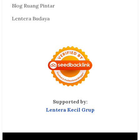
Blog Ruang Pintar
Lentera Budaya
Supported by:
Lentera Kecil Grup