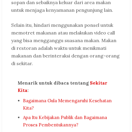
sopan dan sebaiknya keluar dari area makan
untuk menjaga kenyamanan pengunjung lain.
Selain itu, hindari menggunakan ponsel untuk
memotret makanan atau melakukan video call
yang bisa mengganggu suasana makan. Makan
di restoran adalah waktu untuk menikmati
makanan dan berinteraksi dengan orang-orang
di sekitar.
Menarik untuk dibaca tentang
Sekitar
Kita
:
Bagaimana Gula Memengaruhi Kesehatan
Kita?
Apa Itu Kebijakan Publik dan Bagaimana
Proses Pembentukannya?