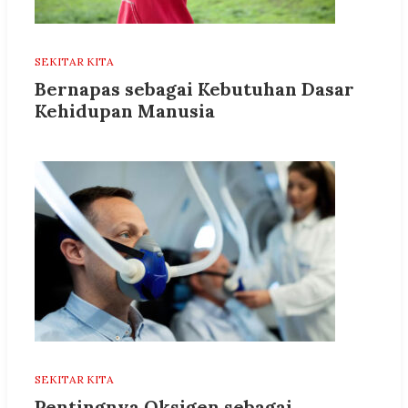
SEKITAR KITA
Bernapas sebagai Kebutuhan Dasar
Kehidupan Manusia
SEKITAR KITA
Pentingnya Oksigen sebagai