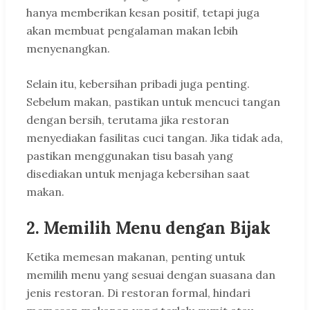
hanya memberikan kesan positif, tetapi juga
akan membuat pengalaman makan lebih
menyenangkan.
Selain itu, kebersihan pribadi juga penting.
Sebelum makan, pastikan untuk mencuci tangan
dengan bersih, terutama jika restoran
menyediakan fasilitas cuci tangan. Jika tidak ada,
pastikan menggunakan tisu basah yang
disediakan untuk menjaga kebersihan saat
makan.
2.
Memilih Menu dengan Bijak
Ketika memesan makanan, penting untuk
memilih menu yang sesuai dengan suasana dan
jenis restoran. Di restoran formal, hindari