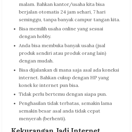
malam. Bahkan kantor/usaha kita bisa
berjalan otomatis 24 jam sehari, 7 hari
seminggu, tanpa banyak campur tangan kita.
Bisa memilih usaha online yang sesuai
dengan hobby.
Anda bisa membuka banyak usaha (jual
produk sendiri atau produk orang lain)
dengan mudah.
Bisa dijalankan di mana saja asal ada koneksi
internet. Bahkan cukup dengan HP yang
konek ke internet pun bisa.
Tidak perlu bertemu dengan siapa pun.
Penghasilan tidak terbatas, semakin lama
semakin besar asal anda tidak cepat
menyerah (berhenti).
Kekurangan Jadi Internet