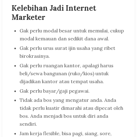
Kelebihan Jadi Internet
Marketer
Gak perlu modal besar untuk memulai, cukup
modal kemauan dan sedikit dana awal.
Gak perlu urus surat ijin usaha yang ribet
birokrasinya.
Gak perlu ruangan kantor, apalagi harus
beli/sewa bangunan (ruko/kios) untuk
dijadikan kantor atau tempat usaha.
Gak perlu bayar/gaji pegawai.
Tidak ada bos yang mengatur anda. Anda
tidak perlu kuatir dimarahi atau dipecat oleh
bos. Anda menjadi bos untuk diri anda
sendiri.
Jam kerja flexible, bisa pagi, siang, sore,