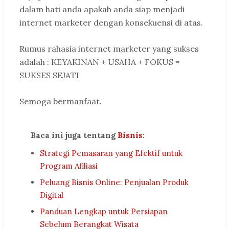
dalam hati anda apakah anda siap menjadi
internet marketer dengan konsekuensi di atas.
Rumus rahasia internet marketer yang sukses
adalah : KEYAKINAN + USAHA + FOKUS =
SUKSES SEJATI
Semoga bermanfaat.
Baca ini juga tentang
Bisnis
:
Strategi Pemasaran yang Efektif untuk
Program Afiliasi
Peluang Bisnis Online: Penjualan Produk
Digital
Panduan Lengkap untuk Persiapan
Sebelum Berangkat Wisata