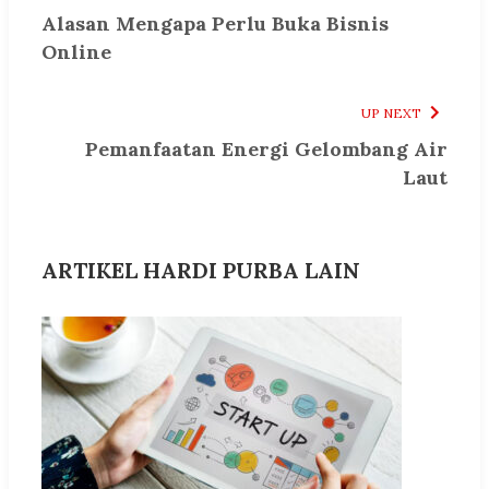
Alasan Mengapa Perlu Buka Bisnis
Online
UP NEXT
Pemanfaatan Energi Gelombang Air
Laut
ARTIKEL HARDI PURBA LAIN