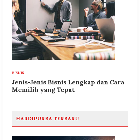
BISNIS
Jenis-Jenis Bisnis Lengkap dan Cara
Memilih yang Tepat
HARDIPURBA TERBARU