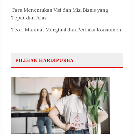
Cara Menentukan Visi dan Misi Bisnis yang
Tepat dan Jelas
Teori Manfaat Marginal dan Perilaku Konsumen
PILIHAN HARDIPURBA