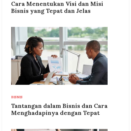
Cara Menentukan Visi dan Misi
Bisnis yang Tepat dan Jelas
BISNIS
Tantangan dalam Bisnis dan Cara
Menghadapinya dengan Tepat