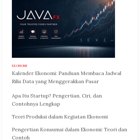
EKONOMI
Kalender Ekonomi: Panduan Membaca Jadwal
Rilis Data yang Menggerakkan Pasar
Apa Itu Startup? Pengertian, Ciri, dan
Contohnya Lengkap
Teori Produksi dalam Kegiatan Ekonomi
Pengertian Konsumsi dalam Ekonomi: Teori dan
Contoh