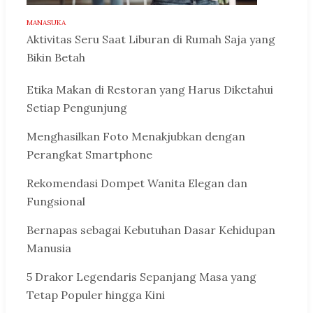
MANASUKA
Aktivitas Seru Saat Liburan di Rumah Saja yang
Bikin Betah
Etika Makan di Restoran yang Harus Diketahui
Setiap Pengunjung
Menghasilkan Foto Menakjubkan dengan
Perangkat Smartphone
Rekomendasi Dompet Wanita Elegan dan
Fungsional
Bernapas sebagai Kebutuhan Dasar Kehidupan
Manusia
5 Drakor Legendaris Sepanjang Masa yang
Tetap Populer hingga Kini