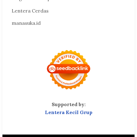
Lentera Cerdas
manasuka.id
Supported by:
Lentera Kecil Grup