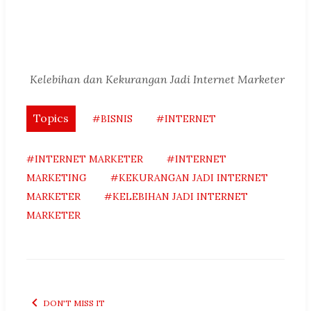
Kelebihan dan Kekurangan Jadi Internet Marketer
Topics
#BISNIS
#INTERNET
#INTERNET MARKETER
#INTERNET
MARKETING
#KEKURANGAN JADI INTERNET
MARKETER
#KELEBIHAN JADI INTERNET
MARKETER
DON'T MISS IT