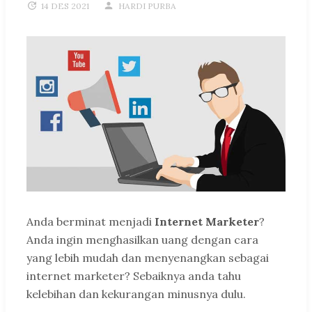
14 DES 2021
HARDI PURBA
Anda berminat menjadi
Internet Marketer
?
Anda ingin menghasilkan uang dengan cara
yang lebih mudah dan menyenangkan sebagai
internet marketer? Sebaiknya anda tahu
kelebihan dan kekurangan minusnya dulu.