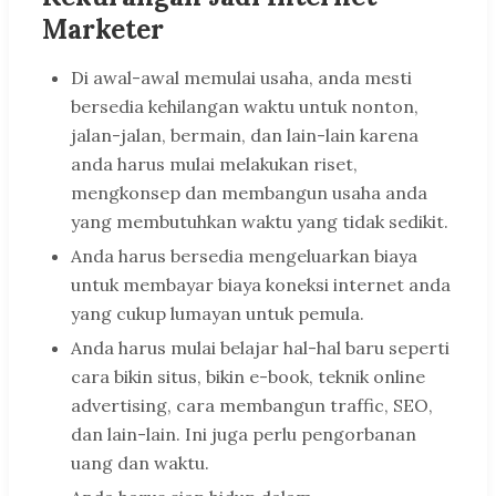
Marketer
Di awal-awal memulai usaha, anda mesti
bersedia kehilangan waktu untuk nonton,
jalan-jalan, bermain, dan lain-lain karena
anda harus mulai melakukan riset,
mengkonsep dan membangun usaha anda
yang membutuhkan waktu yang tidak sedikit.
Anda harus bersedia mengeluarkan biaya
untuk membayar biaya koneksi internet anda
yang cukup lumayan untuk pemula.
Anda harus mulai belajar hal-hal baru seperti
cara bikin situs, bikin e-book, teknik online
advertising, cara membangun traffic, SEO,
dan lain-lain. Ini juga perlu pengorbanan
uang dan waktu.