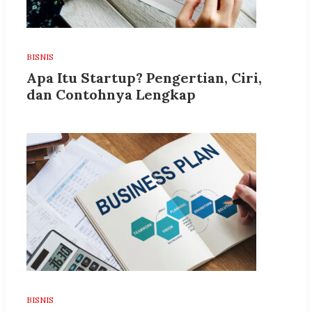
BISNIS
Apa Itu Startup? Pengertian, Ciri,
dan Contohnya Lengkap
BISNIS