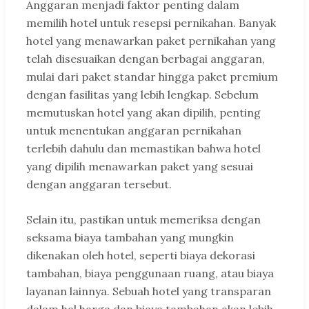
Anggaran menjadi faktor penting dalam
memilih hotel untuk resepsi pernikahan. Banyak
hotel yang menawarkan paket pernikahan yang
telah disesuaikan dengan berbagai anggaran,
mulai dari paket standar hingga paket premium
dengan fasilitas yang lebih lengkap. Sebelum
memutuskan hotel yang akan dipilih, penting
untuk menentukan anggaran pernikahan
terlebih dahulu dan memastikan bahwa hotel
yang dipilih menawarkan paket yang sesuai
dengan anggaran tersebut.
Selain itu, pastikan untuk memeriksa dengan
seksama biaya tambahan yang mungkin
dikenakan oleh hotel, seperti biaya dekorasi
tambahan, biaya penggunaan ruang, atau biaya
layanan lainnya. Sebuah hotel yang transparan