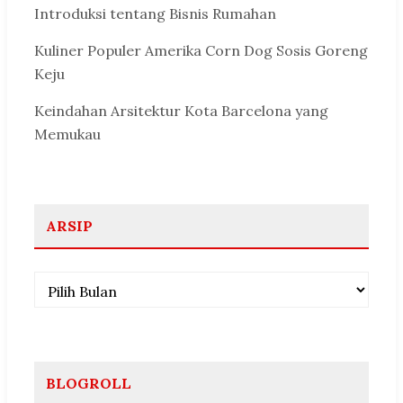
Introduksi tentang Bisnis Rumahan
Kuliner Populer Amerika Corn Dog Sosis Goreng
Keju
Keindahan Arsitektur Kota Barcelona yang
Memukau
ARSIP
Arsip
BLOGROLL