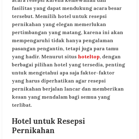
acara resepsi karena kemewahan dan
fasilitas yang dapat mendukung acara besar
tersebut. Memilih hotel untuk resepsi
pernikahan yang elegan memerlukan
pertimbangan yang matang, karena ini akan
mempengaruhi tidak hanya pengalaman
pasangan pengantin, tetapi juga para tamu
yang hadir. Menurut situs
hoteltop
, dengan
berbagai pilihan hotel yang tersedia, penting
untuk mengetahui apa saja faktor-faktor
yang harus diperhatikan agar resepsi
pernikahan berjalan lancar dan memberikan
kesan yang mendalam bagi semua yang
terlibat.
Hotel untuk Resepsi
Pernikahan