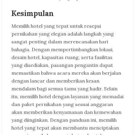
Kesimpulan
Memilih hotel yang tepat untuk resepsi
pernikahan yang elegan adalah langkah yang
sangat penting dalam merencanakan hari
bahagia. Dengan mempertimbangkan lokasi,
desain hotel, kapasitas ruang, serta fasilitas
yang disediakan, pasangan pengantin dapat
memastikan bahwa acara mereka akan berjalan
dengan lancar dan memberikan kesan
mendalam bagi semua tamu yang hadir. Selain
itu, memilih hotel dengan layanan yang memadai
dan paket pernikahan yang sesuai anggaran
akan memberikan kenyamanan dan kemewahan
yang diinginkan. Dengan panduan ini, memilih
hotel yang tepat akan membantu menciptakan