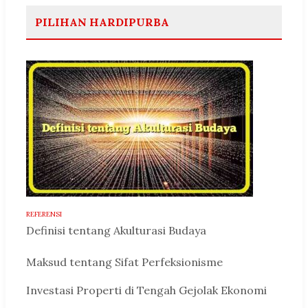
PILIHAN HARDIPURBA
REFERENSI
Definisi tentang Akulturasi Budaya
Maksud tentang Sifat Perfeksionisme
Investasi Properti di Tengah Gejolak Ekonomi