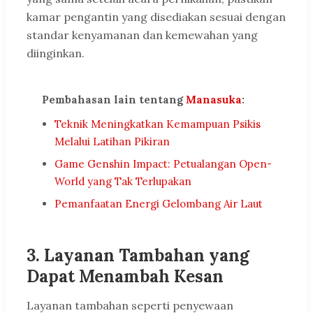
kamar pengantin yang disediakan sesuai dengan
standar kenyamanan dan kemewahan yang
diinginkan.
Pembahasan lain tentang
Manasuka
:
Teknik Meningkatkan Kemampuan Psikis
Melalui Latihan Pikiran
Game Genshin Impact: Petualangan Open-
World yang Tak Terlupakan
Pemanfaatan Energi Gelombang Air Laut
3. Layanan Tambahan yang
Dapat Menambah Kesan
Layanan tambahan seperti penyewaan