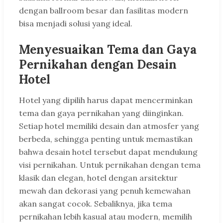
dengan ballroom besar dan fasilitas modern
bisa menjadi solusi yang ideal.
Menyesuaikan Tema dan Gaya
Pernikahan dengan Desain
Hotel
Hotel yang dipilih harus dapat mencerminkan
tema dan gaya pernikahan yang diinginkan.
Setiap hotel memiliki desain dan atmosfer yang
berbeda, sehingga penting untuk memastikan
bahwa desain hotel tersebut dapat mendukung
visi pernikahan. Untuk pernikahan dengan tema
klasik dan elegan, hotel dengan arsitektur
mewah dan dekorasi yang penuh kemewahan
akan sangat cocok. Sebaliknya, jika tema
pernikahan lebih kasual atau modern, memilih