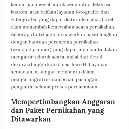
kendaraan mewah untuk pengantin, dekorasi
kustom, atau bahkan layanan fotografer dan
videografer yang dapat diatur oleh pihak hotel
akan menambah kemewahan acara pernikahan.
Beberapa hotel juga menawarkan paket lengkap
dengan bantuan perencana pernikahan
(wedding planner) yang dapat membantu dalam
mengatur seluruh acara, mulai dari detail
dekorasi hingga koordinasi hari-H. Layanan
semacam ini sangat membantu dalam
mengurangi stres dan beban pasangan
pengantin selama proses perencanaan.
Mempertimbangkan Anggaran
dan Paket Pernikahan yang
Ditawarkan