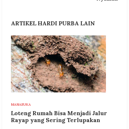
ARTIKEL HARDI PURBA LAIN
MANASUKA
Loteng Rumah Bisa Menjadi Jalur
Rayap yang Sering Terlupakan