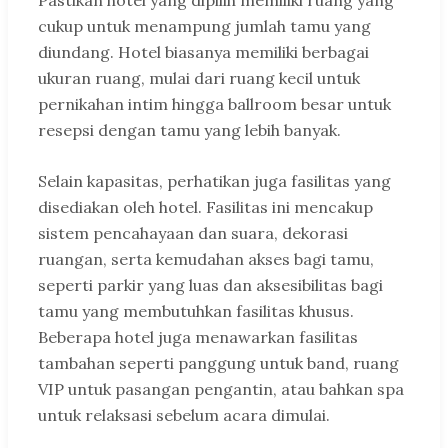
Pastikan hotel yang dipilih memiliki ruang yang
cukup untuk menampung jumlah tamu yang
diundang. Hotel biasanya memiliki berbagai
ukuran ruang, mulai dari ruang kecil untuk
pernikahan intim hingga ballroom besar untuk
resepsi dengan tamu yang lebih banyak.
Selain kapasitas, perhatikan juga fasilitas yang
disediakan oleh hotel. Fasilitas ini mencakup
sistem pencahayaan dan suara, dekorasi
ruangan, serta kemudahan akses bagi tamu,
seperti parkir yang luas dan aksesibilitas bagi
tamu yang membutuhkan fasilitas khusus.
Beberapa hotel juga menawarkan fasilitas
tambahan seperti panggung untuk band, ruang
VIP untuk pasangan pengantin, atau bahkan spa
untuk relaksasi sebelum acara dimulai.