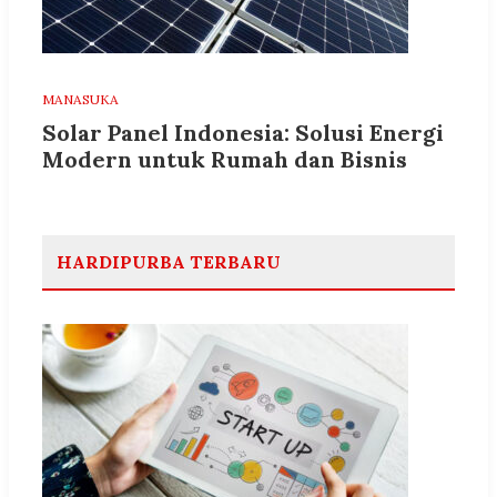
MANASUKA
Solar Panel Indonesia: Solusi Energi
Modern untuk Rumah dan Bisnis
HARDIPURBA TERBARU