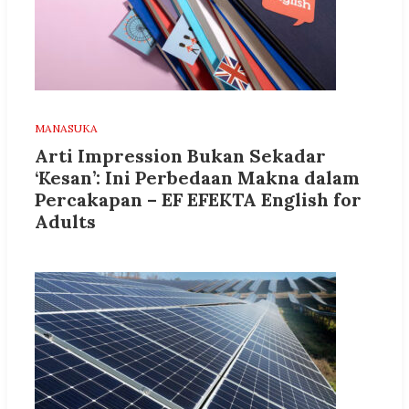
MANASUKA
Arti Impression Bukan Sekadar
‘Kesan’: Ini Perbedaan Makna dalam
Percakapan – EF EFEKTA English for
Adults