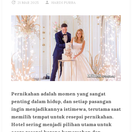
21 MAR 2025
HARDI PURBA
Pernikahan adalah momen yang sangat
penting dalam hidup, dan setiap pasangan
ingin menjadikannya istimewa, terutama saat
memilih tempat untuk resepsi pernikahan.
Hotel sering menjadi pilihan utama untuk