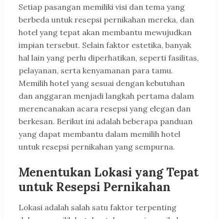
Setiap pasangan memiliki visi dan tema yang
berbeda untuk resepsi pernikahan mereka, dan
hotel yang tepat akan membantu mewujudkan
impian tersebut. Selain faktor estetika, banyak
hal lain yang perlu diperhatikan, seperti fasilitas,
pelayanan, serta kenyamanan para tamu.
Memilih hotel yang sesuai dengan kebutuhan
dan anggaran menjadi langkah pertama dalam
merencanakan acara resepsi yang elegan dan
berkesan. Berikut ini adalah beberapa panduan
yang dapat membantu dalam memilih hotel
untuk resepsi pernikahan yang sempurna.
Menentukan Lokasi yang Tepat
untuk Resepsi Pernikahan
Lokasi adalah salah satu faktor terpenting