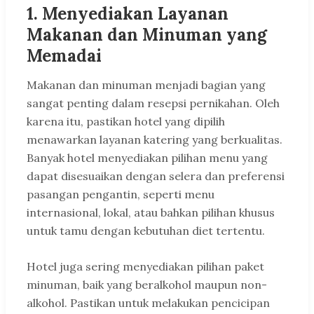
1. Menyediakan Layanan
Makanan dan Minuman yang
Memadai
Makanan dan minuman menjadi bagian yang
sangat penting dalam resepsi pernikahan. Oleh
karena itu, pastikan hotel yang dipilih
menawarkan layanan katering yang berkualitas.
Banyak hotel menyediakan pilihan menu yang
dapat disesuaikan dengan selera dan preferensi
pasangan pengantin, seperti menu
internasional, lokal, atau bahkan pilihan khusus
untuk tamu dengan kebutuhan diet tertentu.
Hotel juga sering menyediakan pilihan paket
minuman, baik yang beralkohol maupun non-
alkohol. Pastikan untuk melakukan pencicipan