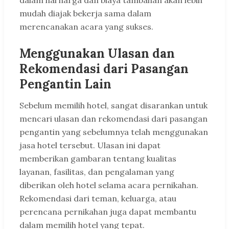
dalam hal harga dan biaya tambahan akan lebih
mudah diajak bekerja sama dalam
merencanakan acara yang sukses.
Menggunakan Ulasan dan
Rekomendasi dari Pasangan
Pengantin Lain
Sebelum memilih hotel, sangat disarankan untuk
mencari ulasan dan rekomendasi dari pasangan
pengantin yang sebelumnya telah menggunakan
jasa hotel tersebut. Ulasan ini dapat
memberikan gambaran tentang kualitas
layanan, fasilitas, dan pengalaman yang
diberikan oleh hotel selama acara pernikahan.
Rekomendasi dari teman, keluarga, atau
perencana pernikahan juga dapat membantu
dalam memilih hotel yang tepat.