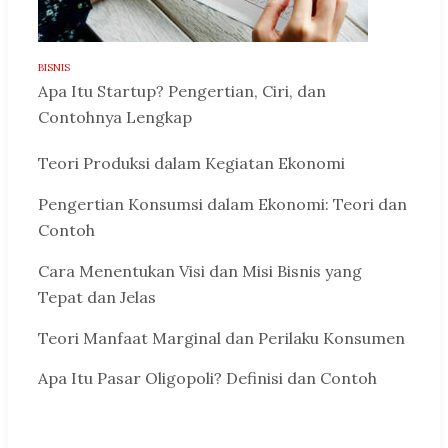
BISNIS
Apa Itu Startup? Pengertian, Ciri, dan
Contohnya Lengkap
Teori Produksi dalam Kegiatan Ekonomi
Pengertian Konsumsi dalam Ekonomi: Teori dan
Contoh
Cara Menentukan Visi dan Misi Bisnis yang
Tepat dan Jelas
Teori Manfaat Marginal dan Perilaku Konsumen
Apa Itu Pasar Oligopoli? Definisi dan Contoh