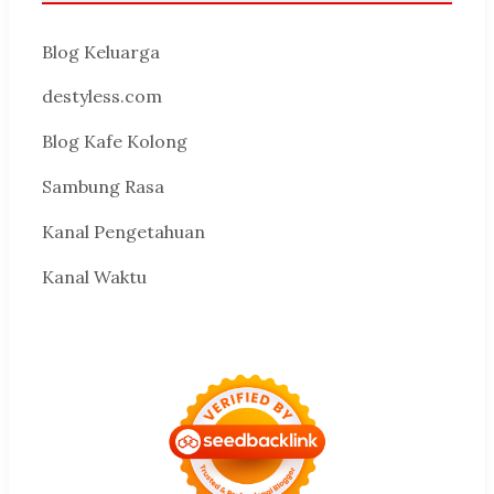
Blog Keluarga
destyless.com
Blog Kafe Kolong
Sambung Rasa
Kanal Pengetahuan
Kanal Waktu