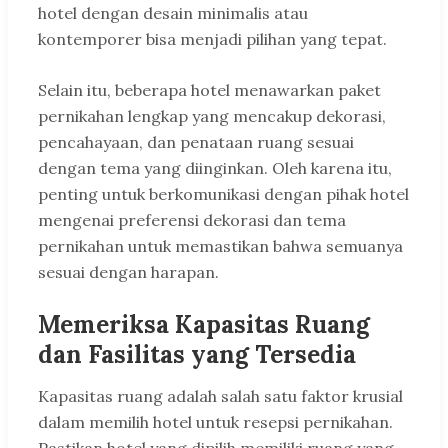
hotel dengan desain minimalis atau
kontemporer bisa menjadi pilihan yang tepat.
Selain itu, beberapa hotel menawarkan paket
pernikahan lengkap yang mencakup dekorasi,
pencahayaan, dan penataan ruang sesuai
dengan tema yang diinginkan. Oleh karena itu,
penting untuk berkomunikasi dengan pihak hotel
mengenai preferensi dekorasi dan tema
pernikahan untuk memastikan bahwa semuanya
sesuai dengan harapan.
Memeriksa Kapasitas Ruang
dan Fasilitas yang Tersedia
Kapasitas ruang adalah salah satu faktor krusial
dalam memilih hotel untuk resepsi pernikahan.