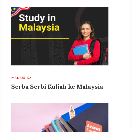
MANASUKA
Serba Serbi Kuliah ke Malaysia