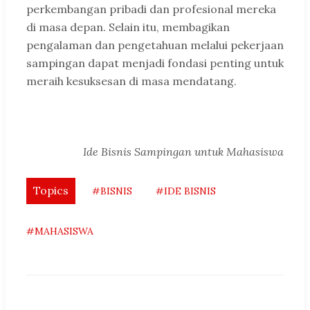
perkembangan pribadi dan profesional mereka
di masa depan. Selain itu, membagikan
pengalaman dan pengetahuan melalui pekerjaan
sampingan dapat menjadi fondasi penting untuk
meraih kesuksesan di masa mendatang.
Ide Bisnis Sampingan untuk Mahasiswa
Topics
#BISNIS
#IDE BISNIS
#MAHASISWA