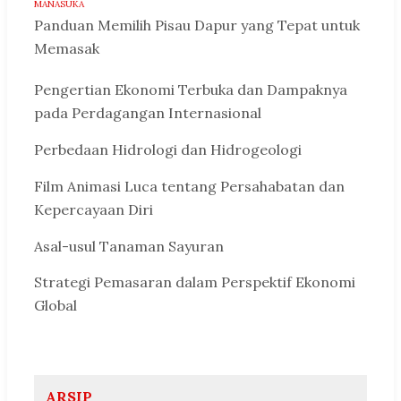
MANASUKA
Panduan Memilih Pisau Dapur yang Tepat untuk
Memasak
Pengertian Ekonomi Terbuka dan Dampaknya
pada Perdagangan Internasional
Perbedaan Hidrologi dan Hidrogeologi
Film Animasi Luca tentang Persahabatan dan
Kepercayaan Diri
Asal-usul Tanaman Sayuran
Strategi Pemasaran dalam Perspektif Ekonomi
Global
ARSIP