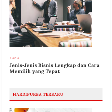
BISNIS
Jenis-Jenis Bisnis Lengkap dan Cara
Memilih yang Tepat
HARDIPURBA TERBARU