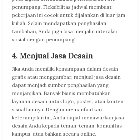
penumpang. Fleksibilitas jadwal membuat
pekerjaan ini cocok untuk dijalankan di luar jam
kuliah. Selain mendapatkan penghasilan
tambahan, Anda juga bisa menjalin interaksi
sosial dengan penumpang.
4. Menjual Jasa Desain
Jika Anda memiliki kemampuan dalam desain
grafis atau menggambar, menjual jasa desain
dapat menjadi sumber penghasilan yang
menjanjikan. Banyak bisnis membutuhkan
layanan desain untuk logo, poster, atau konten
visual lainnya. Dengan memanfaatkan
keterampilan ini, Anda dapat menawarkan jasa
desain Anda kepada teman-teman, komunitas
kampus, atau bahkan secara online.