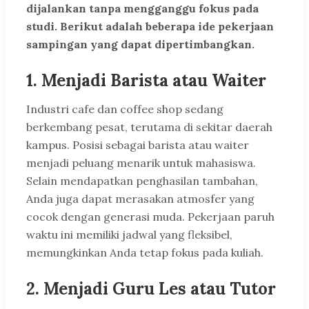
dijalankan tanpa mengganggu fokus pada
studi. Berikut adalah beberapa ide pekerjaan
sampingan yang dapat dipertimbangkan.
1. Menjadi Barista atau Waiter
Industri cafe dan coffee shop sedang
berkembang pesat, terutama di sekitar daerah
kampus. Posisi sebagai barista atau waiter
menjadi peluang menarik untuk mahasiswa.
Selain mendapatkan penghasilan tambahan,
Anda juga dapat merasakan atmosfer yang
cocok dengan generasi muda. Pekerjaan paruh
waktu ini memiliki jadwal yang fleksibel,
memungkinkan Anda tetap fokus pada kuliah.
2. Menjadi Guru Les atau Tutor