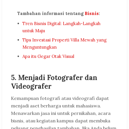
Tambahan informasi tentang
Bisnis
:
Tren Bisnis Digital: Langkah-Langkah
untuk Maju
Tips Investasi Properti Villa Mewah yang
Menguntungkan
Apa itu Gegar Otak Visual
5. Menjadi Fotografer dan
Videografer
Kemampuan fotografi atau videografi dapat
menjadi aset berharga untuk mahasiswa.
Menawarkan jasa ini untuk pernikahan, acara
bisnis, atau kegiatan kampus dapat membuka
peluang penghasilan tambahan. Jika Anda belum