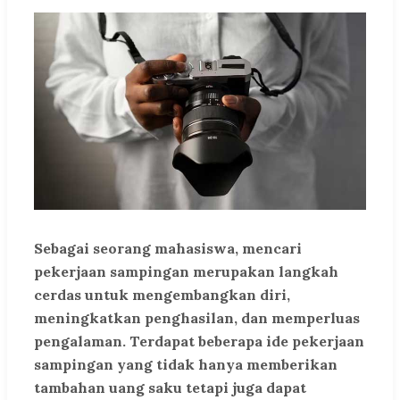
Sebagai seorang mahasiswa, mencari
pekerjaan sampingan merupakan langkah
cerdas untuk mengembangkan diri,
meningkatkan penghasilan, dan memperluas
pengalaman. Terdapat beberapa ide pekerjaan
sampingan yang tidak hanya memberikan
tambahan uang saku tetapi juga dapat