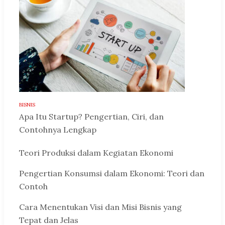
BISNIS
Apa Itu Startup? Pengertian, Ciri, dan
Contohnya Lengkap
Teori Produksi dalam Kegiatan Ekonomi
Pengertian Konsumsi dalam Ekonomi: Teori dan
Contoh
Cara Menentukan Visi dan Misi Bisnis yang
Tepat dan Jelas