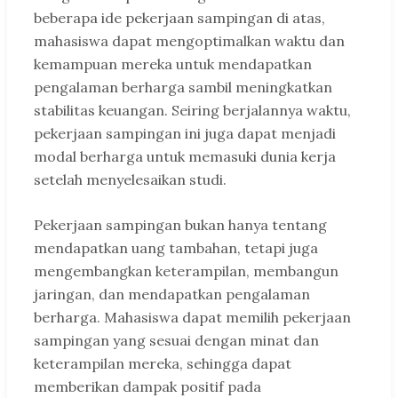
beberapa ide pekerjaan sampingan di atas,
mahasiswa dapat mengoptimalkan waktu dan
kemampuan mereka untuk mendapatkan
pengalaman berharga sambil meningkatkan
stabilitas keuangan. Seiring berjalannya waktu,
pekerjaan sampingan ini juga dapat menjadi
modal berharga untuk memasuki dunia kerja
setelah menyelesaikan studi.
Pekerjaan sampingan bukan hanya tentang
mendapatkan uang tambahan, tetapi juga
mengembangkan keterampilan, membangun
jaringan, dan mendapatkan pengalaman
berharga. Mahasiswa dapat memilih pekerjaan
sampingan yang sesuai dengan minat dan
keterampilan mereka, sehingga dapat
memberikan dampak positif pada