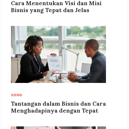
Cara Menentukan Visi dan Misi
Bisnis yang Tepat dan Jelas
BISNIS
Tantangan dalam Bisnis dan Cara
Menghadapinya dengan Tepat