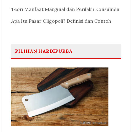
Teori Manfaat Marginal dan Perilaku Konsumen
Apa Itu Pasar Oligopoli? Definisi dan Contoh
PILIHAN HARDIPURBA