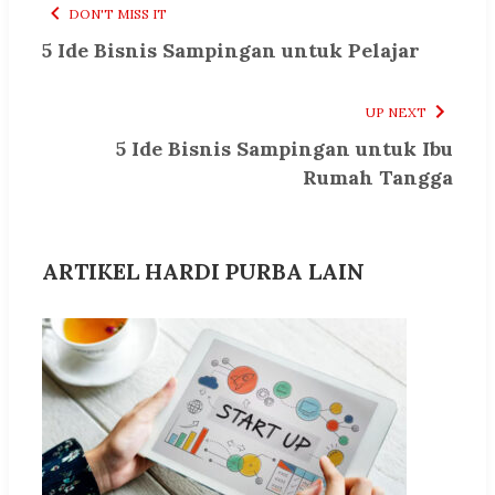
DON'T MISS IT
5 Ide Bisnis Sampingan untuk Pelajar
UP NEXT
5 Ide Bisnis Sampingan untuk Ibu
Rumah Tangga
ARTIKEL HARDI PURBA LAIN