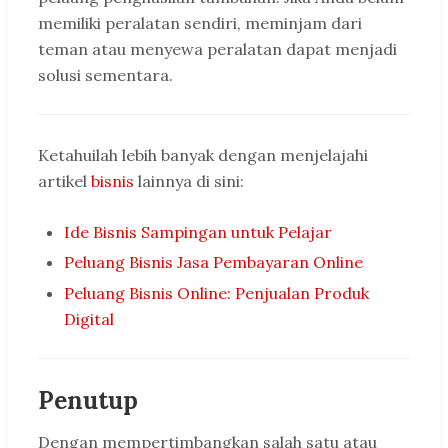
memiliki peralatan sendiri, meminjam dari
teman atau menyewa peralatan dapat menjadi
solusi sementara.
Ketahuilah lebih banyak dengan menjelajahi
artikel
bisnis
lainnya di sini:
Ide Bisnis Sampingan untuk Pelajar
Peluang Bisnis Jasa Pembayaran Online
Peluang Bisnis Online: Penjualan Produk
Digital
Penutup
Dengan mempertimbangkan salah satu atau