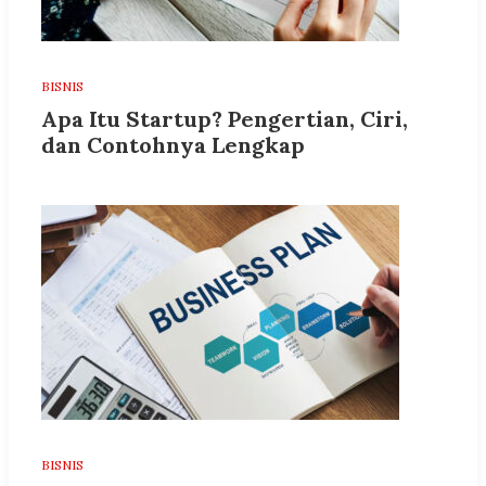
BISNIS
Apa Itu Startup? Pengertian, Ciri,
dan Contohnya Lengkap
BISNIS