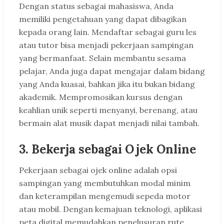
Dengan status sebagai mahasiswa, Anda
memiliki pengetahuan yang dapat dibagikan
kepada orang lain. Mendaftar sebagai guru les
atau tutor bisa menjadi pekerjaan sampingan
yang bermanfaat. Selain membantu sesama
pelajar, Anda juga dapat mengajar dalam bidang
yang Anda kuasai, bahkan jika itu bukan bidang
akademik. Mempromosikan kursus dengan
keahlian unik seperti menyanyi, berenang, atau
bermain alat musik dapat menjadi nilai tambah.
3. Bekerja sebagai Ojek Online
Pekerjaan sebagai ojek online adalah opsi
sampingan yang membutuhkan modal minim
dan keterampilan mengemudi sepeda motor
atau mobil. Dengan kemajuan teknologi, aplikasi
peta digital memudahkan penelusuran rute