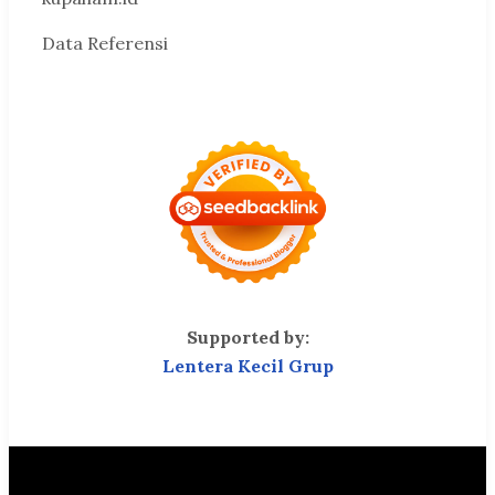
Data Referensi
Supported by:
Lentera Kecil Grup