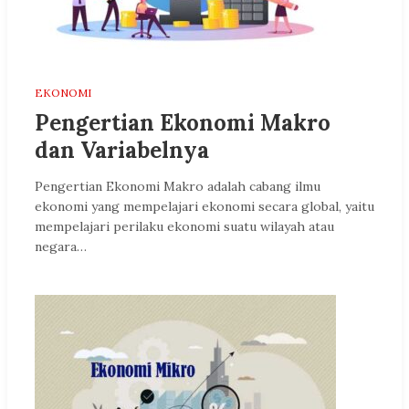
EKONOMI
Pengertian Ekonomi Makro
dan Variabelnya
Pengertian Ekonomi Makro adalah cabang ilmu
ekonomi yang mempelajari ekonomi secara global, yaitu
mempelajari perilaku ekonomi suatu wilayah atau
negara…