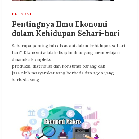
EKONOMI
Pentingnya Ilmu Ekonomi
dalam Kehidupan Sehari-hari
Seberapa pentingkah ekonomi dalam kehidupan sehari-
hari? Ekonomi adalah disiplin ilmu yang mempelajari
dinamika kompleks
produksi, distribusi dan konsumsi barang dan
jasa oleh masyarakat yang berbeda dan agen yang
berbeda yang…