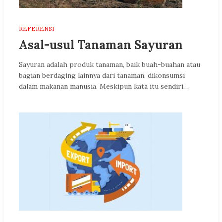
REFERENSI
Asal-usul Tanaman Sayuran
Sayuran adalah produk tanaman, baik buah-buahan atau
bagian berdaging lainnya dari tanaman, dikonsumsi
dalam makanan manusia. Meskipun kata itu sendiri…