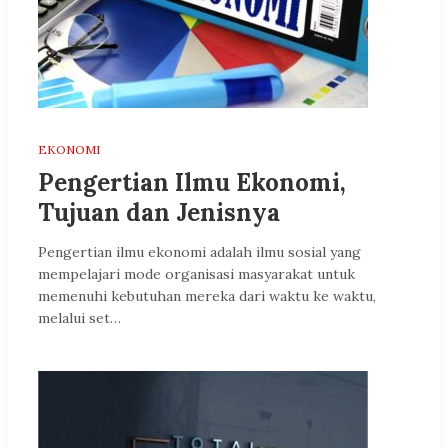
EKONOMI
Pengertian Ilmu Ekonomi,
Tujuan dan Jenisnya
Pengertian ilmu ekonomi adalah ilmu sosial yang
mempelajari mode organisasi masyarakat untuk
memenuhi kebutuhan mereka dari waktu ke waktu,
melalui set…