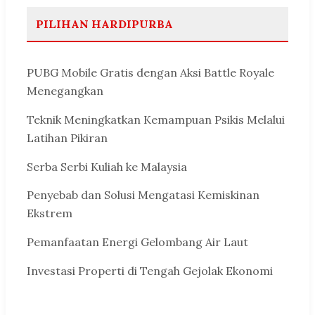
PILIHAN HARDIPURBA
PUBG Mobile Gratis dengan Aksi Battle Royale
Menegangkan
Teknik Meningkatkan Kemampuan Psikis Melalui
Latihan Pikiran
Serba Serbi Kuliah ke Malaysia
Penyebab dan Solusi Mengatasi Kemiskinan
Ekstrem
Pemanfaatan Energi Gelombang Air Laut
Investasi Properti di Tengah Gejolak Ekonomi