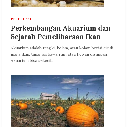
REFERENSI
Perkembangan Akuarium dan
Sejarah Pemeliharaan Ikan
Akuarium adalah tangki, kolam, atau kolam berisi air di
mana ikan, tanaman bawah air, atau hewan disimpan.
Akuarium bisa sekecil…