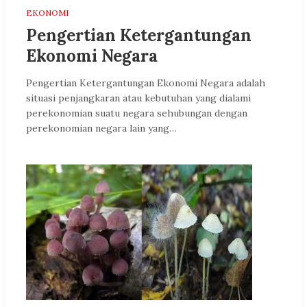
EKONOMI
Pengertian Ketergantungan
Ekonomi Negara
Pengertian Ketergantungan Ekonomi Negara adalah
situasi penjangkaran atau kebutuhan yang dialami
perekonomian suatu negara sehubungan dengan
perekonomian negara lain yang…