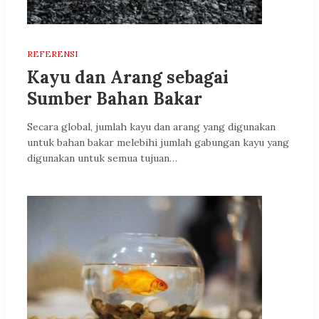
REFERENSI
Kayu dan Arang sebagai
Sumber Bahan Bakar
Secara global, jumlah kayu dan arang yang digunakan
untuk bahan bakar melebihi jumlah gabungan kayu yang
digunakan untuk semua tujuan…