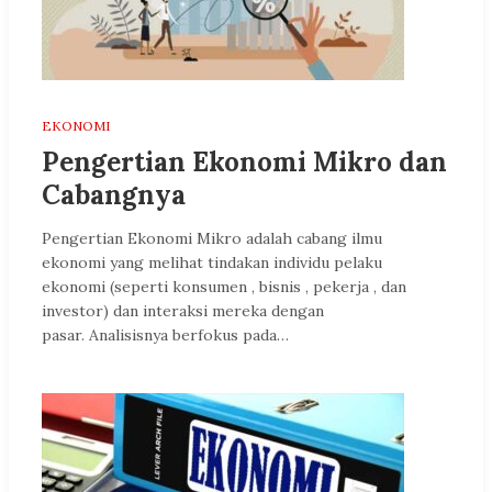
EKONOMI
Pengertian Ekonomi Mikro dan
Cabangnya
Pengertian Ekonomi Mikro adalah cabang ilmu
ekonomi yang melihat tindakan individu pelaku
ekonomi (seperti konsumen , bisnis , pekerja , dan
investor) dan interaksi mereka dengan
pasar. Analisisnya berfokus pada…