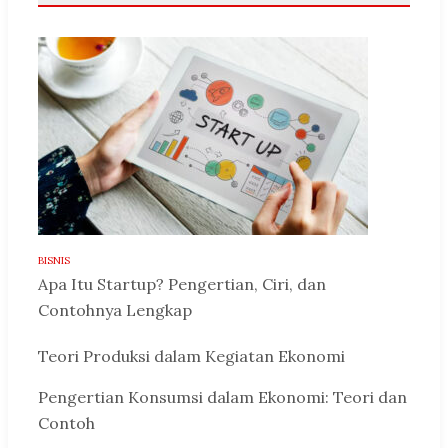
BISNIS
Apa Itu Startup? Pengertian, Ciri, dan
Contohnya Lengkap
Teori Produksi dalam Kegiatan Ekonomi
Pengertian Konsumsi dalam Ekonomi: Teori dan
Contoh