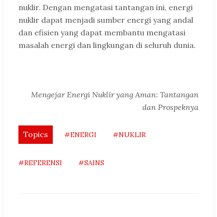
nuklir. Dengan mengatasi tantangan ini, energi
nuklir dapat menjadi sumber energi yang andal
dan efisien yang dapat membantu mengatasi
masalah energi dan lingkungan di seluruh dunia.
Mengejar Energi Nuklir yang Aman: Tantangan
dan Prospeknya
Topics
#ENERGI
#NUKLIR
#REFERENSI
#SAINS