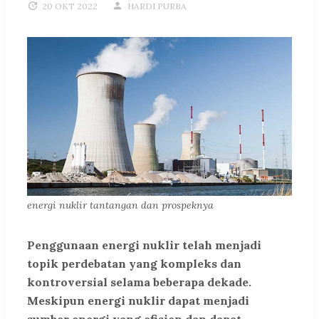
20 OKT 2022
HARDI PURBA
energi nuklir tantangan dan prospeknya
Penggunaan energi nuklir telah menjadi
topik perdebatan yang kompleks dan
kontroversial selama beberapa dekade.
Meskipun energi nuklir dapat menjadi