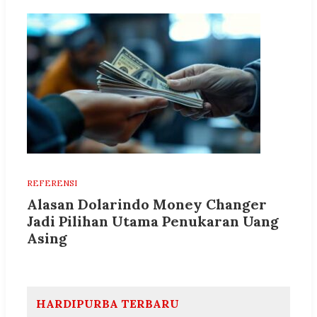
REFERENSI
Alasan Dolarindo Money Changer
Jadi Pilihan Utama Penukaran Uang
Asing
HARDIPURBA TERBARU