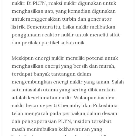
nuklir. Di PLTN, reaksi nuklir digunakan untuk
menghasilkan uap, yang kemudian digunakan
untuk menggerakkan turbin dan generator
listrik. Sementara itu, fisika nuklir melibatkan
penggunaan reaktor nuklir untuk meneliti sifat
dan perilaku partikel subatomik.
Meskipun energi nuklir memiliki potensi untuk
menghasilkan energi yang bersih dan murah,
terdapat banyak tantangan dalam
mengembangkan energi nuklir yang aman. Salah
satu masalah utama yang sering dibicarakan
adalah keselamatan nuklir. Walaupun insiden
nuklir besar seperti Chernobyl dan Fukushima
telah mengarah pada perbaikan dalam desain
dan pengoperasian PLTN, insiden tersebut
masih menimbulkan kekhawatiran yang