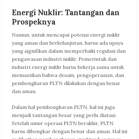
Energi Nuklir: Tantangan dan
Prospeknya
Namun, untuk mencapai potensi energi nuklir
yang aman dan berkelanjutan, harus ada upaya
yang signifikan dalam memperbaiki regulasi dan
pengawasan industri nuklir. Pemerintah dan
industri energi nuklir harus bekerja sama untuk
memastikan bahwa desain, pengoperasian, dan
pembongkaran PLTN dilakukan dengan benar
dan aman.
Dalam hal pembongkaran PLTN, hal ini juga
menjadi tantangan besar yang perlu diatasi.
Setelah umur operasi PLTN berakhir, PLTN
harus dibongkar dengan benar dan aman. Hal ini