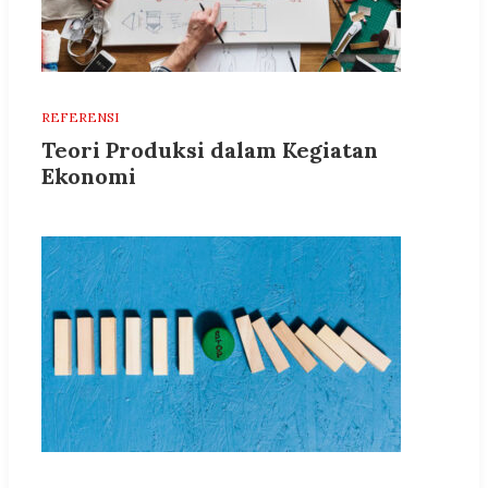
REFERENSI
Teori Produksi dalam Kegiatan
Ekonomi