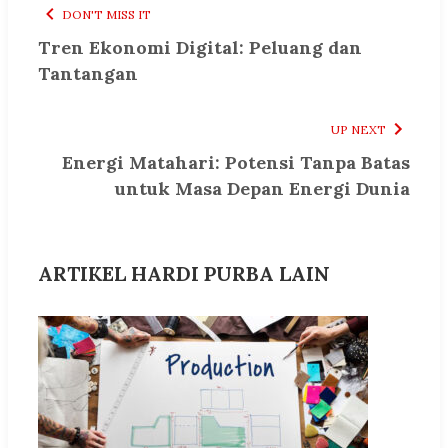
DON'T MISS IT
Tren Ekonomi Digital: Peluang dan
Tantangan
UP NEXT
Energi Matahari: Potensi Tanpa Batas
untuk Masa Depan Energi Dunia
ARTIKEL HARDI PURBA LAIN