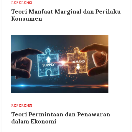
REFERENSI
Teori Manfaat Marginal dan Perilaku
Konsumen
REFERENSI
Teori Permintaan dan Penawaran
dalam Ekonomi