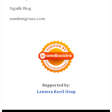
Ngalih Blog
sambungrasa.com
Supported by:
Lentera Kecil Grup