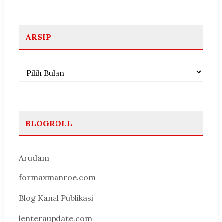
ARSIP
Arsip
BLOGROLL
Arudam
formaxmanroe.com
Blog Kanal Publikasi
lenteraupdate.com