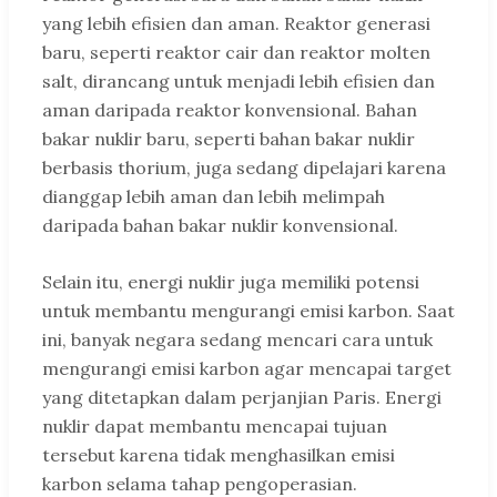
yang lebih efisien dan aman. Reaktor generasi
baru, seperti reaktor cair dan reaktor molten
salt, dirancang untuk menjadi lebih efisien dan
aman daripada reaktor konvensional. Bahan
bakar nuklir baru, seperti bahan bakar nuklir
berbasis thorium, juga sedang dipelajari karena
dianggap lebih aman dan lebih melimpah
daripada bahan bakar nuklir konvensional.
Selain itu, energi nuklir juga memiliki potensi
untuk membantu mengurangi emisi karbon. Saat
ini, banyak negara sedang mencari cara untuk
mengurangi emisi karbon agar mencapai target
yang ditetapkan dalam perjanjian Paris. Energi
nuklir dapat membantu mencapai tujuan
tersebut karena tidak menghasilkan emisi
karbon selama tahap pengoperasian.