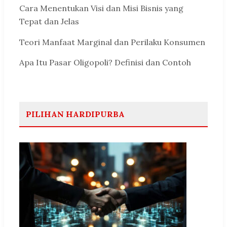
Cara Menentukan Visi dan Misi Bisnis yang
Tepat dan Jelas
Teori Manfaat Marginal dan Perilaku Konsumen
Apa Itu Pasar Oligopoli? Definisi dan Contoh
PILIHAN HARDIPURBA