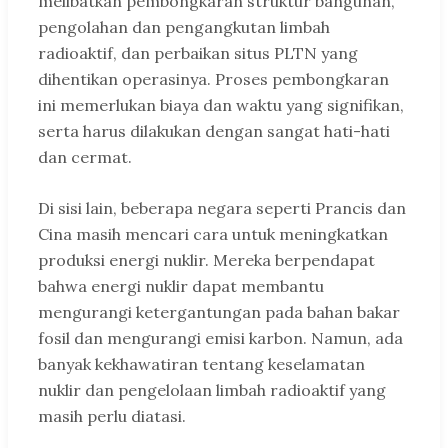
melibatkan pembongkaran struktur bangunan,
pengolahan dan pengangkutan limbah
radioaktif, dan perbaikan situs PLTN yang
dihentikan operasinya. Proses pembongkaran
ini memerlukan biaya dan waktu yang signifikan,
serta harus dilakukan dengan sangat hati-hati
dan cermat.
Di sisi lain, beberapa negara seperti Prancis dan
Cina masih mencari cara untuk meningkatkan
produksi energi nuklir. Mereka berpendapat
bahwa energi nuklir dapat membantu
mengurangi ketergantungan pada bahan bakar
fosil dan mengurangi emisi karbon. Namun, ada
banyak kekhawatiran tentang keselamatan
nuklir dan pengelolaan limbah radioaktif yang
masih perlu diatasi.