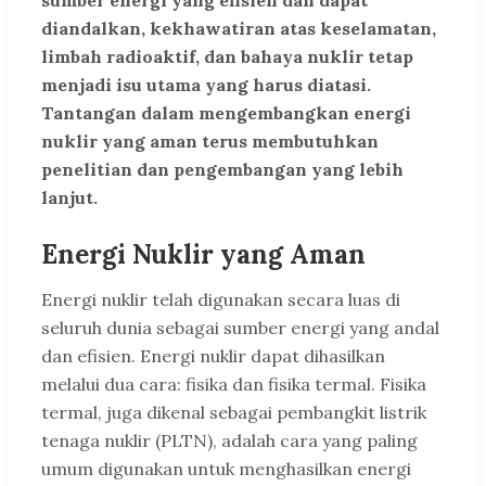
sumber energi yang efisien dan dapat
diandalkan, kekhawatiran atas keselamatan,
limbah radioaktif, dan bahaya nuklir tetap
menjadi isu utama yang harus diatasi.
Tantangan dalam mengembangkan energi
nuklir yang aman terus membutuhkan
penelitian dan pengembangan yang lebih
lanjut.
Energi Nuklir yang Aman
Energi nuklir telah digunakan secara luas di
seluruh dunia sebagai sumber energi yang andal
dan efisien. Energi nuklir dapat dihasilkan
melalui dua cara: fisika dan fisika termal. Fisika
termal, juga dikenal sebagai pembangkit listrik
tenaga nuklir (PLTN), adalah cara yang paling
umum digunakan untuk menghasilkan energi