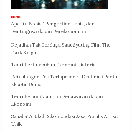
BISNIS
Apa Itu Bisnis? Pengertian, Jenis, dan
Pentingnya dalam Perekonomian
Kejadian Tak Terduga Saat Syuting Film The
Dark Knight
Teori Pertumbuhan Ekonomi Historis
Petualangan Tak Terlupakan di Destinasi Pantai
Eksotis Dunia
Teori Permintaan dan Penawaran dalam
Ekonomi
SahabatArtikel Rekomendasi Jasa Penulis Artikel
Unik