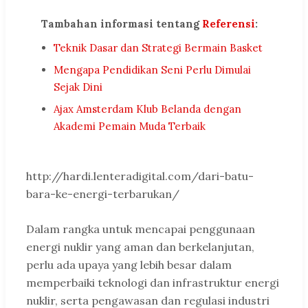
Tambahan informasi tentang
Referensi
:
Teknik Dasar dan Strategi Bermain Basket
Mengapa Pendidikan Seni Perlu Dimulai
Sejak Dini
Ajax Amsterdam Klub Belanda dengan
Akademi Pemain Muda Terbaik
http://hardi.lenteradigital.com/dari-batu-
bara-ke-energi-terbarukan/
Dalam rangka untuk mencapai penggunaan
energi nuklir yang aman dan berkelanjutan,
perlu ada upaya yang lebih besar dalam
memperbaiki teknologi dan infrastruktur energi
nuklir, serta pengawasan dan regulasi industri