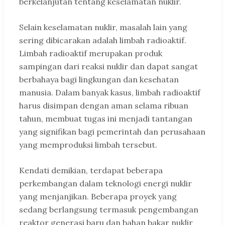
berkelanjutan tentang keselamatan nuklir.
Selain keselamatan nuklir, masalah lain yang
sering dibicarakan adalah limbah radioaktif.
Limbah radioaktif merupakan produk
sampingan dari reaksi nuklir dan dapat sangat
berbahaya bagi lingkungan dan kesehatan
manusia. Dalam banyak kasus, limbah radioaktif
harus disimpan dengan aman selama ribuan
tahun, membuat tugas ini menjadi tantangan
yang signifikan bagi pemerintah dan perusahaan
yang memproduksi limbah tersebut.
Kendati demikian, terdapat beberapa
perkembangan dalam teknologi energi nuklir
yang menjanjikan. Beberapa proyek yang
sedang berlangsung termasuk pengembangan
reaktor generasi baru dan bahan bakar nuklir