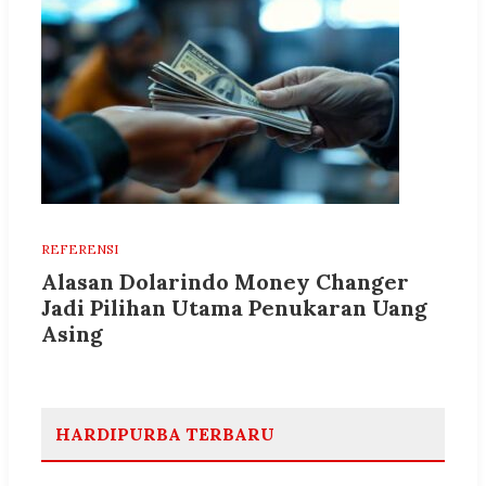
REFERENSI
Alasan Dolarindo Money Changer
Jadi Pilihan Utama Penukaran Uang
Asing
HARDIPURBA TERBARU