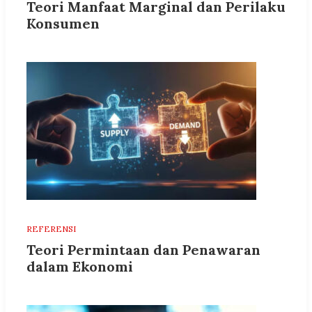
Teori Manfaat Marginal dan Perilaku
Konsumen
REFERENSI
Teori Permintaan dan Penawaran
dalam Ekonomi