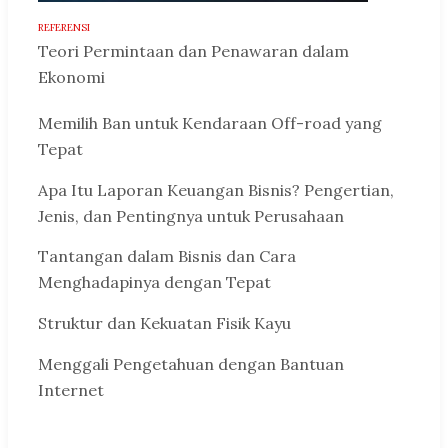
REFERENSI
Teori Permintaan dan Penawaran dalam
Ekonomi
Memilih Ban untuk Kendaraan Off-road yang
Tepat
Apa Itu Laporan Keuangan Bisnis? Pengertian,
Jenis, dan Pentingnya untuk Perusahaan
Tantangan dalam Bisnis dan Cara
Menghadapinya dengan Tepat
Struktur dan Kekuatan Fisik Kayu
Menggali Pengetahuan dengan Bantuan
Internet