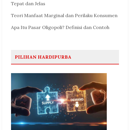
Tepat dan Jelas
Teori Manfaat Marginal dan Perilaku Konsumen
Apa Itu Pasar Oligopoli? Definisi dan Contoh
PILIHAN HARDIPURBA