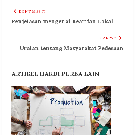
DON'T MISS IT
Penjelasan mengenai Kearifan Lokal
UP NEXT
Uraian tentang Masyarakat Pedesaan
ARTIKEL HARDI PURBA LAIN