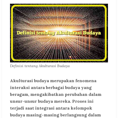
Definisi tentang Akulturasi Budaya
Akulturasi budaya merupakan fenomena
interaksi antara berbagai budaya yang
beragam, mengakibatkan perubahan dalam
unsur-unsur budaya mereka. Proses ini
terjadi saat integrasi antara kelompok
budaya masing-masing berlangsung dalam