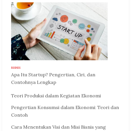
BISNIS
Apa Itu Startup? Pengertian, Ciri, dan
Contohnya Lengkap
Teori Produksi dalam Kegiatan Ekonomi
Pengertian Konsumsi dalam Ekonomi: Teori dan
Contoh
Cara Menentukan Visi dan Misi Bisnis yang