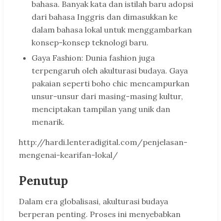
bahasa. Banyak kata dan istilah baru adopsi
dari bahasa Inggris dan dimasukkan ke
dalam bahasa lokal untuk menggambarkan
konsep-konsep teknologi baru.
Gaya Fashion: Dunia fashion juga
terpengaruh oleh akulturasi budaya. Gaya
pakaian seperti boho chic mencampurkan
unsur-unsur dari masing-masing kultur,
menciptakan tampilan yang unik dan
menarik.
http://hardi.lenteradigital.com/penjelasan-
mengenai-kearifan-lokal/
Penutup
Dalam era globalisasi, akulturasi budaya
berperan penting. Proses ini menyebabkan