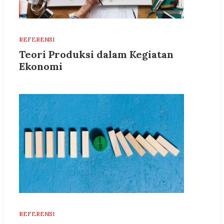
REFERENSI
Teori Produksi dalam Kegiatan
Ekonomi
REFERENSI