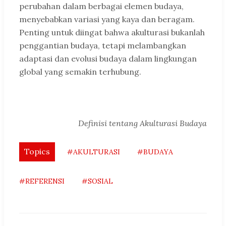
perubahan dalam berbagai elemen budaya,
menyebabkan variasi yang kaya dan beragam.
Penting untuk diingat bahwa akulturasi bukanlah
penggantian budaya, tetapi melambangkan
adaptasi dan evolusi budaya dalam lingkungan
global yang semakin terhubung.
Definisi tentang Akulturasi Budaya
Topics
#AKULTURASI
#BUDAYA
#REFERENSI
#SOSIAL