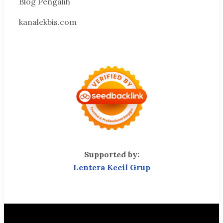
Blog Pengalih
kanalekbis.com
Supported by:
Lentera Kecil Grup