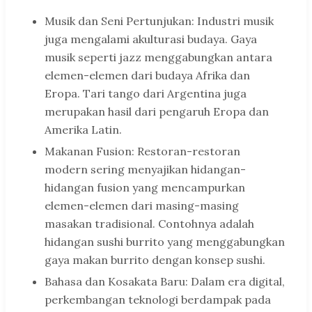
Musik dan Seni Pertunjukan: Industri musik
juga mengalami akulturasi budaya. Gaya
musik seperti jazz menggabungkan antara
elemen-elemen dari budaya Afrika dan
Eropa. Tari tango dari Argentina juga
merupakan hasil dari pengaruh Eropa dan
Amerika Latin.
Makanan Fusion: Restoran-restoran
modern sering menyajikan hidangan-
hidangan fusion yang mencampurkan
elemen-elemen dari masing-masing
masakan tradisional. Contohnya adalah
hidangan sushi burrito yang menggabungkan
gaya makan burrito dengan konsep sushi.
Bahasa dan Kosakata Baru: Dalam era digital,
perkembangan teknologi berdampak pada