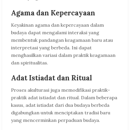
Agama dan Kepercayaan
Keyakinan agama dan kepercayaan dalam
budaya dapat mengalami interaksi yang
membentuk pandangan keagamaan baru atau
interpretasi yang berbeda. Ini dapat
menghasilkan variasi dalam praktik keagamaan
dan spiritualitas.
Adat Istiadat dan Ritual
Proses akulturasi juga memodifikasi praktik-
praktik adat istiadat dan ritual. Dalam beberapa
kasus, adat istiadat dari dua budaya berbeda
digabungkan untuk menciptakan tradisi baru
yang mencerminkan perpaduan budaya.