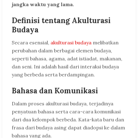
jangka waktu yang lama.
Definisi tentang Akulturasi
Budaya
Secara esensial,
akulturasi budaya
melibatkan
perubahan dalam berbagai elemen budaya,
seperti bahasa, agama, adat istiadat, makanan,
dan seni. Ini adalah hasil dari interaksi budaya
yang berbeda serta berdampingan.
Bahasa dan Komunikasi
Dalam proses akulturasi budaya, terjadinya
penyatuan bahasa serta cara-cara komunikasi
dari dua kelompok berbeda. Kata-kata baru dan
frasa dari budaya asing dapat diadopsi ke dalam
bahasa yang ada.