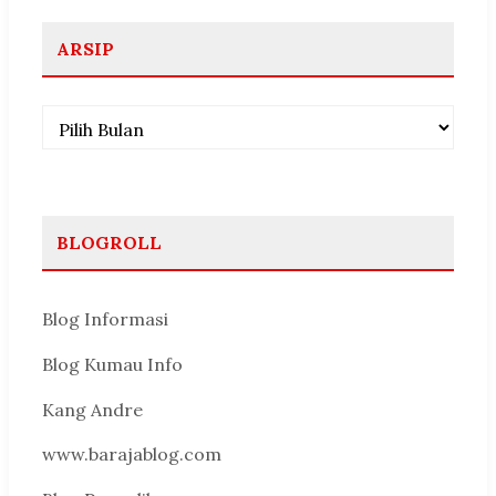
ARSIP
Arsip
BLOGROLL
Blog Informasi
Blog Kumau Info
Kang Andre
www.barajablog.com