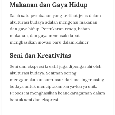
Makanan dan Gaya Hidup
Salah satu perubahan yang terlihat jelas dalam
akulturasi budaya adalah mengenai makanan
dan gaya hidup. Pertukaran resep, bahan
makanan, dan gaya memasak dapat
menghasilkan inovasi baru dalam kuliner.
Seni dan Kreativitas
Seni dan ekspresi kreatif juga dipengaruhi oleh
akulturasi budaya. Seniman sering
menggunakan unsur-unsur dari masing-masing
budaya untuk menciptakan karya-karya unik.
Proses ini menghasilkan keanekaragaman dalam
bentuk seni dan ekspresi.