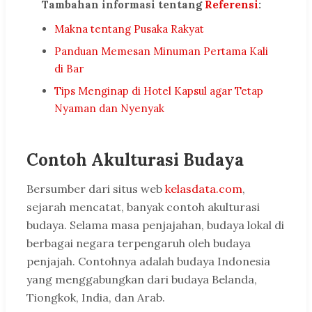
Tambahan informasi tentang
Referensi
:
Makna tentang Pusaka Rakyat
Panduan Memesan Minuman Pertama Kali
di Bar
Tips Menginap di Hotel Kapsul agar Tetap
Nyaman dan Nyenyak
Contoh Akulturasi Budaya
Bersumber dari situs web
kelasdata.com
,
sejarah mencatat, banyak contoh akulturasi
budaya. Selama masa penjajahan, budaya lokal di
berbagai negara terpengaruh oleh budaya
penjajah. Contohnya adalah budaya Indonesia
yang menggabungkan dari budaya Belanda,
Tiongkok, India, dan Arab.