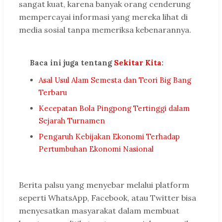
sangat kuat, karena banyak orang cenderung
mempercayai informasi yang mereka lihat di
media sosial tanpa memeriksa kebenarannya.
Baca ini juga tentang
Sekitar Kita
:
Asal Usul Alam Semesta dan Teori Big Bang
Terbaru
Kecepatan Bola Pingpong Tertinggi dalam
Sejarah Turnamen
Pengaruh Kebijakan Ekonomi Terhadap
Pertumbuhan Ekonomi Nasional
Berita palsu yang menyebar melalui platform
seperti WhatsApp, Facebook, atau Twitter bisa
menyesatkan masyarakat dalam membuat