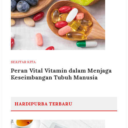
SEKITAR KITA
Peran Vital Vitamin dalam Menjaga
Keseimbangan Tubuh Manusia
HARDIPURBA TERBARU