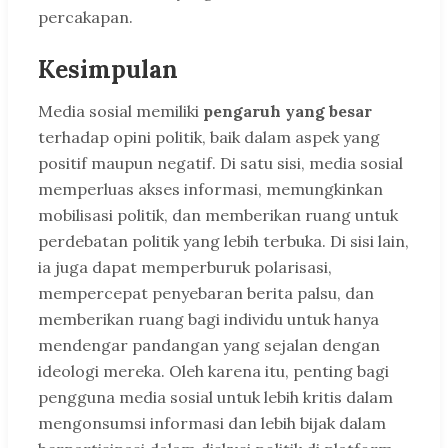
percakapan.
Kesimpulan
Media sosial memiliki
pengaruh yang besar
terhadap opini politik, baik dalam aspek yang
positif maupun negatif. Di satu sisi, media sosial
memperluas akses informasi, memungkinkan
mobilisasi politik, dan memberikan ruang untuk
perdebatan politik yang lebih terbuka. Di sisi lain,
ia juga dapat memperburuk polarisasi,
mempercepat penyebaran berita palsu, dan
memberikan ruang bagi individu untuk hanya
mendengar pandangan yang sejalan dengan
ideologi mereka. Oleh karena itu, penting bagi
pengguna media sosial untuk lebih kritis dalam
mengonsumsi informasi dan lebih bijak dalam