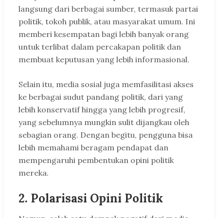
langsung dari berbagai sumber, termasuk partai
politik, tokoh publik, atau masyarakat umum. Ini
memberi kesempatan bagi lebih banyak orang
untuk terlibat dalam percakapan politik dan
membuat keputusan yang lebih informasional.
Selain itu, media sosial juga memfasilitasi akses
ke berbagai sudut pandang politik, dari yang
lebih konservatif hingga yang lebih progresif,
yang sebelumnya mungkin sulit dijangkau oleh
sebagian orang. Dengan begitu, pengguna bisa
lebih memahami beragam pendapat dan
mempengaruhi pembentukan opini politik
mereka.
2.
Polarisasi Opini Politik