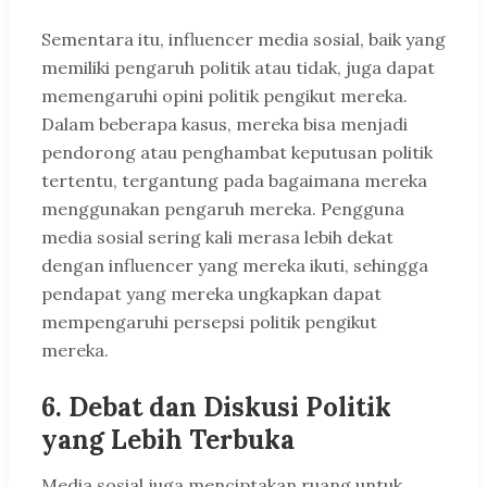
Sementara itu, influencer media sosial, baik yang
memiliki pengaruh politik atau tidak, juga dapat
memengaruhi opini politik pengikut mereka.
Dalam beberapa kasus, mereka bisa menjadi
pendorong atau penghambat keputusan politik
tertentu, tergantung pada bagaimana mereka
menggunakan pengaruh mereka. Pengguna
media sosial sering kali merasa lebih dekat
dengan influencer yang mereka ikuti, sehingga
pendapat yang mereka ungkapkan dapat
mempengaruhi persepsi politik pengikut
mereka.
6.
Debat dan Diskusi Politik
yang Lebih Terbuka
Media sosial juga menciptakan ruang untuk