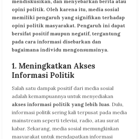
mendiskusikan, dan menyebarkan berita atau
opini politik. Oleh karena itu, media sosial
memiliki pengaruh yang signifikan terhadap
opini politik masyarakat. Pengaruh ini dapat
bersifat positif maupun negatif, tergantung
pada cara informasi disebarkan dan
bagaimana individu mengonsumsinya.
1.
Meningkatkan Akses
Informasi Politik
Salah satu dampak positif dari media sosial
adalah kemampuannya untuk menyediakan
akses informasi politik yang lebih luas
. Dulu,
informasi politik sering kali terpusat pada media
mainstream seperti televisi, radio, atau surat
kabar. Sekarang, media sosial memungkinkan
masyarakat untuk mendapatkan informasi