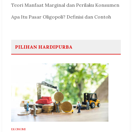
Teori Manfaat Marginal dan Perilaku Konsumen
Apa Itu Pasar Oligopoli? Definisi dan Contoh
PILIHAN HARDIPURBA
EKONOMI