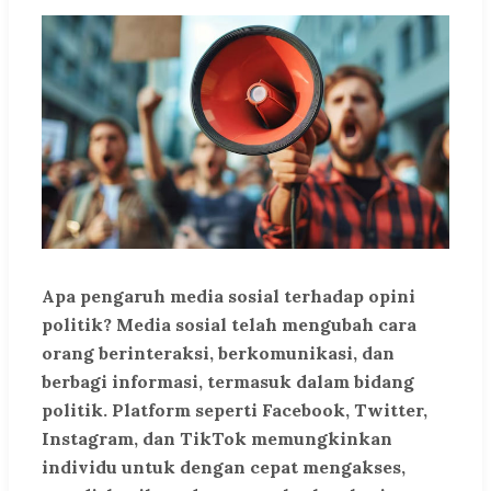
Apa pengaruh media sosial terhadap opini
politik? Media sosial telah mengubah cara
orang berinteraksi, berkomunikasi, dan
berbagi informasi, termasuk dalam bidang
politik. Platform seperti Facebook, Twitter,
Instagram, dan TikTok memungkinkan
individu untuk dengan cepat mengakses,