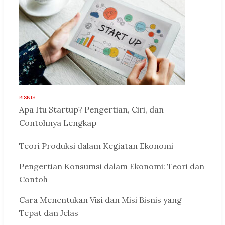
BISNIS
Apa Itu Startup? Pengertian, Ciri, dan
Contohnya Lengkap
Teori Produksi dalam Kegiatan Ekonomi
Pengertian Konsumsi dalam Ekonomi: Teori dan
Contoh
Cara Menentukan Visi dan Misi Bisnis yang
Tepat dan Jelas