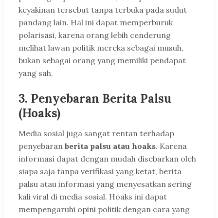
keyakinan tersebut tanpa terbuka pada sudut
pandang lain. Hal ini dapat memperburuk
polarisasi, karena orang lebih cenderung
melihat lawan politik mereka sebagai musuh,
bukan sebagai orang yang memiliki pendapat
yang sah.
3.
Penyebaran Berita Palsu
(Hoaks)
Media sosial juga sangat rentan terhadap
penyebaran
berita palsu atau hoaks
. Karena
informasi dapat dengan mudah disebarkan oleh
siapa saja tanpa verifikasi yang ketat, berita
palsu atau informasi yang menyesatkan sering
kali viral di media sosial. Hoaks ini dapat
mempengaruhi opini politik dengan cara yang