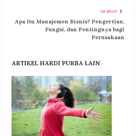
UP NEXT
Apa Itu Manajemen Bisnis? Pengertian,
Fungsi, dan Pentingnya bagi
Perusahaan
ARTIKEL HARDI PURBA LAIN