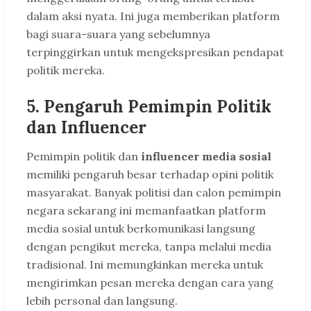
dalam aksi nyata. Ini juga memberikan platform
bagi suara-suara yang sebelumnya
terpinggirkan untuk mengekspresikan pendapat
politik mereka.
5.
Pengaruh Pemimpin Politik
dan Influencer
Pemimpin politik dan
influencer media sosial
memiliki pengaruh besar terhadap opini politik
masyarakat. Banyak politisi dan calon pemimpin
negara sekarang ini memanfaatkan platform
media sosial untuk berkomunikasi langsung
dengan pengikut mereka, tanpa melalui media
tradisional. Ini memungkinkan mereka untuk
mengirimkan pesan mereka dengan cara yang
lebih personal dan langsung.