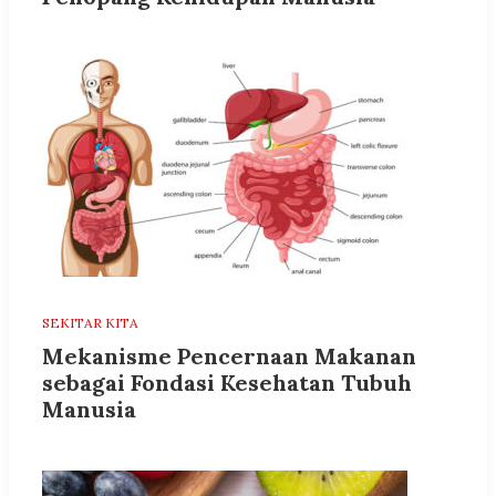
SEKITAR KITA
Mekanisme Pencernaan Makanan
sebagai Fondasi Kesehatan Tubuh
Manusia