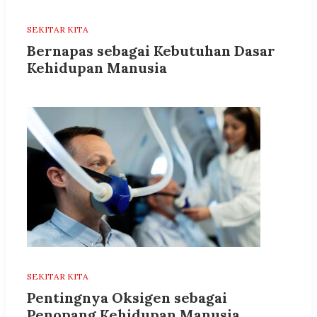
SEKITAR KITA
Bernapas sebagai Kebutuhan Dasar
Kehidupan Manusia
SEKITAR KITA
Pentingnya Oksigen sebagai
Penopang Kehidupan Manusia