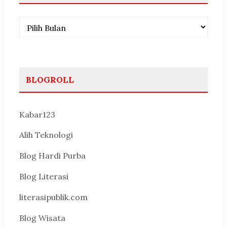
Arsip
BLOGROLL
Kabar123
Alih Teknologi
Blog Hardi Purba
Blog Literasi
literasipublik.com
Blog Wisata