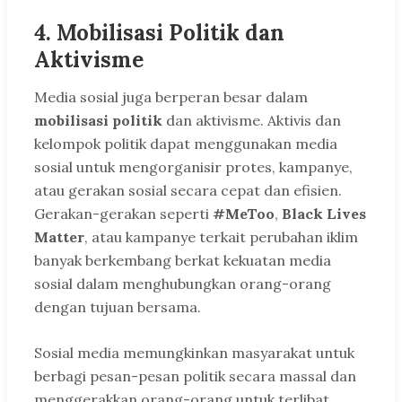
4.
Mobilisasi Politik dan
Aktivisme
Media sosial juga berperan besar dalam
mobilisasi politik
dan aktivisme. Aktivis dan
kelompok politik dapat menggunakan media
sosial untuk mengorganisir protes, kampanye,
atau gerakan sosial secara cepat dan efisien.
Gerakan-gerakan seperti
#MeToo
,
Black Lives
Matter
, atau kampanye terkait perubahan iklim
banyak berkembang berkat kekuatan media
sosial dalam menghubungkan orang-orang
dengan tujuan bersama.
Sosial media memungkinkan masyarakat untuk
berbagi pesan-pesan politik secara massal dan
menggerakkan orang-orang untuk terlibat