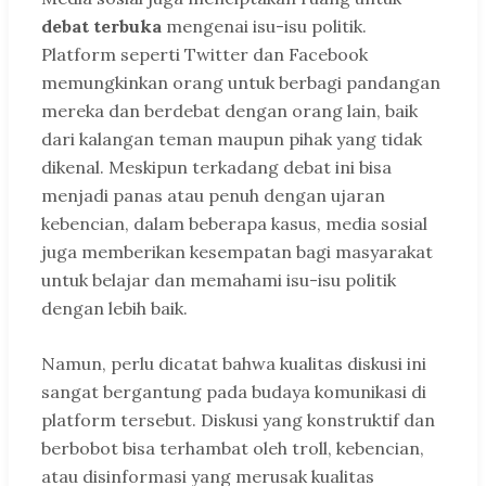
debat terbuka
mengenai isu-isu politik.
Platform seperti Twitter dan Facebook
memungkinkan orang untuk berbagi pandangan
mereka dan berdebat dengan orang lain, baik
dari kalangan teman maupun pihak yang tidak
dikenal. Meskipun terkadang debat ini bisa
menjadi panas atau penuh dengan ujaran
kebencian, dalam beberapa kasus, media sosial
juga memberikan kesempatan bagi masyarakat
untuk belajar dan memahami isu-isu politik
dengan lebih baik.
Namun, perlu dicatat bahwa kualitas diskusi ini
sangat bergantung pada budaya komunikasi di
platform tersebut. Diskusi yang konstruktif dan
berbobot bisa terhambat oleh troll, kebencian,
atau disinformasi yang merusak kualitas