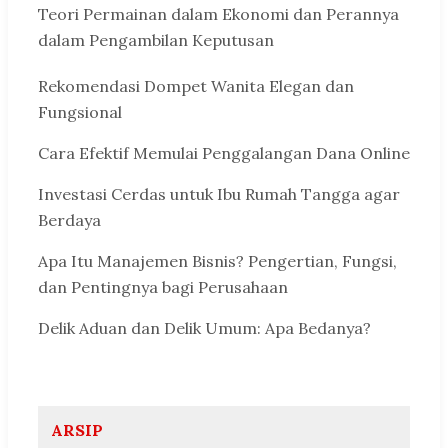
Teori Permainan dalam Ekonomi dan Perannya
dalam Pengambilan Keputusan
Rekomendasi Dompet Wanita Elegan dan
Fungsional
Cara Efektif Memulai Penggalangan Dana Online
Investasi Cerdas untuk Ibu Rumah Tangga agar
Berdaya
Apa Itu Manajemen Bisnis? Pengertian, Fungsi,
dan Pentingnya bagi Perusahaan
Delik Aduan dan Delik Umum: Apa Bedanya?
ARSIP