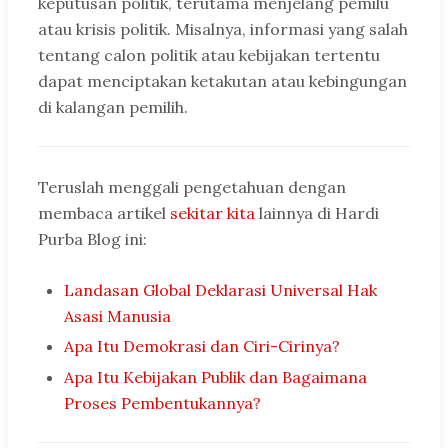
keputusan politik, terutama menjelang pemilu
atau krisis politik. Misalnya, informasi yang salah
tentang calon politik atau kebijakan tertentu
dapat menciptakan ketakutan atau kebingungan
di kalangan pemilih.
Teruslah menggali pengetahuan dengan
membaca artikel
sekitar kita
lainnya di Hardi
Purba Blog ini:
Landasan Global Deklarasi Universal Hak
Asasi Manusia
Apa Itu Demokrasi dan Ciri-Cirinya?
Apa Itu Kebijakan Publik dan Bagaimana
Proses Pembentukannya?