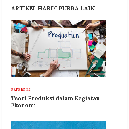
ARTIKEL HARDI PURBA LAIN
REFERENSI
Teori Produksi dalam Kegiatan
Ekonomi