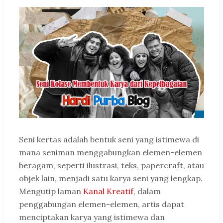
Seni kertas adalah bentuk seni yang istimewa di
mana seniman menggabungkan elemen-elemen
beragam, seperti ilustrasi, teks, papercraft, atau
objek lain, menjadi satu karya seni yang lengkap.
Mengutip laman
Kanal Kreatif
, dalam
penggabungan elemen-elemen, artis dapat
menciptakan karya yang istimewa dan