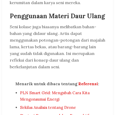
kerumitan dalam karya seni mereka.
Penggunaan Materi Daur Ulang
Seni kolase juga biasanya melibatkan bahan-
bahan yang didaur ulang. Artis dapat
menggunakan potongan-potongan dari majalah
lama, kertas bekas, atau barang-barang lain
yang sudah tidak digunakan. Ini merupakan
refleksi dari konsep daur ulang dan
berkelanjutan dalam seni.
Menarik untuk dibaca tentang
Referensi
:
PLN Smart Grid: Mengubah Cara Kita
Mengonsumsi Energi
Sekilas Analisis tentang Drone