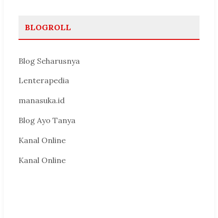
BLOGROLL
Blog Seharusnya
Lenterapedia
manasuka.id
Blog Ayo Tanya
Kanal Online
Kanal Online