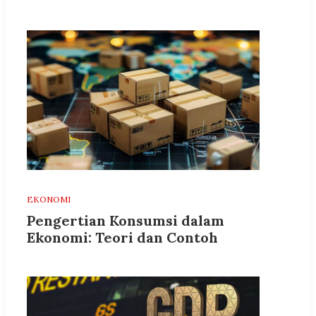
EKONOMI
Pengertian Konsumsi dalam
Ekonomi: Teori dan Contoh