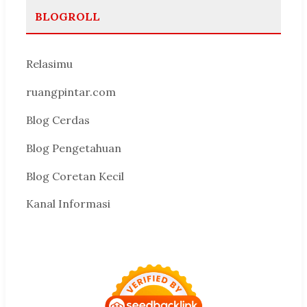
BLOGROLL
Relasimu
ruangpintar.com
Blog Cerdas
Blog Pengetahuan
Blog Coretan Kecil
Kanal Informasi