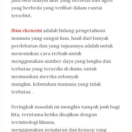
jasa oleh masyarakat yang berbeda dan agen
yang berbeda yang terlibat dalam rantai
tersebut.
Ilmu ekonomi
adalah bidang pengetahuan
manusia yang sangat luas, hasil dari banyak
perdebatan dan yang tujuannya adalah untuk
menemukan cara terbaik untuk
menggunakan sumber daya yang langka dan
terbatas yang tersedia di dunia, untuk
memuaskan mereka sebanyak
mungkin. kebutuhan manusia yang tidak
terbatas .
Seringkali masalah ini mungkin tampak jauh bagi
kita, terutama ketika disajikan dengan
terminologi khusus,
menggunakan penalaran dan konsep yang