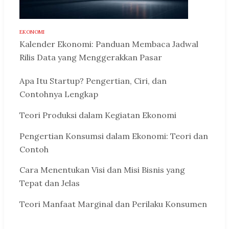
EKONOMI
Kalender Ekonomi: Panduan Membaca Jadwal
Rilis Data yang Menggerakkan Pasar
Apa Itu Startup? Pengertian, Ciri, dan
Contohnya Lengkap
Teori Produksi dalam Kegiatan Ekonomi
Pengertian Konsumsi dalam Ekonomi: Teori dan
Contoh
Cara Menentukan Visi dan Misi Bisnis yang
Tepat dan Jelas
Teori Manfaat Marginal dan Perilaku Konsumen