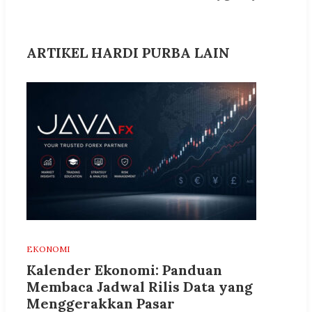
ARTIKEL HARDI PURBA LAIN
EKONOMI
Kalender Ekonomi: Panduan
Membaca Jadwal Rilis Data yang
Menggerakkan Pasar