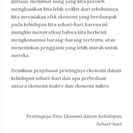
(inflasi), membuat uang yang kita peroleh
menghasilkan kita lebih sedikit dari sebelumnya,
kita merasakan efek ekonomi yang berdampak
pada kehidupan kita sehari-hari, karena ini
mungkin menyiratkan bahwa kita berhenti
mengkonsumsi barang-barang tertentu, atau
menemukan pengganti yang lebih murah untuk
mereka.
Demikian penjelasan pentingnya ekonomi dalam
kehidupan sehari-hari dan apa perbedaan
antara ekonomi makro dan ekonomi mikro.
Pentingnya Ilmu Ekonomi dalam Kehidupan
Sehari-hari