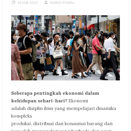
28 JAN 2022
HARDI PURBA
Seberapa pentingkah ekonomi dalam
kehidupan sehari-hari?
Ekonomi
adalah disiplin ilmu yang mempelajari dinamika
kompleks
produksi, distribusi dan konsumsi barang dan