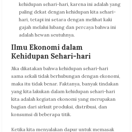
kehidupan sehari-hari, karena ini adalah yang
paling dekat dengan kehidupan kita sehari-
hari, tetapi ini setara dengan melihat kaki
gajah melalui lubang dan percaya bahwa ini
adalah hewan seutuhnya.
Ilmu Ekonomi dalam
Kehidupan Sehari-hari
Jika dikatakan bahwa kehidupan sehari-hari
sama sekali tidak berhubungan dengan ekonomi,
maka itu tidak benar. Faktanya, banyak tindakan
yang kita lakukan dalam kehidupan sehari-hari
kita adalah kegiatan ekonomi yang merupakan
bagian dari sirkuit produksi, distribusi, dan
konsumsi di beberapa titik.
Ketika kita menyalakan dapur untuk memasak