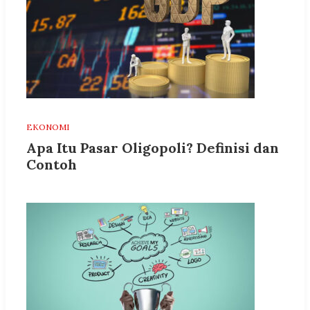
EKONOMI
Apa Itu Pasar Oligopoli? Definisi dan
Contoh