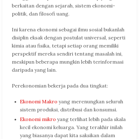
berkaitan dengan sejarah, sistem ekonomi-
politik, dan filosofi uang.
Ini karena ekonomi sebagai ilmu sosial bukanlah
disiplin eksak dengan postulat universal, seperti
kimia atau fisika, tetapi setiap orang memiliki
perspektif mereka sendiri tentang masalah ini,
meskipun beberapa mungkin lebih terinformasi
daripada yang lain.
Perekonomian bekerja pada dua tingkat:
Ekonomi Makro
yang merenungkan seluruh
sistem produksi, distribusi dan konsumsi.
Ekonomi mikro
yang terlihat lebih pada skala
kecil ekonomi keluarga. Yang terakhir inilah
yang biasanya dapat kita saksikan dalam