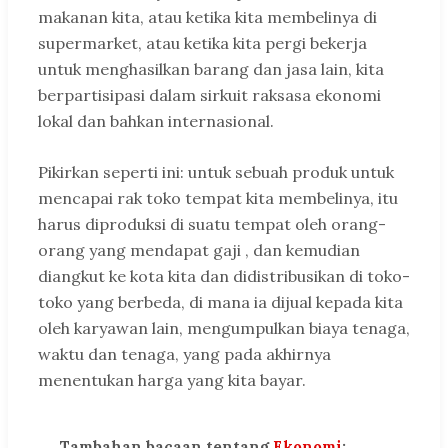
makanan kita, atau ketika kita membelinya di
supermarket, atau ketika kita pergi bekerja
untuk menghasilkan barang dan jasa lain, kita
berpartisipasi dalam sirkuit raksasa ekonomi
lokal dan bahkan internasional.
Pikirkan seperti ini: untuk sebuah produk untuk
mencapai rak toko tempat kita membelinya, itu
harus diproduksi di suatu tempat oleh orang-
orang yang mendapat gaji , dan kemudian
diangkut ke kota kita dan didistribusikan di toko-
toko yang berbeda, di mana ia dijual kepada kita
oleh karyawan lain, mengumpulkan biaya tenaga,
waktu dan tenaga, yang pada akhirnya
menentukan harga yang kita bayar.
Tambahan bacaan tentang
Ekonomi
: