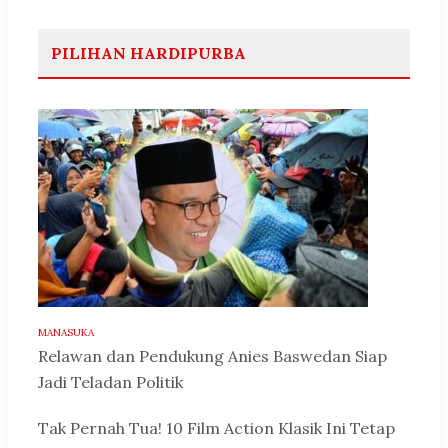
PILIHAN HARDIPURBA
MANASUKA
Relawan dan Pendukung Anies Baswedan Siap
Jadi Teladan Politik
Tak Pernah Tua! 10 Film Action Klasik Ini Tetap