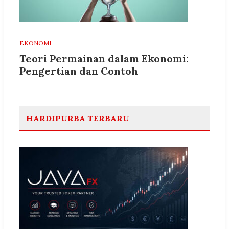
EKONOMI
Teori Permainan dalam Ekonomi:
Pengertian dan Contoh
HARDIPURBA TERBARU