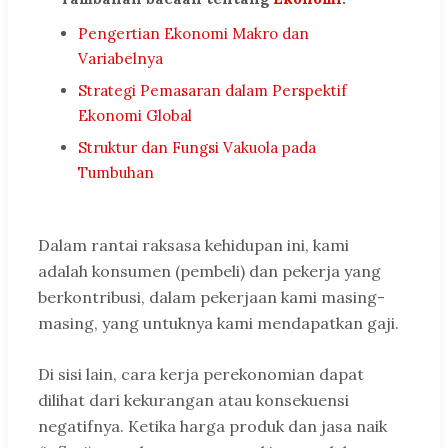
Pengertian Ekonomi Makro dan
Variabelnya
Strategi Pemasaran dalam Perspektif
Ekonomi Global
Struktur dan Fungsi Vakuola pada
Tumbuhan
Dalam rantai raksasa kehidupan ini, kami
adalah konsumen (pembeli) dan pekerja yang
berkontribusi, dalam pekerjaan kami masing-
masing, yang untuknya kami mendapatkan gaji.
Di sisi lain, cara kerja perekonomian dapat
dilihat dari kekurangan atau konsekuensi
negatifnya. Ketika harga produk dan jasa naik