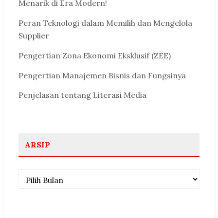
Menarik di Era Modern!
Peran Teknologi dalam Memilih dan Mengelola
Supplier
Pengertian Zona Ekonomi Eksklusif (ZEE)
Pengertian Manajemen Bisnis dan Fungsinya
Penjelasan tentang Literasi Media
ARSIP
Arsip