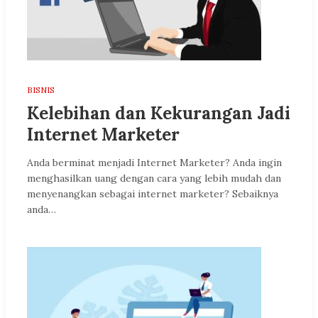
BISNIS
Kelebihan dan Kekurangan Jadi
Internet Marketer
Anda berminat menjadi Internet Marketer? Anda ingin
menghasilkan uang dengan cara yang lebih mudah dan
menyenangkan sebagai internet marketer? Sebaiknya
anda…