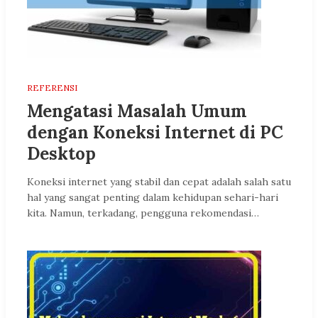
REFERENSI
Mengatasi Masalah Umum
dengan Koneksi Internet di PC
Desktop
Koneksi internet yang stabil dan cepat adalah salah satu
hal yang sangat penting dalam kehidupan sehari-hari
kita. Namun, terkadang, pengguna rekomendasi…