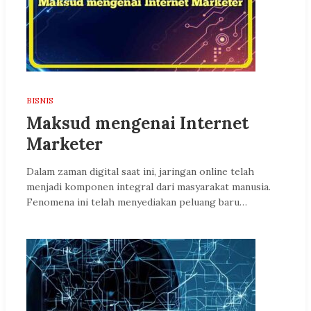
BISNIS
Maksud mengenai Internet
Marketer
Dalam zaman digital saat ini, jaringan online telah
menjadi komponen integral dari masyarakat manusia.
Fenomena ini telah menyediakan peluang baru…