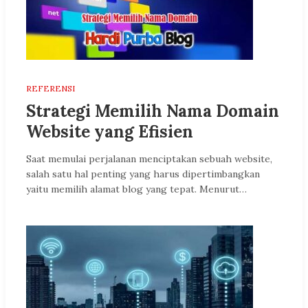
REFERENSI
Strategi Memilih Nama Domain
Website yang Efisien
Saat memulai perjalanan menciptakan sebuah website,
salah satu hal penting yang harus dipertimbangkan
yaitu memilih alamat blog yang tepat. Menurut…