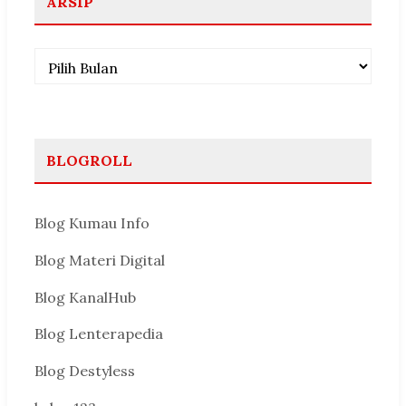
ARSIP
Arsip
BLOGROLL
Blog Kumau Info
Blog Materi Digital
Blog KanalHub
Blog Lenterapedia
Blog Destyless