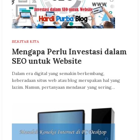
SEKITAR KITA
Mengapa Perlu Investasi dalam
SEO untuk Website
Dalam era digital yang semakin berkembang,
keberadaan situs web atau blog merupakan hal yang
lazim. Namun, pertanyaan mendasar yang sering…