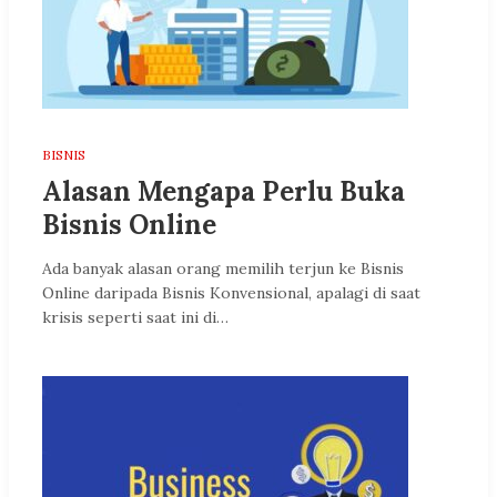
BISNIS
Alasan Mengapa Perlu Buka
Bisnis Online
Ada banyak alasan orang memilih terjun ke Bisnis
Online daripada Bisnis Konvensional, apalagi di saat
krisis seperti saat ini di…