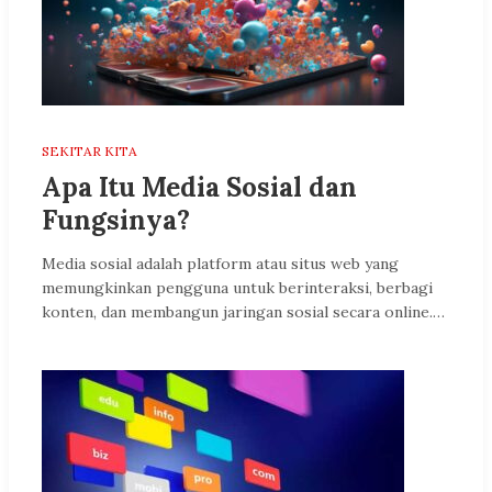
SEKITAR KITA
Apa Itu Media Sosial dan
Fungsinya?
Media sosial adalah platform atau situs web yang
memungkinkan pengguna untuk berinteraksi, berbagi
konten, dan membangun jaringan sosial secara online.…