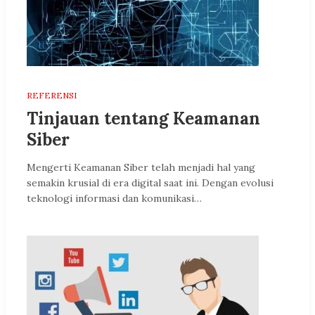
REFERENSI
Tinjauan tentang Keamanan
Siber
Mengerti Keamanan Siber telah menjadi hal yang
semakin krusial di era digital saat ini. Dengan evolusi
teknologi informasi dan komunikasi…