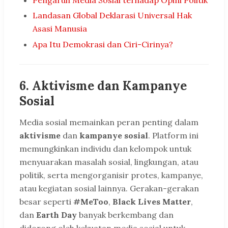
Landasan Global Deklarasi Universal Hak
Asasi Manusia
Apa Itu Demokrasi dan Ciri-Cirinya?
6.
Aktivisme dan Kampanye
Sosial
Media sosial memainkan peran penting dalam
aktivisme
dan
kampanye sosial
. Platform ini
memungkinkan individu dan kelompok untuk
menyuarakan masalah sosial, lingkungan, atau
politik, serta mengorganisir protes, kampanye,
atau kegiatan sosial lainnya. Gerakan-gerakan
besar seperti
#MeToo
,
Black Lives Matter
,
dan
Earth Day
banyak berkembang dan