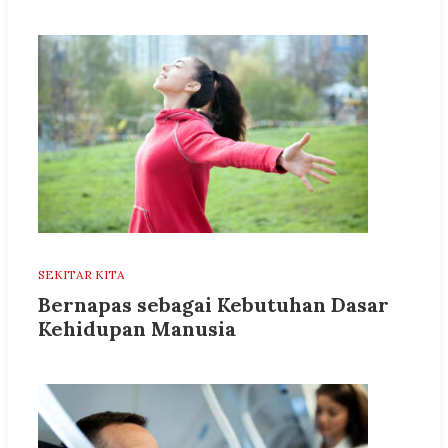
SEKITAR KITA
Bernapas sebagai Kebutuhan Dasar
Kehidupan Manusia