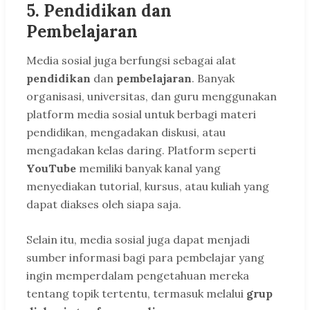
5.
Pendidikan dan
Pembelajaran
Media sosial juga berfungsi sebagai alat
pendidikan
dan
pembelajaran
. Banyak
organisasi, universitas, dan guru menggunakan
platform media sosial untuk berbagi materi
pendidikan, mengadakan diskusi, atau
mengadakan kelas daring. Platform seperti
YouTube
memiliki banyak kanal yang
menyediakan tutorial, kursus, atau kuliah yang
dapat diakses oleh siapa saja.
Selain itu, media sosial juga dapat menjadi
sumber informasi bagi para pembelajar yang
ingin memperdalam pengetahuan mereka
tentang topik tertentu, termasuk melalui
grup