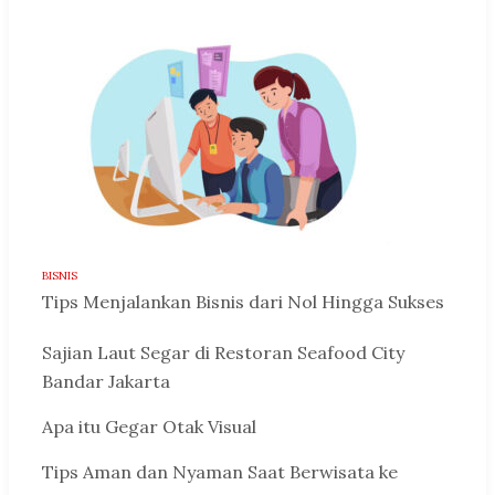
BISNIS
Tips Menjalankan Bisnis dari Nol Hingga Sukses
Sajian Laut Segar di Restoran Seafood City
Bandar Jakarta
Apa itu Gegar Otak Visual
Tips Aman dan Nyaman Saat Berwisata ke