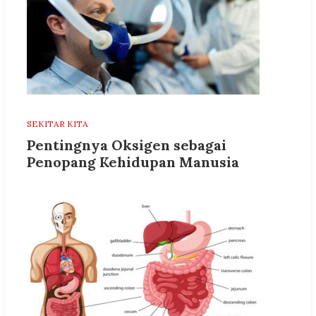
SEKITAR KITA
Pentingnya Oksigen sebagai
Penopang Kehidupan Manusia