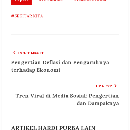
#SEKITAR KITA
DON'T MISS IT
Pengertian Deflasi dan Pengaruhnya
terhadap Ekonomi
UP NEXT
Tren Viral di Media Sosial: Pengertian
dan Dampaknya
ARTIKEL HARDI PURBA LAIN