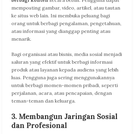
memposting gambar, video, artikel, atau tautan
ke situs web lain. Ini membuka peluang bagi
orang untuk berbagi pengalaman, pengetahuan,
atau informasi yang dianggap penting atau
menarik.
Bagi organisasi atau bisnis, media sosial menjadi
saluran yang efektif untuk berbagi informasi
produk atau layanan kepada audiens yang lebih
luas. Pengguna juga sering menggunakannya
untuk berbagi momen-momen pribadi, seperti
perjalanan, acara, atau pencapaian, dengan
teman-teman dan keluarga.
3.
Membangun Jaringan Sosial
dan Profesional