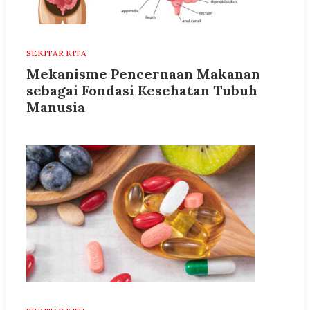
SEKITAR KITA
Mekanisme Pencernaan Makanan
sebagai Fondasi Kesehatan Tubuh
Manusia