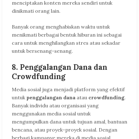
menciptakan konten mereka sendiri untuk
dinikmati orang lain.
Banyak orang menghabiskan waktu untuk
menikmati berbagai bentuk hiburan ini sebagai
cara untuk menghilangkan stres atau sekadar
untuk bersenang-senang.
8.
Penggalangan Dana dan
Crowdfunding
Media sosial juga menjadi platform yang efektif
untuk
penggalangan dana
atau
crowdfunding
.
Banyak individu atau organisasi yang
menggunakan media sosial untuk
mengumpulkan dana untuk tujuan amal, bantuan
bencana, atau proyek-proyek sosial. Dengan
berbagi kampanye mereka di media sosial,