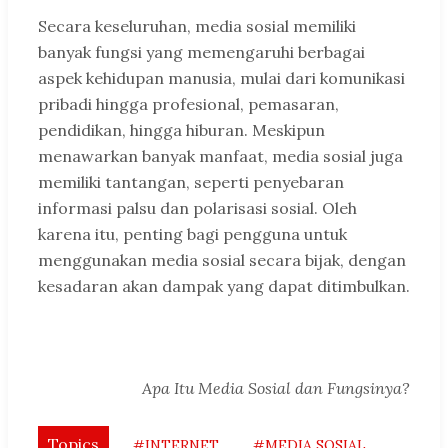
Secara keseluruhan, media sosial memiliki
banyak fungsi yang memengaruhi berbagai
aspek kehidupan manusia, mulai dari komunikasi
pribadi hingga profesional, pemasaran,
pendidikan, hingga hiburan. Meskipun
menawarkan banyak manfaat, media sosial juga
memiliki tantangan, seperti penyebaran
informasi palsu dan polarisasi sosial. Oleh
karena itu, penting bagi pengguna untuk
menggunakan media sosial secara bijak, dengan
kesadaran akan dampak yang dapat ditimbulkan.
Apa Itu Media Sosial dan Fungsinya?
Topics
#INTERNET
#MEDIA SOSIAL