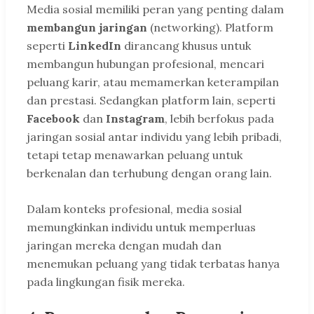
Media sosial memiliki peran yang penting dalam
membangun jaringan
(networking). Platform
seperti
LinkedIn
dirancang khusus untuk
membangun hubungan profesional, mencari
peluang karir, atau memamerkan keterampilan
dan prestasi. Sedangkan platform lain, seperti
Facebook
dan
Instagram
, lebih berfokus pada
jaringan sosial antar individu yang lebih pribadi,
tetapi tetap menawarkan peluang untuk
berkenalan dan terhubung dengan orang lain.
Dalam konteks profesional, media sosial
memungkinkan individu untuk memperluas
jaringan mereka dengan mudah dan
menemukan peluang yang tidak terbatas hanya
pada lingkungan fisik mereka.