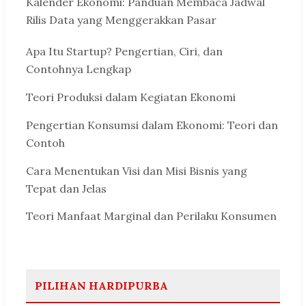
Kalender Ekonomi: Panduan Membaca Jadwal
Rilis Data yang Menggerakkan Pasar
Apa Itu Startup? Pengertian, Ciri, dan
Contohnya Lengkap
Teori Produksi dalam Kegiatan Ekonomi
Pengertian Konsumsi dalam Ekonomi: Teori dan
Contoh
Cara Menentukan Visi dan Misi Bisnis yang
Tepat dan Jelas
Teori Manfaat Marginal dan Perilaku Konsumen
PILIHAN HARDIPURBA