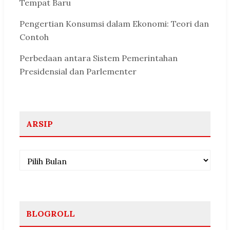
Tempat Baru
Pengertian Konsumsi dalam Ekonomi: Teori dan
Contoh
Perbedaan antara Sistem Pemerintahan
Presidensial dan Parlementer
ARSIP
Arsip
BLOGROLL