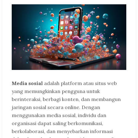
Media sosial
adalah platform atau situs web
yang memungkinkan pengguna untuk
berinteraksi, berbagi konten, dan membangun
jaringan sosial secara online. Dengan
menggunakan media sosial, individu dan
organisasi dapat saling berkomunikasi,
berkolaborasi, dan menyebarkan informasi