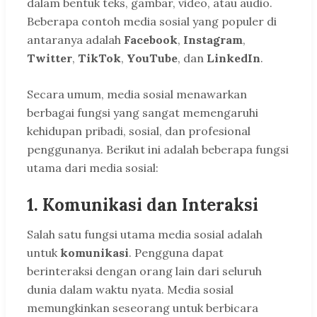
dalam bentuk teks, gambar, video, atau audio.
Beberapa contoh media sosial yang populer di
antaranya adalah
Facebook
,
Instagram
,
Twitter
,
TikTok
,
YouTube
, dan
LinkedIn
.
Secara umum, media sosial menawarkan
berbagai fungsi yang sangat memengaruhi
kehidupan pribadi, sosial, dan profesional
penggunanya. Berikut ini adalah beberapa fungsi
utama dari media sosial:
1.
Komunikasi dan Interaksi
Salah satu fungsi utama media sosial adalah
untuk
komunikasi
. Pengguna dapat
berinteraksi dengan orang lain dari seluruh
dunia dalam waktu nyata. Media sosial
memungkinkan seseorang untuk berbicara