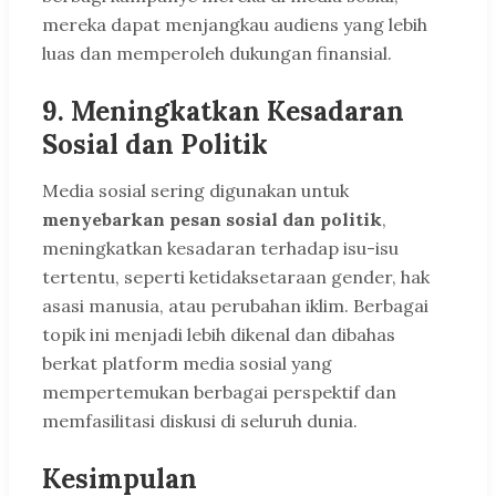
mereka dapat menjangkau audiens yang lebih
luas dan memperoleh dukungan finansial.
9.
Meningkatkan Kesadaran
Sosial dan Politik
Media sosial sering digunakan untuk
menyebarkan pesan sosial dan politik
,
meningkatkan kesadaran terhadap isu-isu
tertentu, seperti ketidaksetaraan gender, hak
asasi manusia, atau perubahan iklim. Berbagai
topik ini menjadi lebih dikenal dan dibahas
berkat platform media sosial yang
mempertemukan berbagai perspektif dan
memfasilitasi diskusi di seluruh dunia.
Kesimpulan