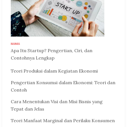
BISNIS
Apa Itu Startup? Pengertian, Ciri, dan
Contohnya Lengkap
Teori Produksi dalam Kegiatan Ekonomi
Pengertian Konsumsi dalam Ekonomi: Teori dan
Contoh
Cara Menentukan Visi dan Misi Bisnis yang
Tepat dan Jelas
Teori Manfaat Marginal dan Perilaku Konsumen