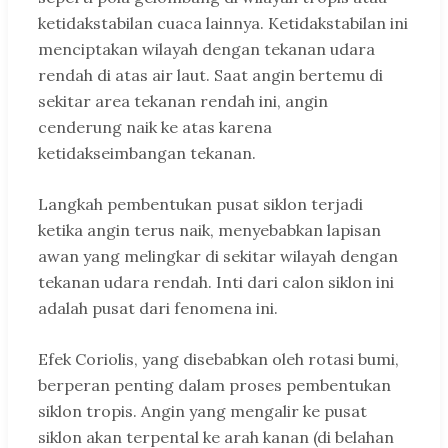
ketidakstabilan cuaca lainnya. Ketidakstabilan ini
menciptakan wilayah dengan tekanan udara
rendah di atas air laut. Saat angin bertemu di
sekitar area tekanan rendah ini, angin
cenderung naik ke atas karena
ketidakseimbangan tekanan.
Langkah pembentukan pusat siklon terjadi
ketika angin terus naik, menyebabkan lapisan
awan yang melingkar di sekitar wilayah dengan
tekanan udara rendah. Inti dari calon siklon ini
adalah pusat dari fenomena ini.
Efek Coriolis, yang disebabkan oleh rotasi bumi,
berperan penting dalam proses pembentukan
siklon tropis. Angin yang mengalir ke pusat
siklon akan terpental ke arah kanan (di belahan