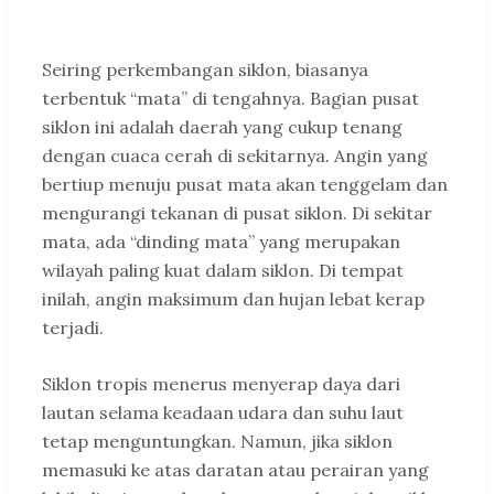
Seiring perkembangan siklon, biasanya
terbentuk “mata” di tengahnya. Bagian pusat
siklon ini adalah daerah yang cukup tenang
dengan cuaca cerah di sekitarnya. Angin yang
bertiup menuju pusat mata akan tenggelam dan
mengurangi tekanan di pusat siklon. Di sekitar
mata, ada “dinding mata” yang merupakan
wilayah paling kuat dalam siklon. Di tempat
inilah, angin maksimum dan hujan lebat kerap
terjadi.
Siklon tropis menerus menyerap daya dari
lautan selama keadaan udara dan suhu laut
tetap menguntungkan. Namun, jika siklon
memasuki ke atas daratan atau perairan yang