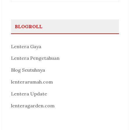
BLOGROLL
Lentera Gaya
Lentera Pengetahuan
Blog Seutuhnya
lenterarumah.com
Lentera Update
lenteragarden.com