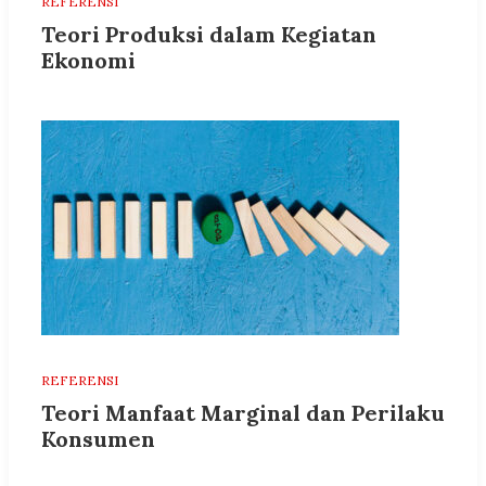
REFERENSI
Teori Produksi dalam Kegiatan
Ekonomi
REFERENSI
Teori Manfaat Marginal dan Perilaku
Konsumen