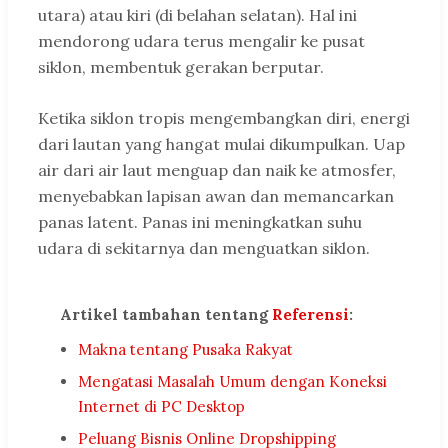
utara) atau kiri (di belahan selatan). Hal ini
mendorong udara terus mengalir ke pusat
siklon, membentuk gerakan berputar.
Ketika siklon tropis mengembangkan diri, energi
dari lautan yang hangat mulai dikumpulkan. Uap
air dari air laut menguap dan naik ke atmosfer,
menyebabkan lapisan awan dan memancarkan
panas latent. Panas ini meningkatkan suhu
udara di sekitarnya dan menguatkan siklon.
Artikel tambahan tentang
Referensi
:
Makna tentang Pusaka Rakyat
Mengatasi Masalah Umum dengan Koneksi
Internet di PC Desktop
Peluang Bisnis Online Dropshipping