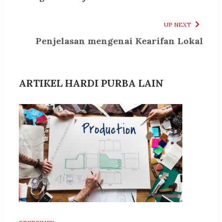
UP NEXT
Penjelasan mengenai Kearifan Lokal
ARTIKEL HARDI PURBA LAIN