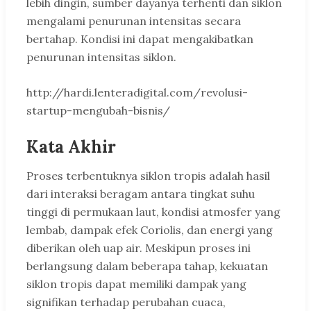
lebih dingin, sumber dayanya terhenti dan siklon
mengalami penurunan intensitas secara
bertahap. Kondisi ini dapat mengakibatkan
penurunan intensitas siklon.
http://hardi.lenteradigital.com/revolusi-
startup-mengubah-bisnis/
Kata Akhir
Proses terbentuknya siklon tropis adalah hasil
dari interaksi beragam antara tingkat suhu
tinggi di permukaan laut, kondisi atmosfer yang
lembab, dampak efek Coriolis, dan energi yang
diberikan oleh uap air. Meskipun proses ini
berlangsung dalam beberapa tahap, kekuatan
siklon tropis dapat memiliki dampak yang
signifikan terhadap perubahan cuaca,