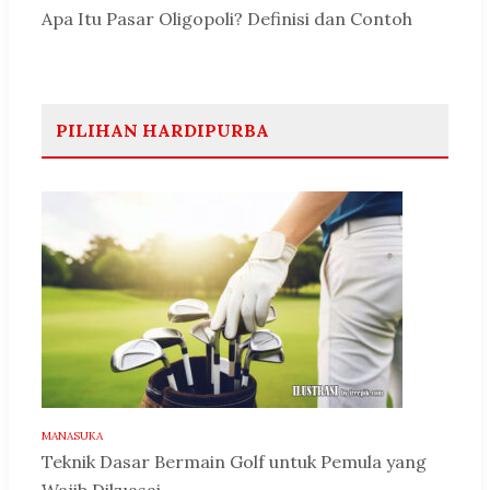
Apa Itu Pasar Oligopoli? Definisi dan Contoh
PILIHAN HARDIPURBA
MANASUKA
Teknik Dasar Bermain Golf untuk Pemula yang