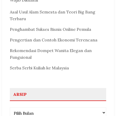
Wajib Dikuasai
Asal Usul Alam Semesta dan Teori Big Bang
Terbaru
Penghambat Sukses Bisnis Online Pemula
Pengertian dan Contoh Ekonomi Terencana
Rekomendasi Dompet Wanita Elegan dan
Fungsional
Serba Serbi Kuliah ke Malaysia
ARSIP
Arsip