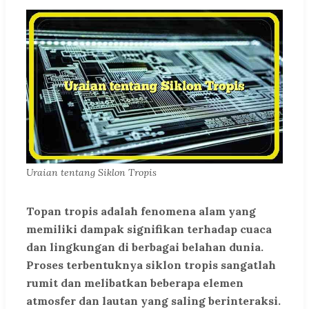
Uraian tentang Siklon Tropis
Topan tropis adalah fenomena alam yang
memiliki dampak signifikan terhadap cuaca
dan lingkungan di berbagai belahan dunia.
Proses terbentuknya siklon tropis sangatlah
rumit dan melibatkan beberapa elemen
atmosfer dan lautan yang saling berinteraksi.