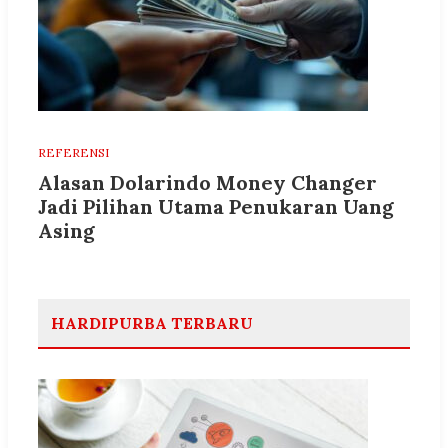
REFERENSI
Alasan Dolarindo Money Changer
Jadi Pilihan Utama Penukaran Uang
Asing
HARDIPURBA TERBARU