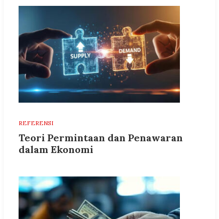
REFERENSI
Teori Permintaan dan Penawaran
dalam Ekonomi