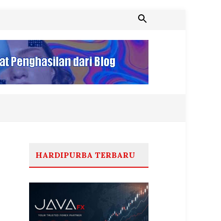
HARDIPURBA TERBARU