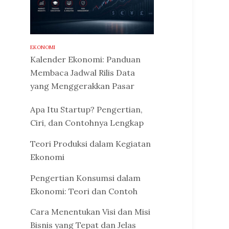
EKONOMI
Kalender Ekonomi: Panduan
Membaca Jadwal Rilis Data
yang Menggerakkan Pasar
Apa Itu Startup? Pengertian,
Ciri, dan Contohnya Lengkap
Teori Produksi dalam Kegiatan
Ekonomi
Pengertian Konsumsi dalam
Ekonomi: Teori dan Contoh
Cara Menentukan Visi dan Misi
Bisnis yang Tepat dan Jelas