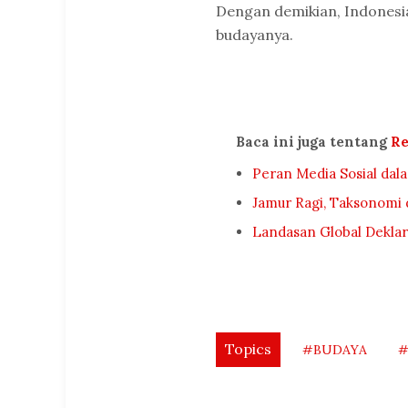
Dengan demikian, Indonesi
budayanya.
Baca ini juga tentang
Re
Peran Media Sosial da
Jamur Ragi, Taksonomi
Landasan Global Deklar
Topics
#BUDAYA
#