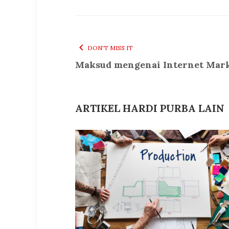
DON'T MISS IT
Maksud mengenai Internet Mar
ARTIKEL HARDI PURBA LAIN