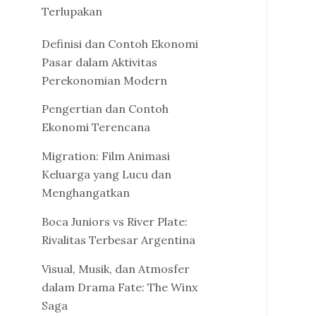
Terlupakan
Definisi dan Contoh Ekonomi
Pasar dalam Aktivitas
Perekonomian Modern
Pengertian dan Contoh
Ekonomi Terencana
Migration: Film Animasi
Keluarga yang Lucu dan
Menghangatkan
Boca Juniors vs River Plate:
Rivalitas Terbesar Argentina
Visual, Musik, dan Atmosfer
dalam Drama Fate: The Winx
Saga