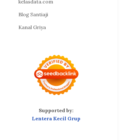
kelasdata.com
Blog Santiaji
Kanal Griya
Supported by:
Lentera Kecil Grup