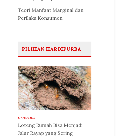
Teori Manfaat Marginal dan
Perilaku Konsumen
PILIHAN HARDIPURBA
MANASUKA
Loteng Rumah Bisa Menjadi
Jalur Rayap yang Sering