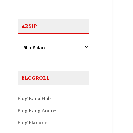
ARSIP
Arsip
BLOGROLL
Blog KanalHub
Blog Kang Andre
Blog Ekonomi