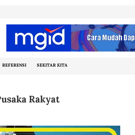
REFERENSI
SEKITAR KITA
Pusaka Rakyat