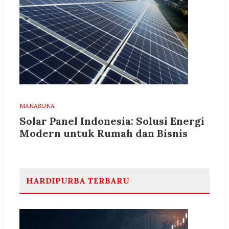
MANASUKA
Solar Panel Indonesia: Solusi Energi
Modern untuk Rumah dan Bisnis
HARDIPURBA TERBARU