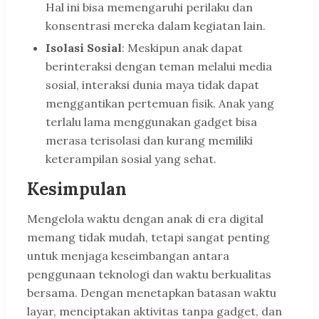
Hal ini bisa memengaruhi perilaku dan
konsentrasi mereka dalam kegiatan lain.
Isolasi Sosial
: Meskipun anak dapat
berinteraksi dengan teman melalui media
sosial, interaksi dunia maya tidak dapat
menggantikan pertemuan fisik. Anak yang
terlalu lama menggunakan gadget bisa
merasa terisolasi dan kurang memiliki
keterampilan sosial yang sehat.
Kesimpulan
Mengelola waktu dengan anak di era digital
memang tidak mudah, tetapi sangat penting
untuk menjaga keseimbangan antara
penggunaan teknologi dan waktu berkualitas
bersama. Dengan menetapkan batasan waktu
layar, menciptakan aktivitas tanpa gadget, dan