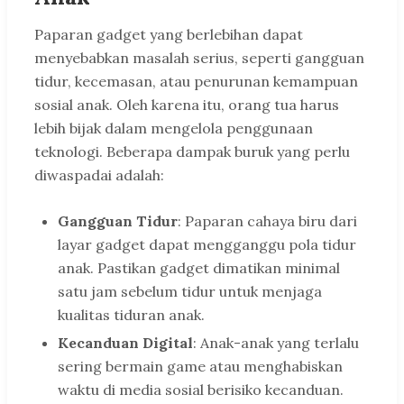
Paparan gadget yang berlebihan dapat
menyebabkan masalah serius, seperti gangguan
tidur, kecemasan, atau penurunan kemampuan
sosial anak. Oleh karena itu, orang tua harus
lebih bijak dalam mengelola penggunaan
teknologi. Beberapa dampak buruk yang perlu
diwaspadai adalah:
Gangguan Tidur
: Paparan cahaya biru dari
layar gadget dapat mengganggu pola tidur
anak. Pastikan gadget dimatikan minimal
satu jam sebelum tidur untuk menjaga
kualitas tiduran anak.
Kecanduan Digital
: Anak-anak yang terlalu
sering bermain game atau menghabiskan
waktu di media sosial berisiko kecanduan.