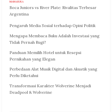
MANASUKA
Boca Juniors vs River Plate: Rivalitas Terbesar
Argentina
Pengaruh Media Sosial terhadap Opini Politik
Mengapa Membaca Buku Adalah Investasi yang
Tidak Pernah Rugi?
Panduan Memilih Hotel untuk Resepsi
Pernikahan yang Elegan
Perbedaan Alat Musik Digital dan Akustik yang
Perlu Diketahui
Transformasi Karakter Wolverine Menjadi
Deadpool & Wolverine