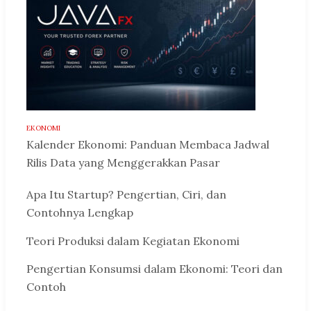
EKONOMI
Kalender Ekonomi: Panduan Membaca Jadwal
Rilis Data yang Menggerakkan Pasar
Apa Itu Startup? Pengertian, Ciri, dan
Contohnya Lengkap
Teori Produksi dalam Kegiatan Ekonomi
Pengertian Konsumsi dalam Ekonomi: Teori dan
Contoh