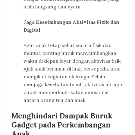
lebih langsung dan nyata.
Jaga Keseimbangan Aktivitas Fisik dan
Digital
Agar anak tetap sehat secara fisik dan
mental, penting untuk menyeimbangkan
waktu di depan layar dengan aktivitas fisik.
Ajak anak bermain di luar, bersepeda, atau
mengikuti kegiatan olahraga. Selain
menjaga kesehatan tubuh, aktivitas ini juga
dapat memperkuat ikatan emosional
antara orang tua dan anak.
Menghindari Dampak Buruk
Gadget pada Perkembangan
Anak