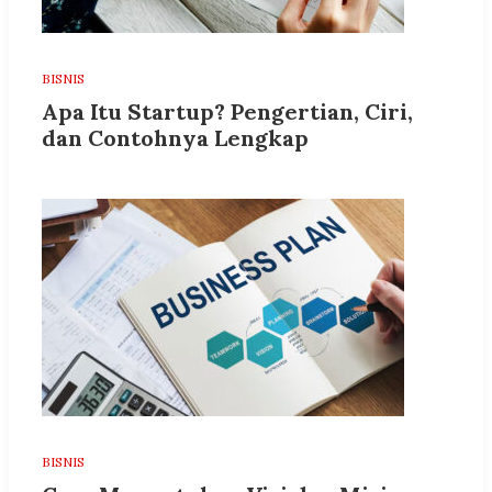
BISNIS
Apa Itu Startup? Pengertian, Ciri,
dan Contohnya Lengkap
BISNIS