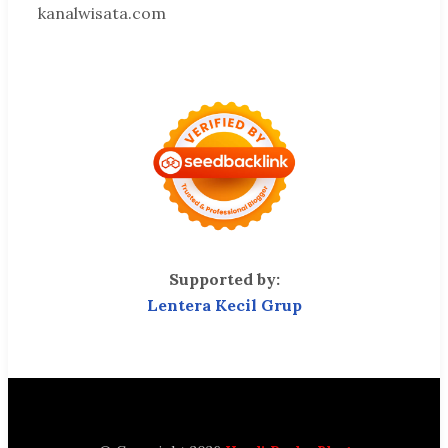
kanalwisata.com
Supported by:
Lentera Kecil Grup