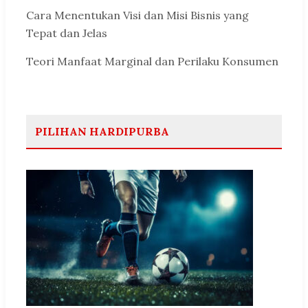
Cara Menentukan Visi dan Misi Bisnis yang
Tepat dan Jelas
Teori Manfaat Marginal dan Perilaku Konsumen
PILIHAN HARDIPURBA