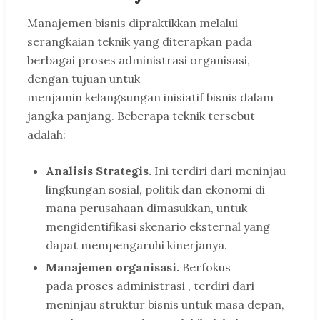
Manajemen bisnis dipraktikkan melalui
serangkaian teknik yang diterapkan pada
berbagai proses administrasi organisasi,
dengan tujuan untuk
menjamin kelangsungan inisiatif bisnis dalam
jangka panjang. Beberapa teknik tersebut
adalah:
Analisis Strategis.
Ini terdiri dari meninjau
lingkungan sosial, politik dan ekonomi di
mana perusahaan dimasukkan, untuk
mengidentifikasi skenario eksternal yang
dapat mempengaruhi kinerjanya.
Manajemen organisasi.
Berfokus
pada proses administrasi , terdiri dari
meninjau struktur bisnis untuk masa depan,