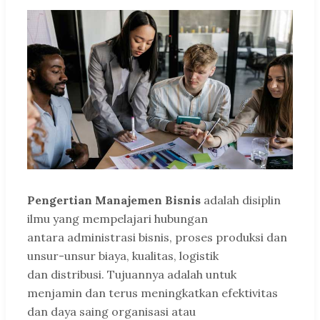
Pengertian Manajemen Bisnis
adalah disiplin
ilmu yang mempelajari hubungan
antara administrasi bisnis, proses produksi dan
unsur-unsur biaya, kualitas, logistik
dan distribusi. Tujuannya adalah untuk
menjamin dan terus meningkatkan efektivitas
dan daya saing organisasi atau