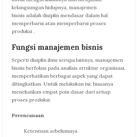
kelangsungan hidupnya, manajemen
bisnis adalah disiplin mendasar dalam hal
memperbarui atau memperbarui proses
produksi .
Fungsi manajemen bisnis
Seperti disiplin ilmu serupa lainnya, manajemen
bisnis berfokus pada analisis struktur organisasi,
memperhatikan berbagai aspek yang dapat
ditingkatkan. Untuk melakukan ini, biasanya
menekankan empat poin dasar dari setiap
proses produksi:
Perencanaan
Ketentuan sebelumnya