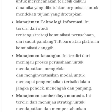
untuk merencanakan terlebih dahulu
dinamika yang dibutuhkan organisasi untuk
mendekati tujuan yang ditetapkan.
Manajemen Teknologi Informasi.
Ini
terdiri dari studi
tentang strategi komunikasi perusahaan,
dari sudut pandang TIK baru atau platform
komunikasi canggih.
Manajemen keuangan
. Ini terdiri dari
meninjau proses perusahaan untuk
mendapatkan, mengelola
dan menginvestasikan modal, untuk
mencapai pengembalian terbaik dalam
jangka pendek, menengah dan panjang.
Manajemen sumber daya manusia.
Ini
terdiri dari meninjau strategi untuk
mendapatkan dan mempertahankan