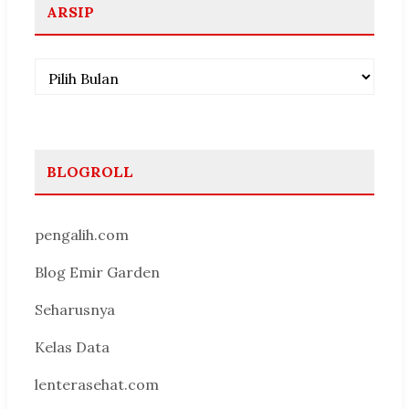
ARSIP
Arsip
BLOGROLL
pengalih.com
Blog Emir Garden
Seharusnya
Kelas Data
lenterasehat.com