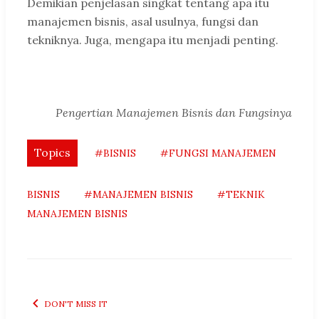
Demikian penjelasan singkat tentang apa itu
manajemen bisnis, asal usulnya, fungsi dan
tekniknya. Juga, mengapa itu menjadi penting.
Pengertian Manajemen Bisnis dan Fungsinya
Topics
#BISNIS
#FUNGSI MANAJEMEN
BISNIS
#MANAJEMEN BISNIS
#TEKNIK
MANAJEMEN BISNIS
DON'T MISS IT