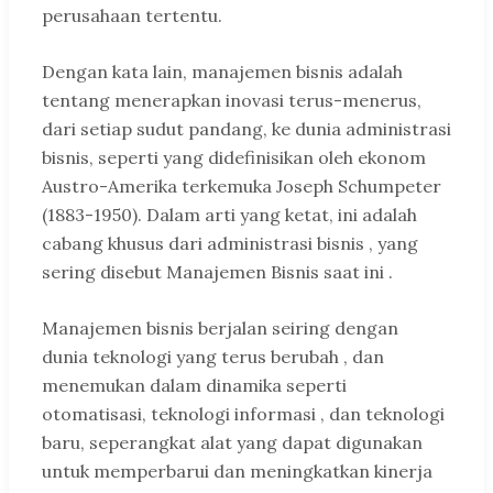
perusahaan tertentu.
Dengan kata lain, manajemen bisnis adalah
tentang menerapkan inovasi terus-menerus,
dari setiap sudut pandang, ke dunia administrasi
bisnis, seperti yang didefinisikan oleh ekonom
Austro-Amerika terkemuka Joseph Schumpeter
(1883-1950). Dalam arti yang ketat, ini adalah
cabang khusus dari administrasi bisnis , yang
sering disebut Manajemen Bisnis saat ini .
Manajemen bisnis berjalan seiring dengan
dunia teknologi yang terus berubah , dan
menemukan dalam dinamika seperti
otomatisasi, teknologi informasi , dan teknologi
baru, seperangkat alat yang dapat digunakan
untuk memperbarui dan meningkatkan kinerja