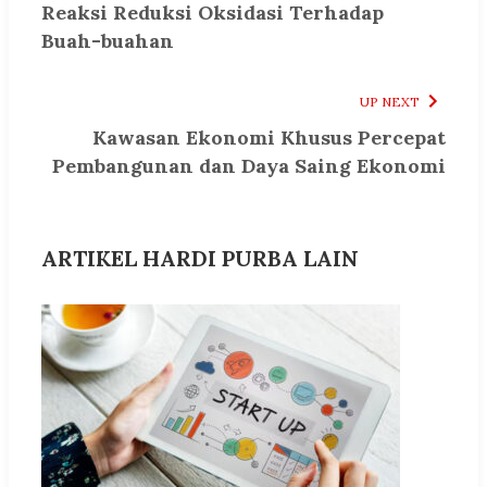
Reaksi Reduksi Oksidasi Terhadap
Buah-buahan
UP NEXT
Kawasan Ekonomi Khusus Percepat
Pembangunan dan Daya Saing Ekonomi
ARTIKEL HARDI PURBA LAIN