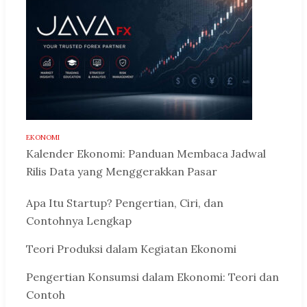
EKONOMI
Kalender Ekonomi: Panduan Membaca Jadwal
Rilis Data yang Menggerakkan Pasar
Apa Itu Startup? Pengertian, Ciri, dan
Contohnya Lengkap
Teori Produksi dalam Kegiatan Ekonomi
Pengertian Konsumsi dalam Ekonomi: Teori dan
Contoh