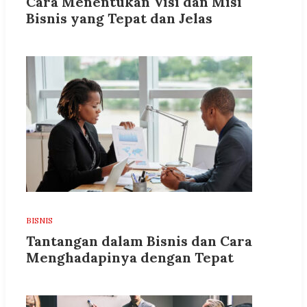
Cara Menentukan Visi dan Misi
Bisnis yang Tepat dan Jelas
BISNIS
Tantangan dalam Bisnis dan Cara
Menghadapinya dengan Tepat