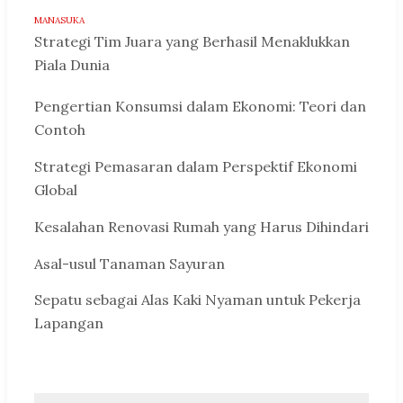
MANASUKA
Strategi Tim Juara yang Berhasil Menaklukkan
Piala Dunia
Pengertian Konsumsi dalam Ekonomi: Teori dan
Contoh
Strategi Pemasaran dalam Perspektif Ekonomi
Global
Kesalahan Renovasi Rumah yang Harus Dihindari
Asal-usul Tanaman Sayuran
Sepatu sebagai Alas Kaki Nyaman untuk Pekerja
Lapangan