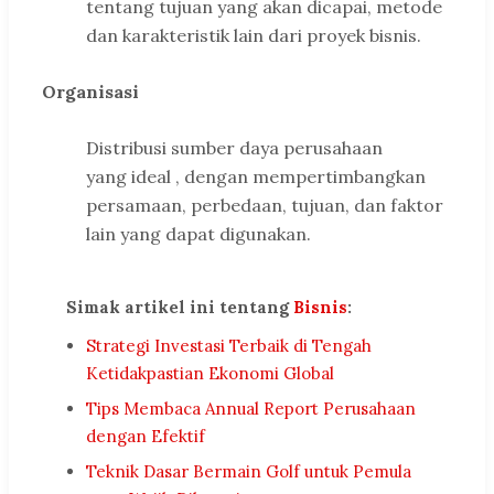
tentang tujuan yang akan dicapai, metode
dan karakteristik lain dari proyek bisnis.
Organisasi
Distribusi sumber daya perusahaan
yang ideal , dengan mempertimbangkan
persamaan, perbedaan, tujuan, dan faktor
lain yang dapat digunakan.
Simak artikel ini tentang
Bisnis
:
Strategi Investasi Terbaik di Tengah
Ketidakpastian Ekonomi Global
Tips Membaca Annual Report Perusahaan
dengan Efektif
Teknik Dasar Bermain Golf untuk Pemula