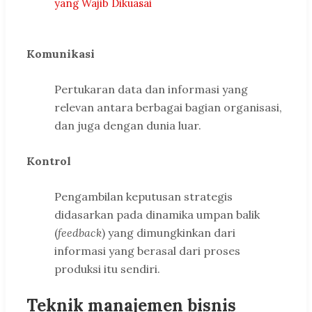
yang Wajib Dikuasai
Komunikasi
Pertukaran data dan informasi yang
relevan antara berbagai bagian organisasi,
dan juga dengan dunia luar.
Kontrol
Pengambilan keputusan strategis
didasarkan pada dinamika umpan balik
(
feedback
) yang dimungkinkan dari
informasi yang berasal dari proses
produksi itu sendiri.
Teknik manajemen bisnis