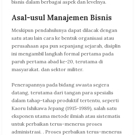
bisnis dalam berbagai aspek dan levelnya.
Asal-usul Manajemen Bisnis
Meskipun pendahulunya dapat dilacak dengan
satu atau lain cara ke bentuk organisasi atau
perusahaan apa pun sepanjang sejarah, disiplin
ini mengambil langkah formal pertama pada
paruh pertama abad ke-20, terutama di
masyarakat. dan sektor militer.
Penerapannya pada bidang swasta segera
datang, terutama dari tangan para spesialis
dalam tahap-tahap produktif tertentu, seperti
Kaoru Ishikawa Jepang (1915-1989), salah satu
eksponen utama metode ilmiah atau sistematis
untuk perbaikan terus-menerus proses
administrasi. . Proses perbaikan terus-menerus