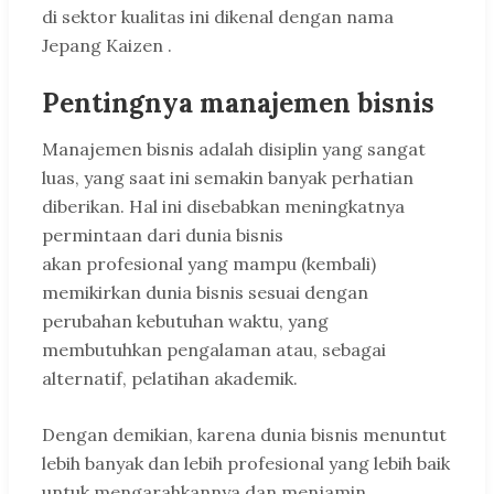
di sektor kualitas ini dikenal dengan nama
Jepang Kaizen .
Pentingnya manajemen bisnis
Manajemen bisnis adalah disiplin yang sangat
luas, yang saat ini semakin banyak perhatian
diberikan. Hal ini disebabkan meningkatnya
permintaan dari dunia bisnis
akan profesional yang mampu (kembali)
memikirkan dunia bisnis sesuai dengan
perubahan kebutuhan waktu, yang
membutuhkan pengalaman atau, sebagai
alternatif, pelatihan akademik.
Dengan demikian, karena dunia bisnis menuntut
lebih banyak dan lebih profesional yang lebih baik
untuk mengarahkannya dan menjamin