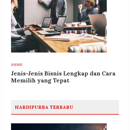
BISNIS
Jenis-Jenis Bisnis Lengkap dan Cara
Memilih yang Tepat
HARDIPURBA TERBARU