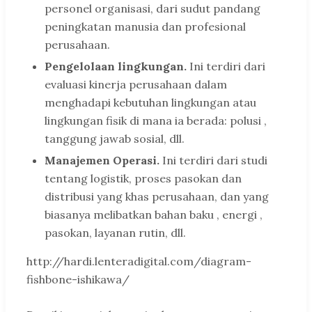
personel organisasi, dari sudut pandang
peningkatan manusia dan profesional
perusahaan.
Pengelolaan lingkungan.
Ini terdiri dari
evaluasi kinerja perusahaan dalam
menghadapi kebutuhan lingkungan atau
lingkungan fisik di mana ia berada: polusi ,
tanggung jawab sosial, dll.
Manajemen Operasi.
Ini terdiri dari studi
tentang logistik, proses pasokan dan
distribusi yang khas perusahaan, dan yang
biasanya melibatkan bahan baku , energi ,
pasokan, layanan rutin, dll.
http://hardi.lenteradigital.com/diagram-
fishbone-ishikawa/