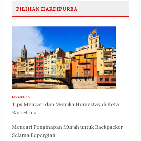
PILIHAN HARDIPURBA
MANASUKA
Tips Mencari dan Memilih Homestay di Kota
Barcelona
Mencari Penginapan Murah untuk Backpacker
Selama Bepergian