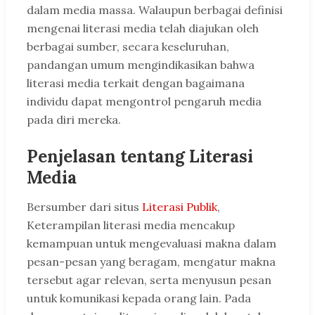
dalam media massa. Walaupun berbagai definisi
mengenai literasi media telah diajukan oleh
berbagai sumber, secara keseluruhan,
pandangan umum mengindikasikan bahwa
literasi media terkait dengan bagaimana
individu dapat mengontrol pengaruh media
pada diri mereka.
Penjelasan tentang Literasi
Media
Bersumber dari situs
Literasi Publik
,
Keterampilan literasi media mencakup
kemampuan untuk mengevaluasi makna dalam
pesan-pesan yang beragam, mengatur makna
tersebut agar relevan, serta menyusun pesan
untuk komunikasi kepada orang lain. Pada