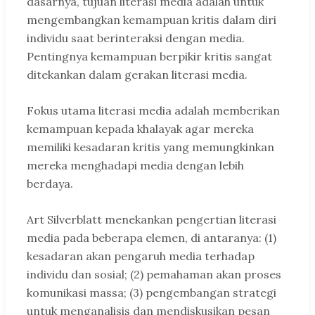
dasarnya, tujuan literasi media adalah untuk
mengembangkan kemampuan kritis dalam diri
individu saat berinteraksi dengan media.
Pentingnya kemampuan berpikir kritis sangat
ditekankan dalam gerakan literasi media.
Fokus utama literasi media adalah memberikan
kemampuan kepada khalayak agar mereka
memiliki kesadaran kritis yang memungkinkan
mereka menghadapi media dengan lebih
berdaya.
Art Silverblatt menekankan pengertian literasi
media pada beberapa elemen, di antaranya: (1)
kesadaran akan pengaruh media terhadap
individu dan sosial; (2) pemahaman akan proses
komunikasi massa; (3) pengembangan strategi
untuk menganalisis dan mendiskusikan pesan