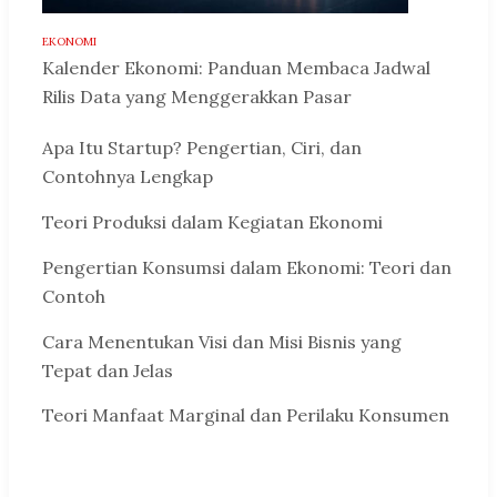
EKONOMI
Kalender Ekonomi: Panduan Membaca Jadwal
Rilis Data yang Menggerakkan Pasar
Apa Itu Startup? Pengertian, Ciri, dan
Contohnya Lengkap
Teori Produksi dalam Kegiatan Ekonomi
Pengertian Konsumsi dalam Ekonomi: Teori dan
Contoh
Cara Menentukan Visi dan Misi Bisnis yang
Tepat dan Jelas
Teori Manfaat Marginal dan Perilaku Konsumen