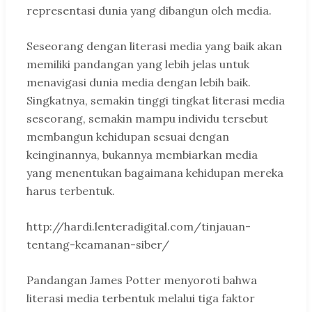
representasi dunia yang dibangun oleh media.
Seseorang dengan literasi media yang baik akan
memiliki pandangan yang lebih jelas untuk
menavigasi dunia media dengan lebih baik.
Singkatnya, semakin tinggi tingkat literasi media
seseorang, semakin mampu individu tersebut
membangun kehidupan sesuai dengan
keinginannya, bukannya membiarkan media
yang menentukan bagaimana kehidupan mereka
harus terbentuk.
http://hardi.lenteradigital.com/tinjauan-
tentang-keamanan-siber/
Pandangan James Potter menyoroti bahwa
literasi media terbentuk melalui tiga faktor