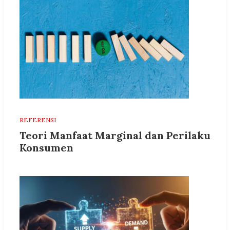
REFERENSI
Teori Manfaat Marginal dan Perilaku
Konsumen