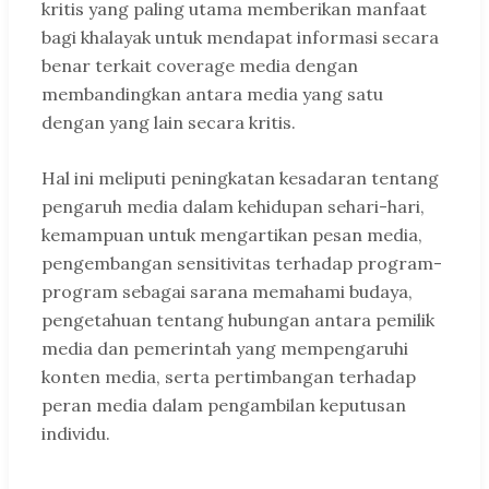
kritis yang paling utama memberikan manfaat
bagi khalayak untuk mendapat informasi secara
benar terkait coverage media dengan
membandingkan antara media yang satu
dengan yang lain secara kritis.
Hal ini meliputi peningkatan kesadaran tentang
pengaruh media dalam kehidupan sehari-hari,
kemampuan untuk mengartikan pesan media,
pengembangan sensitivitas terhadap program-
program sebagai sarana memahami budaya,
pengetahuan tentang hubungan antara pemilik
media dan pemerintah yang mempengaruhi
konten media, serta pertimbangan terhadap
peran media dalam pengambilan keputusan
individu.