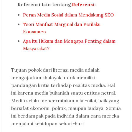
Referensi lain tentang
Referensi
:
Peran Media Sosial dalam Mendukung SEO
Teori Manfaat Marginal dan Perilaku
Konsumen
Apa Itu Hukum dan Mengapa Penting dalam
Masyarakat?
Tujuan pokok dari literasi media adalah
mengajarkan khalayak untuk memiliki
pandangan kritis terhadap realitas media. Hal
ini karena media bukanlah suatu entitas netral.
Media selalu mencerminkan nilai-nilai, baik yang
bersifat ekonomi, politik, maupun budaya. Semua
ini berdampak pada individu dalam cara mereka
menjalani kehidupan sehari-hari.