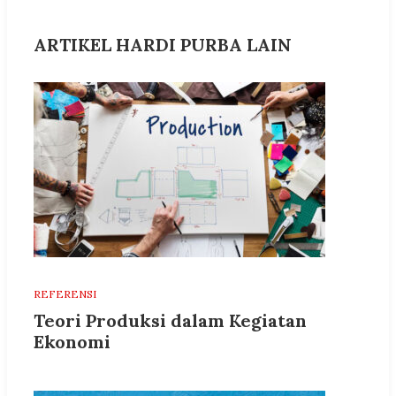
ARTIKEL HARDI PURBA LAIN
REFERENSI
Teori Produksi dalam Kegiatan
Ekonomi