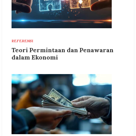
REFERENSI
Teori Permintaan dan Penawaran
dalam Ekonomi