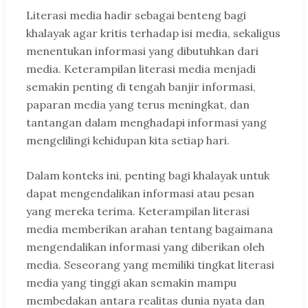
Literasi media hadir sebagai benteng bagi
khalayak agar kritis terhadap isi media, sekaligus
menentukan informasi yang dibutuhkan dari
media. Keterampilan literasi media menjadi
semakin penting di tengah banjir informasi,
paparan media yang terus meningkat, dan
tantangan dalam menghadapi informasi yang
mengelilingi kehidupan kita setiap hari.
Dalam konteks ini, penting bagi khalayak untuk
dapat mengendalikan informasi atau pesan
yang mereka terima. Keterampilan literasi
media memberikan arahan tentang bagaimana
mengendalikan informasi yang diberikan oleh
media. Seseorang yang memiliki tingkat literasi
media yang tinggi akan semakin mampu
membedakan antara realitas dunia nyata dan