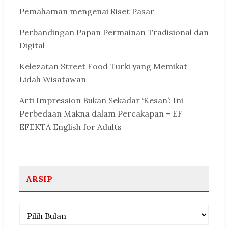
Pemahaman mengenai Riset Pasar
Perbandingan Papan Permainan Tradisional dan
Digital
Kelezatan Street Food Turki yang Memikat
Lidah Wisatawan
Arti Impression Bukan Sekadar ‘Kesan’: Ini
Perbedaan Makna dalam Percakapan – EF
EFEKTA English for Adults
ARSIP
Arsip