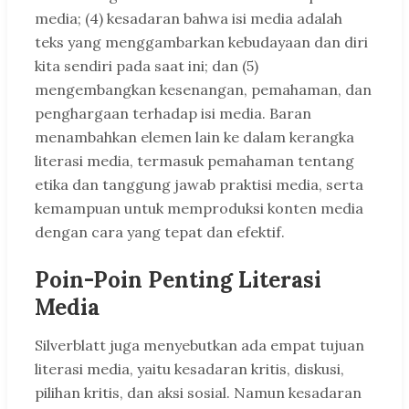
media; (4) kesadaran bahwa isi media adalah
teks yang menggambarkan kebudayaan dan diri
kita sendiri pada saat ini; dan (5)
mengembangkan kesenangan, pemahaman, dan
penghargaan terhadap isi media. Baran
menambahkan elemen lain ke dalam kerangka
literasi media, termasuk pemahaman tentang
etika dan tanggung jawab praktisi media, serta
kemampuan untuk memproduksi konten media
dengan cara yang tepat dan efektif.
Poin-Poin Penting Literasi
Media
Silverblatt juga menyebutkan ada empat tujuan
literasi media, yaitu kesadaran kritis, diskusi,
pilihan kritis, dan aksi sosial. Namun kesadaran