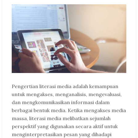
Pengertian literasi media adalah kemampuan
untuk mengakses, menganalisis, mengevaluasi,
dan mengkomunikasikan informasi dalam
berbagai bentuk media. Ketika mengakses media
massa, literasi media melibatkan sejumlah
perspektif yang digunakan secara aktif untuk
menginterpretasikan pesan yang dihadapi