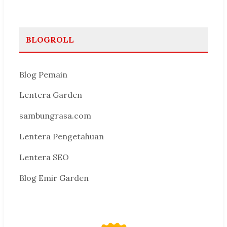
BLOGROLL
Blog Pemain
Lentera Garden
sambungrasa.com
Lentera Pengetahuan
Lentera SEO
Blog Emir Garden