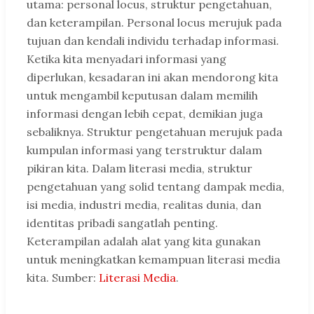
utama: personal locus, struktur pengetahuan,
dan keterampilan. Personal locus merujuk pada
tujuan dan kendali individu terhadap informasi.
Ketika kita menyadari informasi yang
diperlukan, kesadaran ini akan mendorong kita
untuk mengambil keputusan dalam memilih
informasi dengan lebih cepat, demikian juga
sebaliknya. Struktur pengetahuan merujuk pada
kumpulan informasi yang terstruktur dalam
pikiran kita. Dalam literasi media, struktur
pengetahuan yang solid tentang dampak media,
isi media, industri media, realitas dunia, dan
identitas pribadi sangatlah penting.
Keterampilan adalah alat yang kita gunakan
untuk meningkatkan kemampuan literasi media
kita. Sumber:
Literasi Media
.