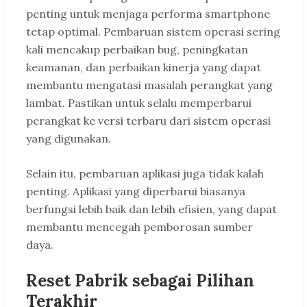
penting untuk menjaga performa smartphone
tetap optimal. Pembaruan sistem operasi sering
kali mencakup perbaikan bug, peningkatan
keamanan, dan perbaikan kinerja yang dapat
membantu mengatasi masalah perangkat yang
lambat. Pastikan untuk selalu memperbarui
perangkat ke versi terbaru dari sistem operasi
yang digunakan.
Selain itu, pembaruan aplikasi juga tidak kalah
penting. Aplikasi yang diperbarui biasanya
berfungsi lebih baik dan lebih efisien, yang dapat
membantu mencegah pemborosan sumber
daya.
Reset Pabrik sebagai Pilihan
Terakhir