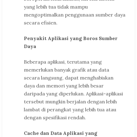
yang lebih tua tidak mampu
mengoptimalkan penggunaan sumber daya
secara efisien.
Penyakit Aplikasi yang Boros Sumber
Daya
Beberapa aplikasi, terutama yang
memerlukan banyak grafik atau data
secara langsung, dapat menghabiskan
daya dan memori yang lebih besar
daripada yang diperlukan. Aplikasi-aplikasi
tersebut mungkin berjalan dengan lebih
lambat di perangkat yang lebih tua atau
dengan spesifikasi rendah.
Cache dan Data Aplikasi yang