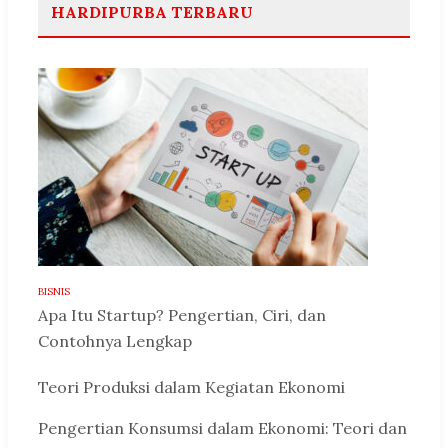
HARDIPURBA TERBARU
BISNIS
Apa Itu Startup? Pengertian, Ciri, dan
Contohnya Lengkap
Teori Produksi dalam Kegiatan Ekonomi
Pengertian Konsumsi dalam Ekonomi: Teori dan