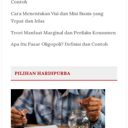
Contoh
Cara Menentukan Visi dan Misi Bisnis yang
Tepat dan Jelas
Teori Manfaat Marginal dan Perilaku Konsumen
Apa Itu Pasar Oligopoli? Definisi dan Contoh
PILIHAN HARDIPURBA