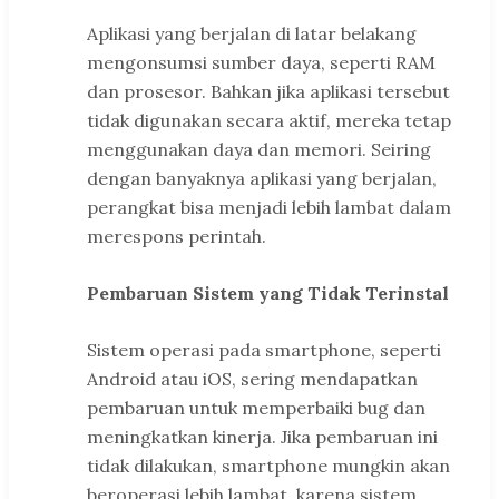
Aplikasi yang berjalan di latar belakang
mengonsumsi sumber daya, seperti RAM
dan prosesor. Bahkan jika aplikasi tersebut
tidak digunakan secara aktif, mereka tetap
menggunakan daya dan memori. Seiring
dengan banyaknya aplikasi yang berjalan,
perangkat bisa menjadi lebih lambat dalam
merespons perintah.
Pembaruan Sistem yang Tidak Terinstal
Sistem operasi pada smartphone, seperti
Android atau iOS, sering mendapatkan
pembaruan untuk memperbaiki bug dan
meningkatkan kinerja. Jika pembaruan ini
tidak dilakukan, smartphone mungkin akan
beroperasi lebih lambat, karena sistem