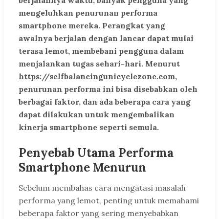
berjalannya waktu, banyak pengguna yang
mengeluhkan penurunan performa
smartphone mereka. Perangkat yang
awalnya berjalan dengan lancar dapat mulai
terasa lemot, membebani pengguna dalam
menjalankan tugas sehari-hari. Menurut
https://selfbalancingunicyclezone.com,
penurunan performa ini bisa disebabkan oleh
berbagai faktor, dan ada beberapa cara yang
dapat dilakukan untuk mengembalikan
kinerja smartphone seperti semula.
Penyebab Utama Performa
Smartphone Menurun
Sebelum membahas cara mengatasi masalah
performa yang lemot, penting untuk memahami
beberapa faktor yang sering menyebabkan