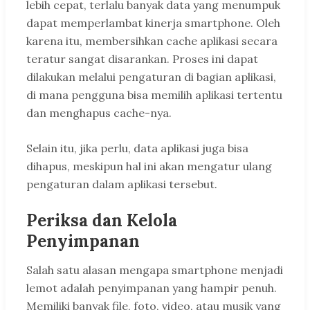
lebih cepat, terlalu banyak data yang menumpuk
dapat memperlambat kinerja smartphone. Oleh
karena itu, membersihkan cache aplikasi secara
teratur sangat disarankan. Proses ini dapat
dilakukan melalui pengaturan di bagian aplikasi,
di mana pengguna bisa memilih aplikasi tertentu
dan menghapus cache-nya.
Selain itu, jika perlu, data aplikasi juga bisa
dihapus, meskipun hal ini akan mengatur ulang
pengaturan dalam aplikasi tersebut.
Periksa dan Kelola
Penyimpanan
Salah satu alasan mengapa smartphone menjadi
lemot adalah penyimpanan yang hampir penuh.
Memiliki banyak file, foto, video, atau musik yang