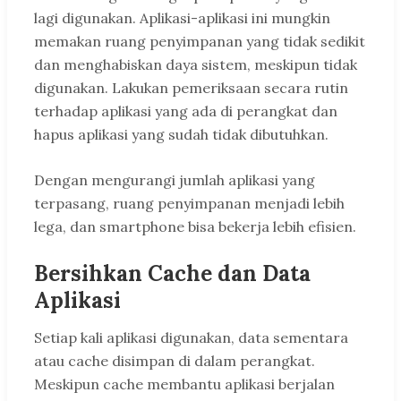
lagi digunakan. Aplikasi-aplikasi ini mungkin
memakan ruang penyimpanan yang tidak sedikit
dan menghabiskan daya sistem, meskipun tidak
digunakan. Lakukan pemeriksaan secara rutin
terhadap aplikasi yang ada di perangkat dan
hapus aplikasi yang sudah tidak dibutuhkan.
Dengan mengurangi jumlah aplikasi yang
terpasang, ruang penyimpanan menjadi lebih
lega, dan smartphone bisa bekerja lebih efisien.
Bersihkan Cache dan Data
Aplikasi
Setiap kali aplikasi digunakan, data sementara
atau cache disimpan di dalam perangkat.
Meskipun cache membantu aplikasi berjalan