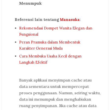
Menumpuk
Referensi lain tentang
Manasuka
:
Rekomendasi Dompet Wanita Elegan dan
Fungsional
Peran Pramuka dalam Membentuk
Karakter Generasi Muda
Cara Membuka Usaha Kecil dengan
Langkah Efektif
Banyak aplikasi menyimpan cache atau
data sementara untuk mempercepat
proses penggunaan. Namun, seiring waktu,
data ini menumpuk dan menghabiskan
ruang penyimpanan. Jika cache atau data