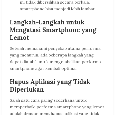
ini tidak dibersihkan secara berkala,
smartphone bisa menjadi lebih lambat.
Langkah-Langkah untuk
Mengatasi Smartphone yang
Lemot
Setelah memahami penyebab utama performa
yang menurun, ada beberapa langkah yang
dapat diambil untuk mengembalikan performa
smartphone agar kembali optimal.
Hapus Aplikasi yang Tidak
Diperlukan
Salah satu cara paling sederhana untuk
memperbaiki performa smartphone yang lemot
adalah dengan menghapus aplikasi yang tidak