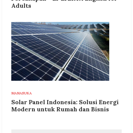
Adults
MANASUKA
Solar Panel Indonesia: Solusi Energi
Modern untuk Rumah dan Bisnis