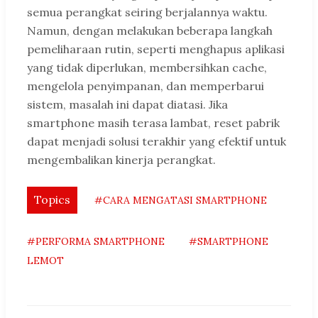
semua perangkat seiring berjalannya waktu.
Namun, dengan melakukan beberapa langkah
pemeliharaan rutin, seperti menghapus aplikasi
yang tidak diperlukan, membersihkan cache,
mengelola penyimpanan, dan memperbarui
sistem, masalah ini dapat diatasi. Jika
smartphone masih terasa lambat, reset pabrik
dapat menjadi solusi terakhir yang efektif untuk
mengembalikan kinerja perangkat.
Topics
#CARA MENGATASI SMARTPHONE
#PERFORMA SMARTPHONE
#SMARTPHONE
LEMOT