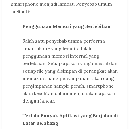
smartphone menjadi lambat. Penyebab umum
meliputi:
Penggunaan Memori yang Berlebihan
Salah satu penyebab utama performa
smartphone yang lemot adalah
penggunaan memori internal yang
berlebihan. Setiap aplikasi yang diinstal dan
setiap file yang disimpan di perangkat akan
memakan ruang penyimpanan. Jika ruang
penyimpanan hampir penuh, smartphone
akan kesulitan dalam menjalankan aplikasi
dengan lancar.
Terlalu Banyak Aplikasi yang Berjalan di
Latar Belakang