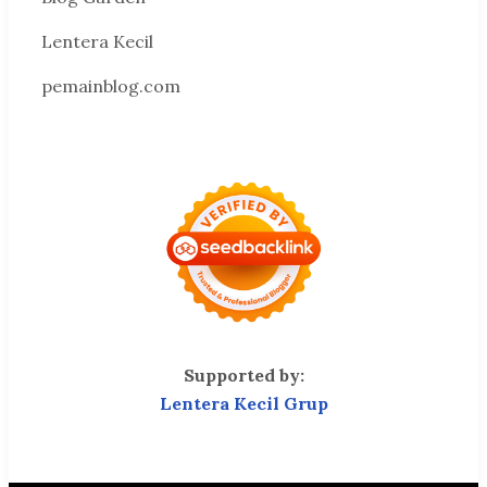
Lentera Kecil
pemainblog.com
Supported by:
Lentera Kecil Grup