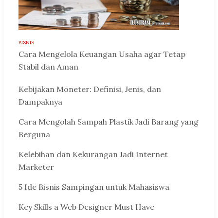
BISNIS
Cara Mengelola Keuangan Usaha agar Tetap
Stabil dan Aman
Kebijakan Moneter: Definisi, Jenis, dan
Dampaknya
Cara Mengolah Sampah Plastik Jadi Barang yang
Berguna
Kelebihan dan Kekurangan Jadi Internet
Marketer
5 Ide Bisnis Sampingan untuk Mahasiswa
Key Skills a Web Designer Must Have