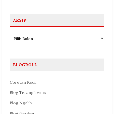
ARSIP
Arsip
BLOGROLL
Coretan Kecil
Blog Terang Terus
Blog Ngalih
Blog Garden