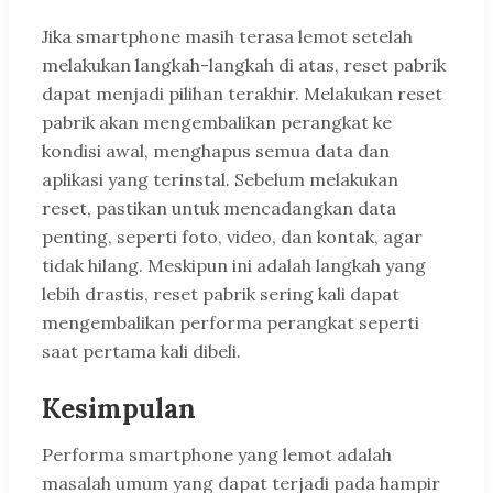
Jika smartphone masih terasa lemot setelah
melakukan langkah-langkah di atas, reset pabrik
dapat menjadi pilihan terakhir. Melakukan reset
pabrik akan mengembalikan perangkat ke
kondisi awal, menghapus semua data dan
aplikasi yang terinstal. Sebelum melakukan
reset, pastikan untuk mencadangkan data
penting, seperti foto, video, dan kontak, agar
tidak hilang. Meskipun ini adalah langkah yang
lebih drastis, reset pabrik sering kali dapat
mengembalikan performa perangkat seperti
saat pertama kali dibeli.
Kesimpulan
Performa smartphone yang lemot adalah
masalah umum yang dapat terjadi pada hampir