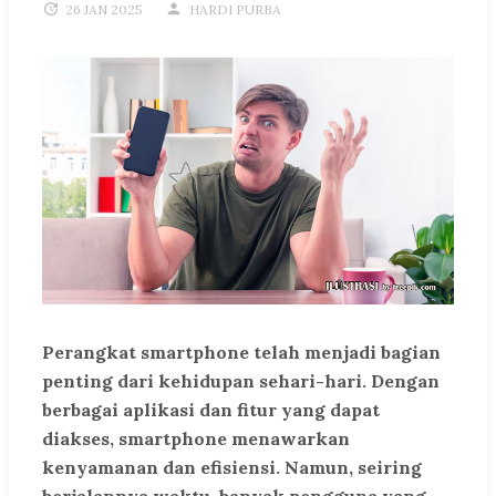
26 JAN 2025
HARDI PURBA
Perangkat smartphone telah menjadi bagian
penting dari kehidupan sehari-hari. Dengan
berbagai aplikasi dan fitur yang dapat
diakses, smartphone menawarkan
kenyamanan dan efisiensi. Namun, seiring