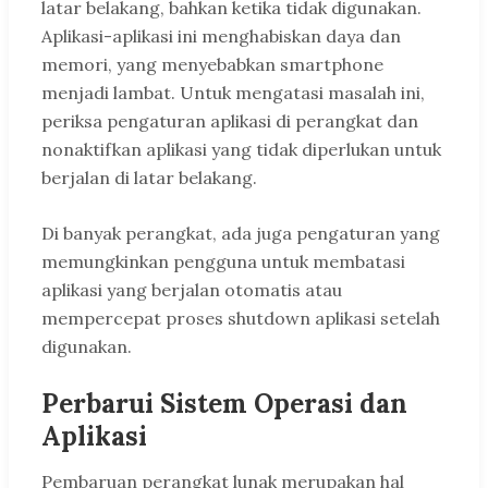
latar belakang, bahkan ketika tidak digunakan.
Aplikasi-aplikasi ini menghabiskan daya dan
memori, yang menyebabkan smartphone
menjadi lambat. Untuk mengatasi masalah ini,
periksa pengaturan aplikasi di perangkat dan
nonaktifkan aplikasi yang tidak diperlukan untuk
berjalan di latar belakang.
Di banyak perangkat, ada juga pengaturan yang
memungkinkan pengguna untuk membatasi
aplikasi yang berjalan otomatis atau
mempercepat proses shutdown aplikasi setelah
digunakan.
Perbarui Sistem Operasi dan
Aplikasi
Pembaruan perangkat lunak merupakan hal