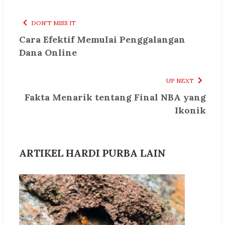
DON'T MISS IT
Cara Efektif Memulai Penggalangan
Dana Online
UP NEXT
Fakta Menarik tentang Final NBA yang
Ikonik
ARTIKEL HARDI PURBA LAIN