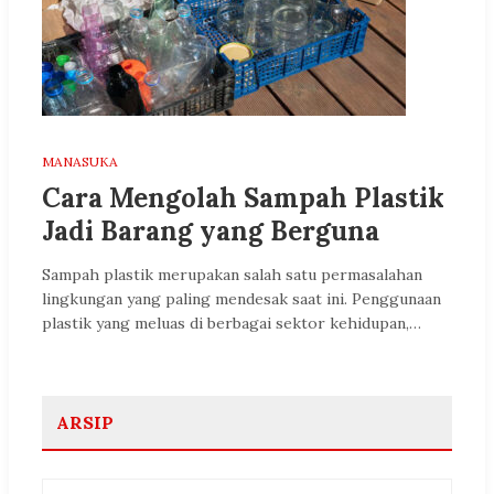
MANASUKA
Cara Mengolah Sampah Plastik
Jadi Barang yang Berguna
Sampah plastik merupakan salah satu permasalahan
lingkungan yang paling mendesak saat ini. Penggunaan
plastik yang meluas di berbagai sektor kehidupan,…
ARSIP
Arsip