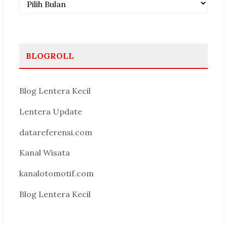
BLOGROLL
Blog Lentera Kecil
Lentera Update
datareferensi.com
Kanal Wisata
kanalotomotif.com
Blog Lentera Kecil