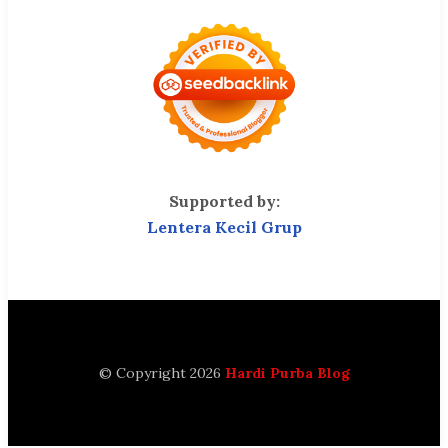
Supported by:
Lentera Kecil Grup
© Copyright 2026
Hardi Purba Blog