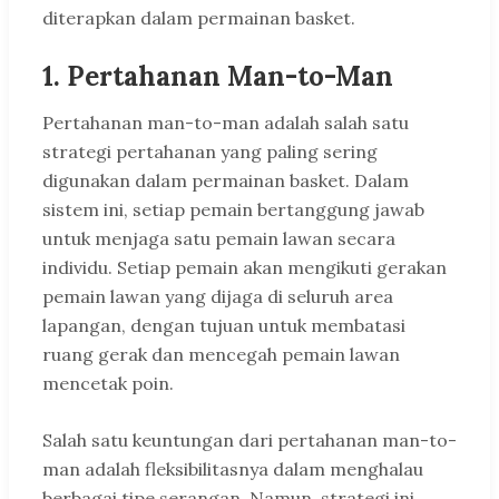
diterapkan dalam permainan basket.
1. Pertahanan Man-to-Man
Pertahanan man-to-man adalah salah satu
strategi pertahanan yang paling sering
digunakan dalam permainan basket. Dalam
sistem ini, setiap pemain bertanggung jawab
untuk menjaga satu pemain lawan secara
individu. Setiap pemain akan mengikuti gerakan
pemain lawan yang dijaga di seluruh area
lapangan, dengan tujuan untuk membatasi
ruang gerak dan mencegah pemain lawan
mencetak poin.
Salah satu keuntungan dari pertahanan man-to-
man adalah fleksibilitasnya dalam menghalau
berbagai tipe serangan. Namun, strategi ini