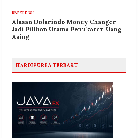
REFERENSI
Alasan Dolarindo Money Changer
Jadi Pilihan Utama Penukaran Uang
Asing
HARDIPURBA TERBARU