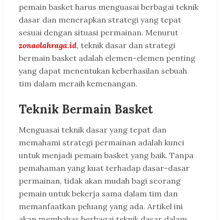
pemain basket harus menguasai berbagai teknik
dasar dan menerapkan strategi yang tepat
sesuai dengan situasi permainan. Menurut
zonaolahraga.id
, teknik dasar dan strategi
bermain basket adalah elemen-elemen penting
yang dapat menentukan keberhasilan sebuah
tim dalam meraih kemenangan.
Teknik Bermain Basket
Menguasai teknik dasar yang tepat dan
memahami strategi permainan adalah kunci
untuk menjadi pemain basket yang baik. Tanpa
pemahaman yang kuat terhadap dasar-dasar
permainan, tidak akan mudah bagi seorang
pemain untuk bekerja sama dalam tim dan
memanfaatkan peluang yang ada. Artikel ini
akan membahas berbagai teknik dasar dalam