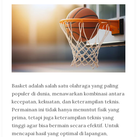
Basket adalah salah satu olahraga yang paling
populer di dunia, menawarkan kombinasi antara
kecepatan, kekuatan, dan keterampilan teknis.
Permainan ini tidak hanya menuntut fisik yang
prima, tetapi juga keterampilan teknis yang
tinggi agar bisa bermain secara efektif. Untuk
mencapai hasil yang optimal di lapangan,