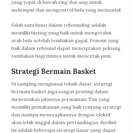
yang tepat di bawah ring dan siap untuk
melompat dan mengontrol bola yang memantul.
Salah satu kunci dalam rebounding adalah
memiliki insting yang baik untuk mengetahui
arah bola setelah tembakan gagal. Pemain yang
baik dalam rebound dapat menciptakan peluang
tambahan bagi timnya untuk mencetak poin.
Strategi Bermain Basket
Di samping menguasai teknik dasar, strategi
bermain basket juga sangat penting dalam
menentukan jalannya permainan. Tim yang
memiliki pemahaman yang baik tentang strategi
dan mampu menerapkannya dengan efektif
akan lebih unggul dalam pertandingan. Berikut
ini adalah beberapa strategi dasar yang dapat