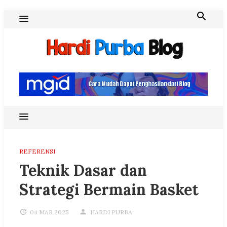
Skip
to
content
Hardi Purba Blog
REFERENSI
Teknik Dasar dan
Strategi Bermain Basket
04 MAR 2025
HARDI PURBA