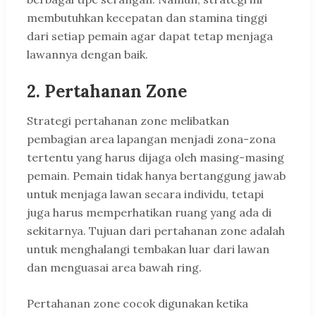
membutuhkan kecepatan dan stamina tinggi
dari setiap pemain agar dapat tetap menjaga
lawannya dengan baik.
2. Pertahanan Zone
Strategi pertahanan zone melibatkan
pembagian area lapangan menjadi zona-zona
tertentu yang harus dijaga oleh masing-masing
pemain. Pemain tidak hanya bertanggung jawab
untuk menjaga lawan secara individu, tetapi
juga harus memperhatikan ruang yang ada di
sekitarnya. Tujuan dari pertahanan zone adalah
untuk menghalangi tembakan luar dari lawan
dan menguasai area bawah ring.
Pertahanan zone cocok digunakan ketika