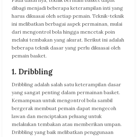
Pada dasarnya, teknik bermain basket dapat
dibagi menjadi beberapa keterampilan inti yang
harus dikuasai oleh setiap pemain. Teknik-teknik
ini melibatkan berbagai aspek permainan, mulai
dari mengontrol bola hingga mencetak poin
melalui tembakan yang akurat. Berikut ini adalah
beberapa teknik dasar yang perlu dikuasai oleh
pemain basket.
1. Dribbling
Dribbling adalah salah satu keterampilan dasar
yang sangat penting dalam permainan basket.
Kemampuan untuk mengontrol bola sambil
bergerak membuat pemain dapat mengecoh
lawan dan menciptakan peluang untuk
melakukan tembakan atau memberikan umpan.
Dribbling yang baik melibatkan penggunaan