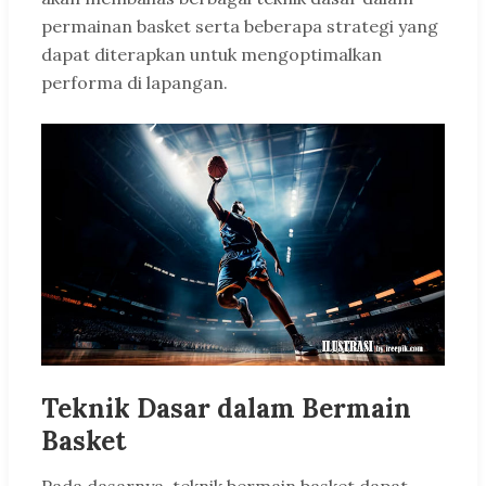
permainan basket serta beberapa strategi yang
dapat diterapkan untuk mengoptimalkan
performa di lapangan.
Teknik Dasar dalam Bermain
Basket