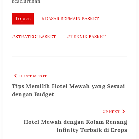
keseluruhan.
Topics
#DASAR BERMAIN BASKET
#STRATEGI BASKET
#TEKNIK BASKET
DON'T MISS IT
Tips Memilih Hotel Mewah yang Sesuai
dengan Budget
UP NEXT
Hotel Mewah dengan Kolam Renang
Infinity Terbaik di Eropa