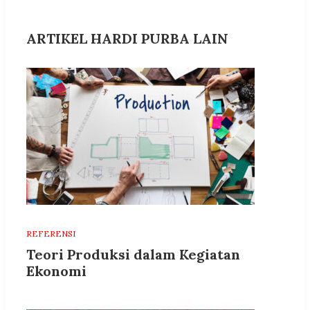
ARTIKEL HARDI PURBA LAIN
REFERENSI
Teori Produksi dalam Kegiatan
Ekonomi