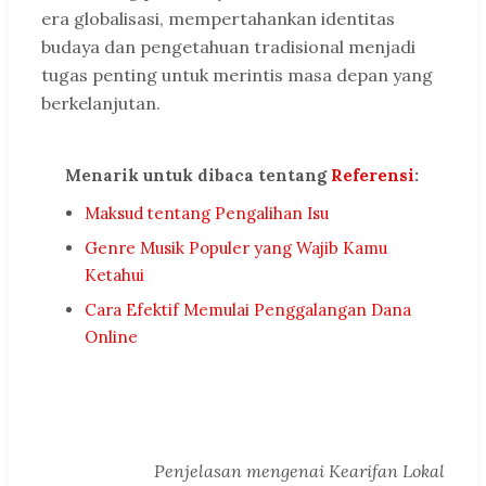
era globalisasi, mempertahankan identitas
budaya dan pengetahuan tradisional menjadi
tugas penting untuk merintis masa depan yang
berkelanjutan.
Menarik untuk dibaca tentang
Referensi
:
Maksud tentang Pengalihan Isu
Genre Musik Populer yang Wajib Kamu
Ketahui
Cara Efektif Memulai Penggalangan Dana
Online
Penjelasan mengenai Kearifan Lokal