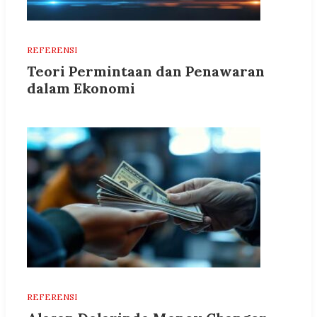
REFERENSI
Teori Permintaan dan Penawaran
dalam Ekonomi
REFERENSI