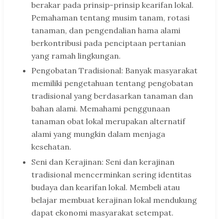
berakar pada prinsip-prinsip kearifan lokal.
Pemahaman tentang musim tanam, rotasi
tanaman, dan pengendalian hama alami
berkontribusi pada penciptaan pertanian
yang ramah lingkungan.
Pengobatan Tradisional: Banyak masyarakat
memiliki pengetahuan tentang pengobatan
tradisional yang berdasarkan tanaman dan
bahan alami. Memahami penggunaan
tanaman obat lokal merupakan alternatif
alami yang mungkin dalam menjaga
kesehatan.
Seni dan Kerajinan: Seni dan kerajinan
tradisional mencerminkan sering identitas
budaya dan kearifan lokal. Membeli atau
belajar membuat kerajinan lokal mendukung
dapat ekonomi masyarakat setempat.