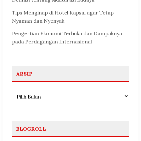
Tips Menginap di Hotel Kapsul agar Tetap
Nyaman dan Nyenyak
Pengertian Ekonomi Terbuka dan Dampaknya
pada Perdagangan Internasional
ARSIP
Arsip
BLOGROLL