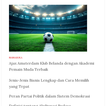
MANASUKA
Ajax Amsterdam Klub Belanda dengan Akademi
Pemain Muda Terbaik
Jenis-Jenis Bisnis Lengkap dan Cara Memilih
yang Tepat
Peran Partai Politik dalam Sistem Demokrasi
Definisi tentang Akulturasi Budaya