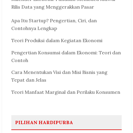
Rilis Data yang Menggerakkan Pasar
Apa Itu Startup? Pengertian, Ciri, dan
Contohnya Lengkap
Teori Produksi dalam Kegiatan Ekonomi
Pengertian Konsumsi dalam Ekonomi: Teori dan
Contoh
Cara Menentukan Visi dan Misi Bisnis yang
Tepat dan Jelas
Teori Manfaat Marginal dan Perilaku Konsumen
PILIHAN HARDIPURBA