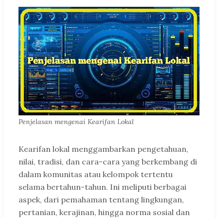
Penjelasan mengenai Kearifan Lokal
Kearifan lokal menggambarkan pengetahuan,
nilai, tradisi, dan cara-cara yang berkembang di
dalam komunitas atau kelompok tertentu
selama bertahun-tahun. Ini meliputi berbagai
aspek, dari pemahaman tentang lingkungan,
pertanian, kerajinan, hingga norma sosial dan