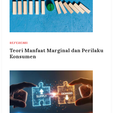
REFERENSI
Teori Manfaat Marginal dan Perilaku
Konsumen