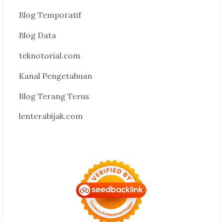
Blog Temporatif
Blog Data
teknotorial.com
Kanal Pengetahuan
Blog Terang Terus
lenterabijak.com