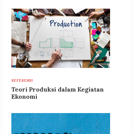
REFERENSI
Teori Produksi dalam Kegiatan
Ekonomi