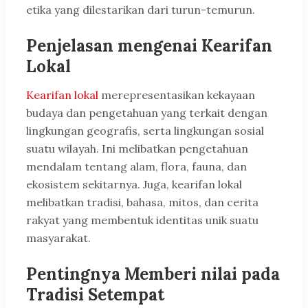
etika yang dilestarikan dari turun-temurun.
Penjelasan mengenai Kearifan
Lokal
Kearifan lokal
merepresentasikan kekayaan
budaya dan pengetahuan yang terkait dengan
lingkungan geografis, serta lingkungan sosial
suatu wilayah. Ini melibatkan pengetahuan
mendalam tentang alam, flora, fauna, dan
ekosistem sekitarnya. Juga, kearifan lokal
melibatkan tradisi, bahasa, mitos, dan cerita
rakyat yang membentuk identitas unik suatu
masyarakat.
Pentingnya Memberi nilai pada
Tradisi Setempat