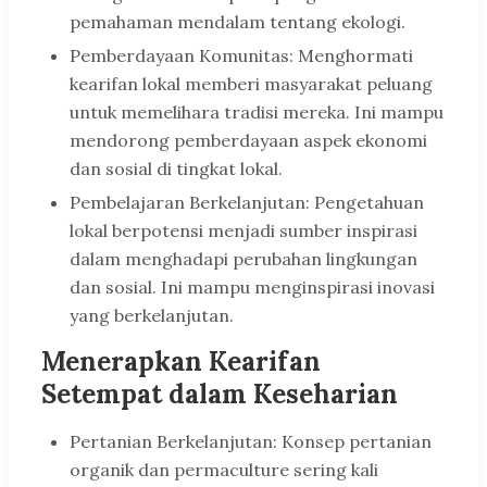
pemahaman mendalam tentang ekologi.
Pemberdayaan Komunitas: Menghormati
kearifan lokal memberi masyarakat peluang
untuk memelihara tradisi mereka. Ini mampu
mendorong pemberdayaan aspek ekonomi
dan sosial di tingkat lokal.
Pembelajaran Berkelanjutan: Pengetahuan
lokal berpotensi menjadi sumber inspirasi
dalam menghadapi perubahan lingkungan
dan sosial. Ini mampu menginspirasi inovasi
yang berkelanjutan.
Menerapkan Kearifan
Setempat dalam Keseharian
Pertanian Berkelanjutan: Konsep pertanian
organik dan permaculture sering kali