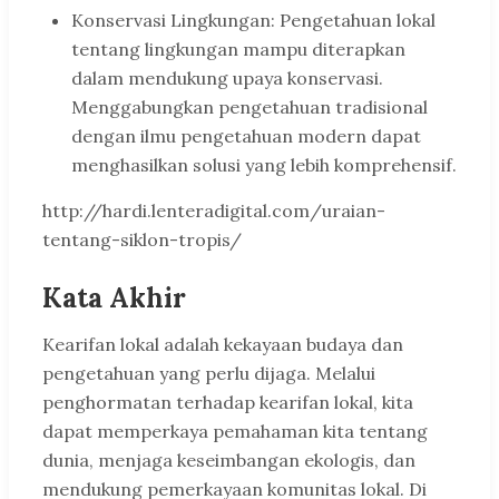
Konservasi Lingkungan: Pengetahuan lokal
tentang lingkungan mampu diterapkan
dalam mendukung upaya konservasi.
Menggabungkan pengetahuan tradisional
dengan ilmu pengetahuan modern dapat
menghasilkan solusi yang lebih komprehensif.
http://hardi.lenteradigital.com/uraian-
tentang-siklon-tropis/
Kata Akhir
Kearifan lokal adalah kekayaan budaya dan
pengetahuan yang perlu dijaga. Melalui
penghormatan terhadap kearifan lokal, kita
dapat memperkaya pemahaman kita tentang
dunia, menjaga keseimbangan ekologis, dan
mendukung pemerkayaan komunitas lokal. Di