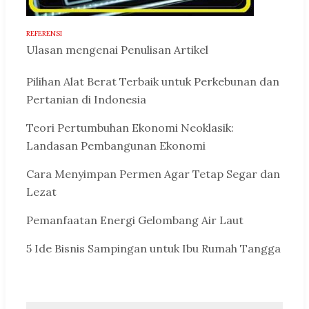
REFERENSI
Ulasan mengenai Penulisan Artikel
Pilihan Alat Berat Terbaik untuk Perkebunan dan
Pertanian di Indonesia
Teori Pertumbuhan Ekonomi Neoklasik:
Landasan Pembangunan Ekonomi
Cara Menyimpan Permen Agar Tetap Segar dan
Lezat
Pemanfaatan Energi Gelombang Air Laut
5 Ide Bisnis Sampingan untuk Ibu Rumah Tangga