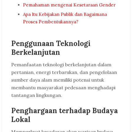
Pemahaman mengenai Kesetaraan Gender
Apa Itu Kebijakan Publik dan Bagaimana
Proses Pembentukannya?
Penggunaan Teknologi
Berkelanjutan
Pemanfaatan teknologi berkelanjutan dalam
pertanian, energi terbarukan, dan pengelolaan
sumber daya alam memiliki potensi untuk
membantu masyarakat pedesaan menghadapi
tantangan lingkungan.
Penghargaan terhadap Budaya
Lokal
Memperkuat kesadaran akan warisan budaya