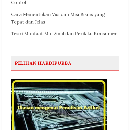
Contoh
Cara Menentukan Visi dan Misi Bisnis yang
Tepat dan Jelas
Teori Manfaat Marginal dan Perilaku Konsumen
PILIHAN HARDIPURBA