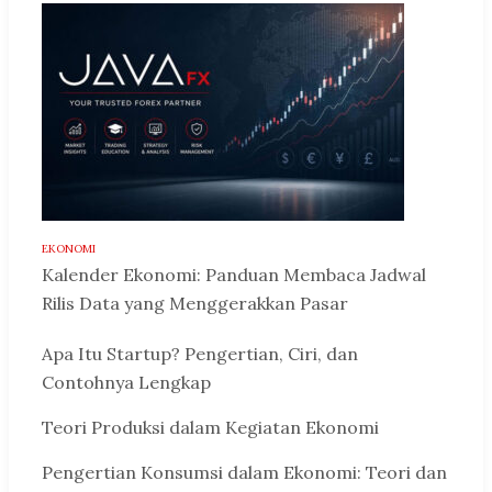
EKONOMI
Kalender Ekonomi: Panduan Membaca Jadwal
Rilis Data yang Menggerakkan Pasar
Apa Itu Startup? Pengertian, Ciri, dan
Contohnya Lengkap
Teori Produksi dalam Kegiatan Ekonomi
Pengertian Konsumsi dalam Ekonomi: Teori dan