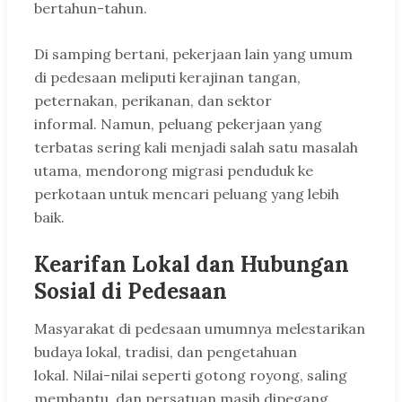
bertahun-tahun.
Di samping bertani, pekerjaan lain yang umum
di pedesaan meliputi kerajinan tangan,
peternakan, perikanan, dan sektor
informal. Namun, peluang pekerjaan yang
terbatas sering kali menjadi salah satu masalah
utama, mendorong migrasi penduduk ke
perkotaan untuk mencari peluang yang lebih
baik.
Kearifan Lokal dan Hubungan
Sosial di Pedesaan
Masyarakat di pedesaan umumnya melestarikan
budaya lokal, tradisi, dan pengetahuan
lokal. Nilai-nilai seperti gotong royong, saling
membantu, dan persatuan masih dipegang