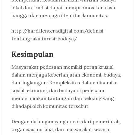
lokal dan tradisi dapat mempromosikan rasa
bangga dan menjaga identitas komunitas.
http://hardi.lenteradigital.com/definisi-
tentang-akulturasi-budaya/
Kesimpulan
Masyarakat pedesaan memiliki peran krusial
dalam menjaga keberlanjutan ekonomi, budaya,
dan lingkungan. Kompleksitas dalam dinamika
sosial, ekonomi, dan budaya di pedesaan
mencerminkan tantangan dan peluang yang
dihadapi oleh komunitas tersebut
Dengan dukungan yang cocok dari pemerintah,
organisasi nirlaba, dan masyarakat secara