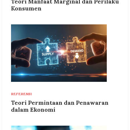
Teori Manfaat Marginal dan Perilaku
Konsumen
REFERENSI
Teori Permintaan dan Penawaran
dalam Ekonomi