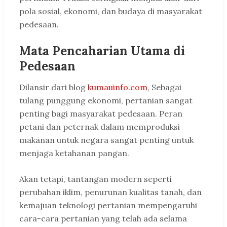
pola sosial, ekonomi, dan budaya di masyarakat
pedesaan.
Mata Pencaharian Utama di
Pedesaan
Dilansir dari blog
kumauinfo.com
, Sebagai
tulang punggung ekonomi, pertanian sangat
penting bagi masyarakat pedesaan. Peran
petani dan peternak dalam memproduksi
makanan untuk negara sangat penting untuk
menjaga ketahanan pangan.
Akan tetapi, tantangan modern seperti
perubahan iklim, penurunan kualitas tanah, dan
kemajuan teknologi pertanian mempengaruhi
cara-cara pertanian yang telah ada selama