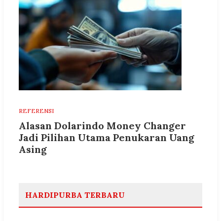
REFERENSI
Alasan Dolarindo Money Changer
Jadi Pilihan Utama Penukaran Uang
Asing
HARDIPURBA TERBARU