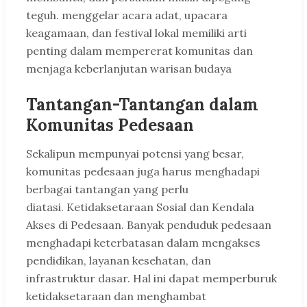
teguh. menggelar acara adat, upacara
keagamaan, dan festival lokal memiliki arti
penting dalam mempererat komunitas dan
menjaga keberlanjutan warisan budaya
Tantangan-Tantangan dalam
Komunitas Pedesaan
Sekalipun mempunyai potensi yang besar,
komunitas pedesaan juga harus menghadapi
berbagai tantangan yang perlu
diatasi. Ketidaksetaraan Sosial dan Kendala
Akses di Pedesaan. Banyak penduduk pedesaan
menghadapi keterbatasan dalam mengakses
pendidikan, layanan kesehatan, dan
infrastruktur dasar. Hal ini dapat memperburuk
ketidaksetaraan dan menghambat