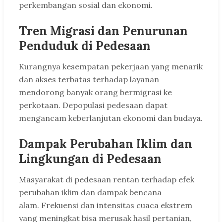
perkembangan sosial dan ekonomi.
Tren Migrasi dan Penurunan
Penduduk di Pedesaan
Kurangnya kesempatan pekerjaan yang menarik
dan akses terbatas terhadap layanan
mendorong banyak orang bermigrasi ke
perkotaan. Depopulasi pedesaan dapat
mengancam keberlanjutan ekonomi dan budaya.
Dampak Perubahan Iklim dan
Lingkungan di Pedesaan
Masyarakat di pedesaan rentan terhadap efek
perubahan iklim dan dampak bencana
alam. Frekuensi dan intensitas cuaca ekstrem
yang meningkat bisa merusak hasil pertanian,