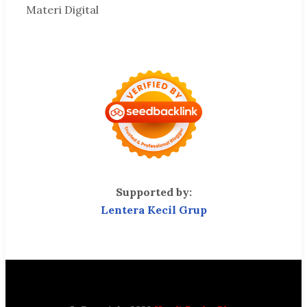
Materi Digital
Supported by:
Lentera Kecil Grup