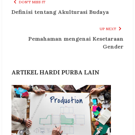
DON'T MISS IT
Definisi tentang Akulturasi Budaya
UP NEXT
Pemahaman mengenai Kesetaraan
Gender
ARTIKEL HARDI PURBA LAIN