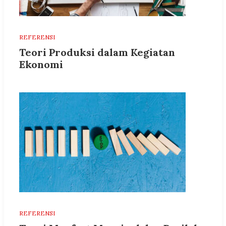
REFERENSI
Teori Produksi dalam Kegiatan
Ekonomi
REFERENSI