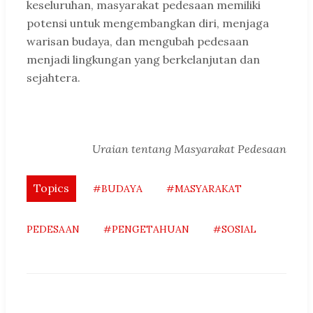
keseluruhan, masyarakat pedesaan memiliki
potensi untuk mengembangkan diri, menjaga
warisan budaya, dan mengubah pedesaan
menjadi lingkungan yang berkelanjutan dan
sejahtera.
Uraian tentang Masyarakat Pedesaan
Topics
#BUDAYA
#MASYARAKAT
PEDESAAN
#PENGETAHUAN
#SOSIAL