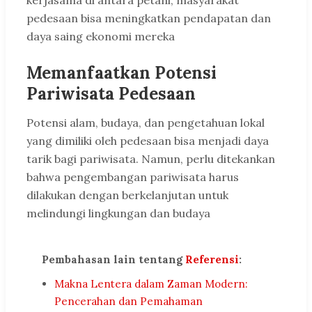
kerjasama di antara petani, masyarakat
pedesaan bisa meningkatkan pendapatan dan
daya saing ekonomi mereka
Memanfaatkan Potensi
Pariwisata Pedesaan
Potensi alam, budaya, dan pengetahuan lokal
yang dimiliki oleh pedesaan bisa menjadi daya
tarik bagi pariwisata. Namun, perlu ditekankan
bahwa pengembangan pariwisata harus
dilakukan dengan berkelanjutan untuk
melindungi lingkungan dan budaya
Pembahasan lain tentang
Referensi
:
Makna Lentera dalam Zaman Modern:
Pencerahan dan Pemahaman