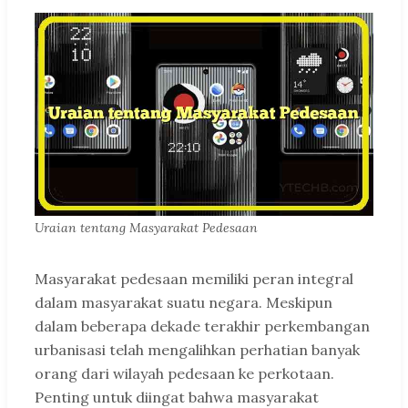
Uraian tentang Masyarakat Pedesaan
Masyarakat pedesaan memiliki peran integral
dalam masyarakat suatu negara. Meskipun
dalam beberapa dekade terakhir perkembangan
urbanisasi telah mengalihkan perhatian banyak
orang dari wilayah pedesaan ke perkotaan.
Penting untuk diingat bahwa masyarakat