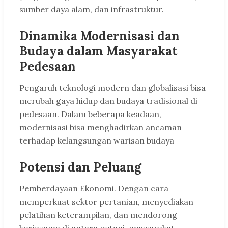
sumber daya alam, dan infrastruktur.
Dinamika Modernisasi dan
Budaya dalam Masyarakat
Pedesaan
Pengaruh teknologi modern dan globalisasi bisa
merubah gaya hidup dan budaya tradisional di
pedesaan. Dalam beberapa keadaan,
modernisasi bisa menghadirkan ancaman
terhadap kelangsungan warisan budaya
Potensi dan Peluang
Pemberdayaan Ekonomi. Dengan cara
memperkuat sektor pertanian, menyediakan
pelatihan keterampilan, dan mendorong