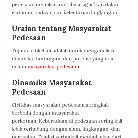
pedesaan memiliki kontribusi signifikan dalam
ekonomi, budaya, dan kelestarian lingkungan.
Uraian tentang Masyarakat
Pedesaan
Tujuan artikel ini adalah untuk menganalisis
dinamika, tantangan, dan potensi yang ada
dalam
masyarakat pedesaan
.
Dinamika Masyarakat
Pedesaan
Ciri khas masyarakat pedesaan seringkali
berbeda dengan masyarakat
perkotaan. Keberadaan di pedesaan sering kali
lebih terhubung dengan alam, lingkungan, dan
pertanian. Tradisi seringkali menjadi akar dari