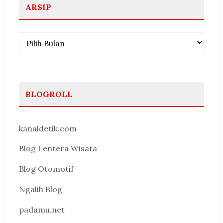
ARSIP
Arsip
BLOGROLL
kanaldetik.com
Blog Lentera Wisata
Blog Otomotif
Ngalih Blog
padamu.net