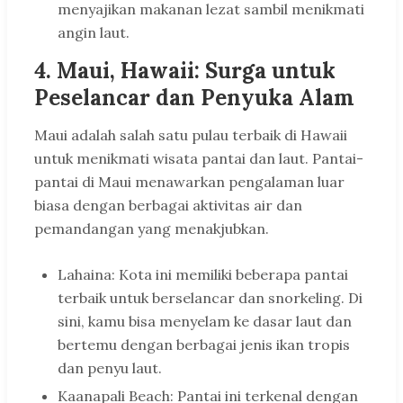
menyajikan makanan lezat sambil menikmati
angin laut.
4. Maui, Hawaii: Surga untuk
Peselancar dan Penyuka Alam
Maui adalah salah satu pulau terbaik di Hawaii
untuk menikmati wisata pantai dan laut. Pantai-
pantai di Maui menawarkan pengalaman luar
biasa dengan berbagai aktivitas air dan
pemandangan yang menakjubkan.
Lahaina: Kota ini memiliki beberapa pantai
terbaik untuk berselancar dan snorkeling. Di
sini, kamu bisa menyelam ke dasar laut dan
bertemu dengan berbagai jenis ikan tropis
dan penyu laut.
Kaanapali Beach: Pantai ini terkenal dengan