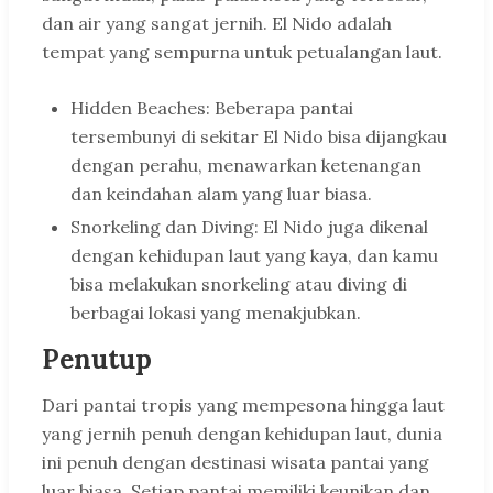
dan air yang sangat jernih. El Nido adalah
tempat yang sempurna untuk petualangan laut.
Hidden Beaches: Beberapa pantai
tersembunyi di sekitar El Nido bisa dijangkau
dengan perahu, menawarkan ketenangan
dan keindahan alam yang luar biasa.
Snorkeling dan Diving: El Nido juga dikenal
dengan kehidupan laut yang kaya, dan kamu
bisa melakukan snorkeling atau diving di
berbagai lokasi yang menakjubkan.
Penutup
Dari pantai tropis yang mempesona hingga laut
yang jernih penuh dengan kehidupan laut, dunia
ini penuh dengan destinasi wisata pantai yang
luar biasa. Setiap pantai memiliki keunikan dan