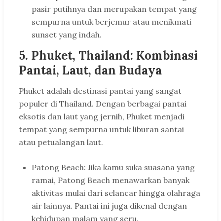
pasir putihnya dan merupakan tempat yang
sempurna untuk berjemur atau menikmati
sunset yang indah.
5. Phuket, Thailand: Kombinasi
Pantai, Laut, dan Budaya
Phuket adalah destinasi pantai yang sangat
populer di Thailand. Dengan berbagai pantai
eksotis dan laut yang jernih, Phuket menjadi
tempat yang sempurna untuk liburan santai
atau petualangan laut.
Patong Beach: Jika kamu suka suasana yang
ramai, Patong Beach menawarkan banyak
aktivitas mulai dari selancar hingga olahraga
air lainnya. Pantai ini juga dikenal dengan
kehidupan malam yang seru.