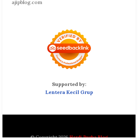
ajipblog.com
Supported by:
Lentera Kecil Grup
© Copyright 2026
Hardi Purba Blog