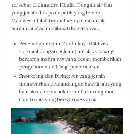
tersebar di Samudra Hindia. Dengan air laut
yang jernih dan pasir putih yang lembut,
Maldives adalah tempat sempurna untuk
bersantai atau menikmati kegiatan air.
Berenang dengan Manta Ray: Maldives
terkenal dengan peluang untuk berenang
bersama manta ray yang besar, memberikan
pengalaman unik bagi pecinta alam.
Snorkeling dan Diving: Air yang jernih
menawarkan pemandangan bawah laut yang
luar biasa, termasuk terumbu karang dan
ikan tropis yang berwarna-warni.