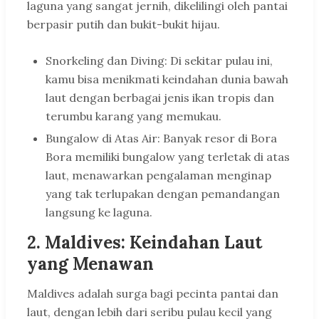
laguna yang sangat jernih, dikelilingi oleh pantai
berpasir putih dan bukit-bukit hijau.
Snorkeling dan Diving: Di sekitar pulau ini,
kamu bisa menikmati keindahan dunia bawah
laut dengan berbagai jenis ikan tropis dan
terumbu karang yang memukau.
Bungalow di Atas Air: Banyak resor di Bora
Bora memiliki bungalow yang terletak di atas
laut, menawarkan pengalaman menginap
yang tak terlupakan dengan pemandangan
langsung ke laguna.
2. Maldives: Keindahan Laut
yang Menawan
Maldives adalah surga bagi pecinta pantai dan
laut, dengan lebih dari seribu pulau kecil yang