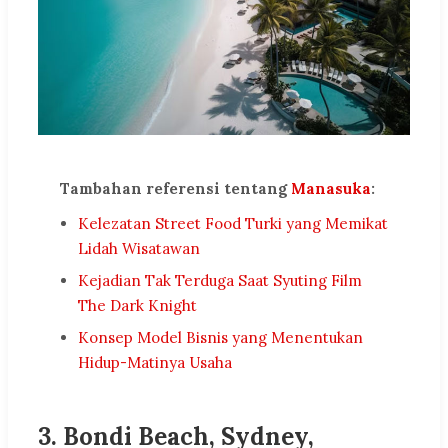
Tambahan referensi tentang
Manasuka
:
Kelezatan Street Food Turki yang Memikat
Lidah Wisatawan
Kejadian Tak Terduga Saat Syuting Film
The Dark Knight
Konsep Model Bisnis yang Menentukan
Hidup-Matinya Usaha
3. Bondi Beach, Sydney,