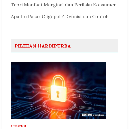
Teori Manfaat Marginal dan Perilaku Konsumen
Apa Itu Pasar Oligopoli? Definisi dan Contoh
PILIHAN HARDIPURBA
REFERENSI