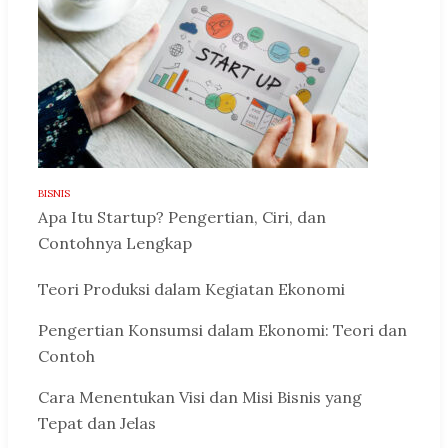
BISNIS
Apa Itu Startup? Pengertian, Ciri, dan
Contohnya Lengkap
Teori Produksi dalam Kegiatan Ekonomi
Pengertian Konsumsi dalam Ekonomi: Teori dan
Contoh
Cara Menentukan Visi dan Misi Bisnis yang
Tepat dan Jelas