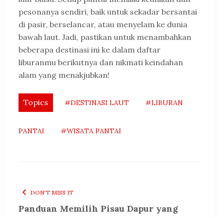
pesonanya sendiri, baik untuk sekadar bersantai
di pasir, berselancar, atau menyelam ke dunia
bawah laut. Jadi, pastikan untuk menambahkan
beberapa destinasi ini ke dalam daftar
liburanmu berikutnya dan nikmati keindahan
alam yang menakjubkan!
Topics
#DESTINASI LAUT
#LIBURAN
PANTAI
#WISATA PANTAI
DON'T MISS IT
Panduan Memilih Pisau Dapur yang