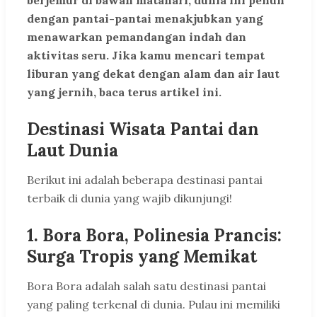
berjemur di bawah matahari, dunia ini penuh
dengan pantai-pantai menakjubkan yang
menawarkan pemandangan indah dan
aktivitas seru. Jika kamu mencari tempat
liburan yang dekat dengan alam dan air laut
yang jernih, baca terus artikel ini.
Destinasi Wisata Pantai dan
Laut Dunia
Berikut ini adalah beberapa destinasi pantai
terbaik di dunia yang wajib dikunjungi!
1. Bora Bora, Polinesia Prancis:
Surga Tropis yang Memikat
Bora Bora adalah salah satu destinasi pantai
yang paling terkenal di dunia. Pulau ini memiliki