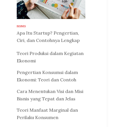
BISNIS
Apa Itu Startup? Pengertian,
Ciri, dan Contohnya Lengkap
Teori Produksi dalam Kegiatan
Ekonomi
Pengertian Konsumsi dalam
Ekonomi: Teori dan Contoh
Cara Menentukan Visi dan Misi
Bisnis yang Tepat dan Jelas
Teori Manfaat Marginal dan
Perilaku Konsumen