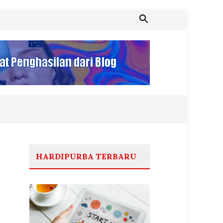
HARDIPURBA TERBARU