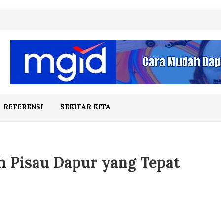
REFERENSI
SEKITAR KITA
 Pisau Dapur yang Tepat