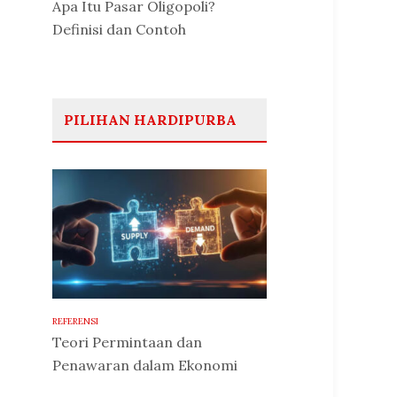
Apa Itu Pasar Oligopoli?
Definisi dan Contoh
PILIHAN HARDIPURBA
REFERENSI
Teori Permintaan dan
Penawaran dalam Ekonomi