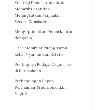
Strategi Pemasaran untuk
Menarik Pasar dan
Meningkatkan Penjualan
Secara Konsisten
Mengoptimalkan Pembelajaran
dengan AI
Cara Membuat Ruang Tamu
Lebih Nyaman dan Estetik
Pentingnya Budaya Organisasi
di Perusahaan
Perbandingan Papan
Permainan Tradisional dan
Digital