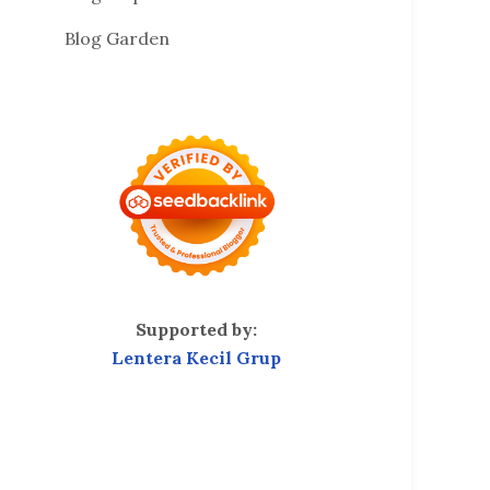
Blog Garden
Supported by:
Lentera Kecil Grup